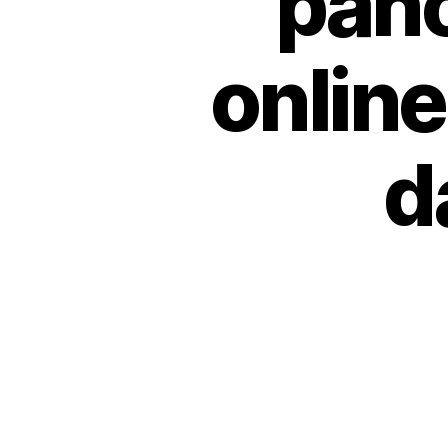
pano
online
d