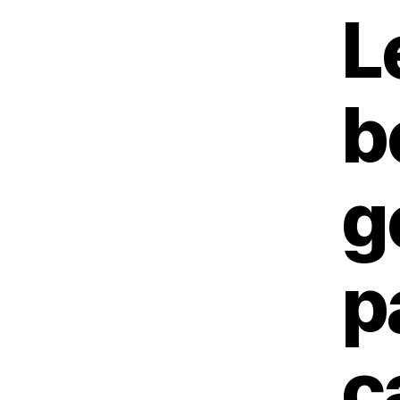
L
b
g
p
c