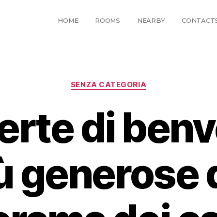
HOME
ROOMS
NEARBY
CONTACT
SENZA CATEGORIA
ferte di ben
ù generose 