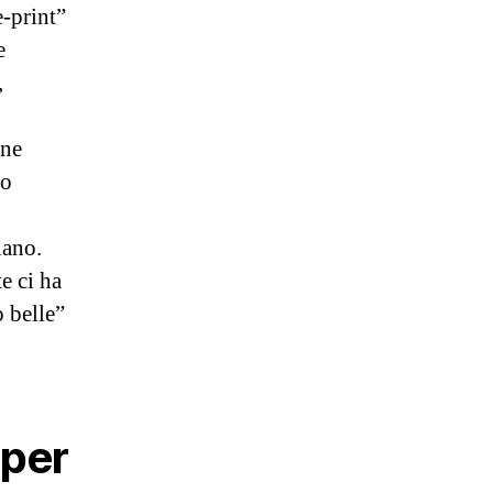
‑print”
e
,
ene
no
iano.
e ci ha
o belle”
 per