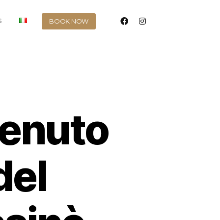
S
BOOK NOW
venuto
del