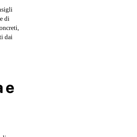
nsigli
e di
oncreti,
i dai
a e