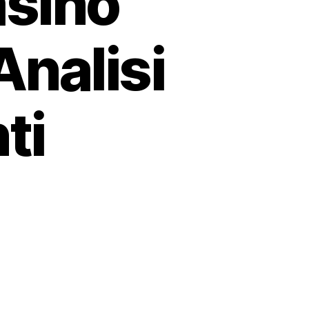
asinò
Analisi
ti