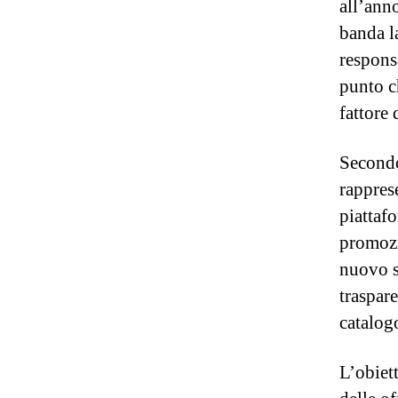
all’ann
banda l
responsa
punto c
fattore 
Secondo
rapprese
piattafo
promozi
nuovo 
traspare
catalog
L’obiet