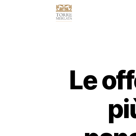
Le of
pi