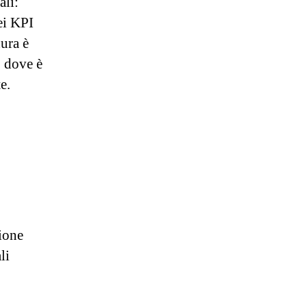
ali:
dei KPI
ura è
, dove è
e.
zione
li