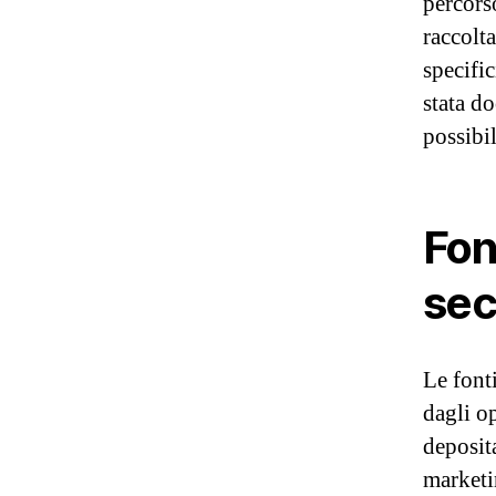
percors
raccolta
specifi
stata d
possibi
Fon
sec
Le font
dagli op
deposit
marketi