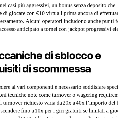
, nei casi più aggressivi, un bonus senza deposito che
 di giocare con €10 virtuali prima ancora di effettuar
ersamento. Alcuni operatori includono anche punti f
accesso anticipato a tornei con jackpot progressivi ele
caniche di sblocco e
uisiti di scommessa
edere ai vari componenti è necessario soddisfare spec
oni tecniche note come turnover o wagering requirem
il turnover richiesto varia da 20x a 40x l’importo del
cendere fino a 10x per i giri gratuiti se limitati a gi