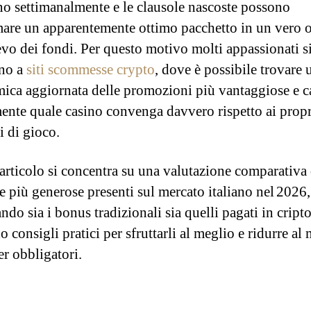
o settimanalmente e le clausole nascoste possono
mare un apparentemente ottimo pacchetto in un vero 
ievo dei fondi. Per questo motivo molti appassionati s
ono a
siti scommesse crypto
, dove è possibile trovare 
ica aggiornata delle promozioni più vantaggiose e c
ente quale casino convenga davvero rispetto ai propr
i di gioco.
articolo si concentra su una valutazione comparativa 
e più generose presenti sul mercato italiano nel 2026,
ndo sia i bonus tradizionali sia quelli pagati in cript
 consigli pratici per sfruttarli al meglio e ridurre a
er obbligatori.