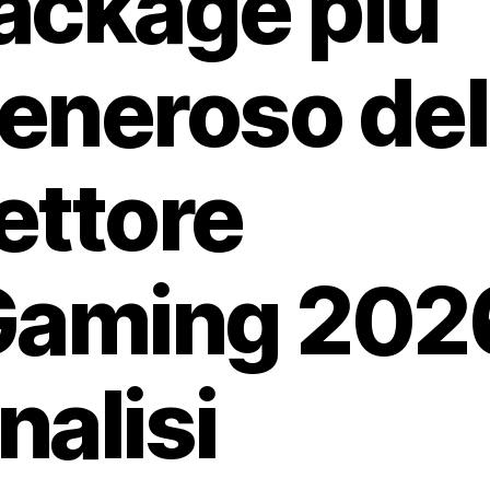
ackage più
eneroso del
ettore
Gaming 202
nalisi