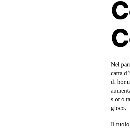
C
C
Nel pan
carta d’
di bonus
aumentar
slot o t
gioco.
Il ruolo