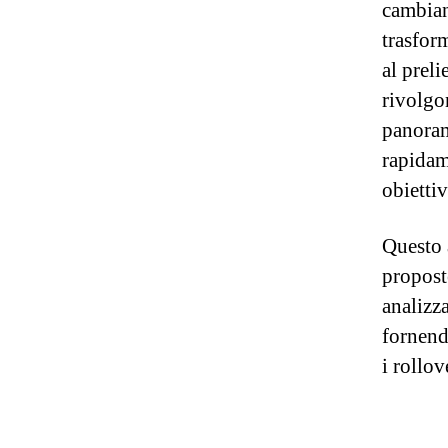
cambian
trasfor
al prel
rivolg
panoram
rapidam
obiettiv
Questo 
propost
analizza
fornendo
i rollov