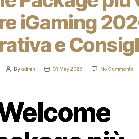
ore iGaming 2026
tiva e Consigli
By
admin
31 May 2025
No Comments
l Welcome