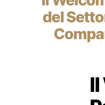
del Sett
Compara
I