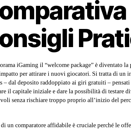
omparativa
onsigli Prati
orama iGaming il “welcome package” è diventato la 
impatto per attirare i nuovi giocatori. Si tratta di un 
 – dal deposito raddoppiato ai giri gratuiti – pensati
e il capitale iniziale e dare la possibilità di testare d
avoli senza rischiare troppo proprio all’inizio del per
 di un comparatore affidabile è cruciale perché le offe