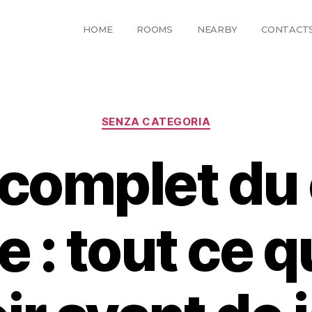
HOME
ROOMS
NEARBY
CONTACT
SENZA CATEGORIA
complet du
e : tout ce qu