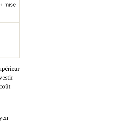
+ mise
upérieur
vestir
 coût
oyen