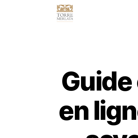
Guide 
en lign