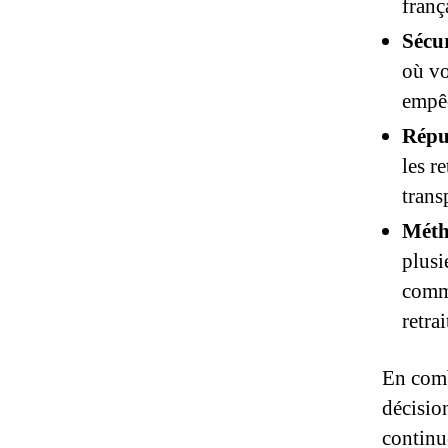
franç
Sécur
où vo
empêc
Répu
les r
trans
Méth
plusi
comme
retra
En comb
décision
continu