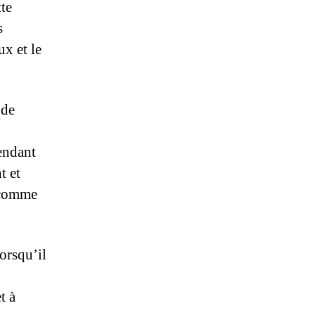
te
s
ux et le
 de
endant
t et
s comme
orsqu’il
t à