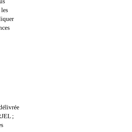
us
 les
liquer
nces
délivrée
RJEL ;
es