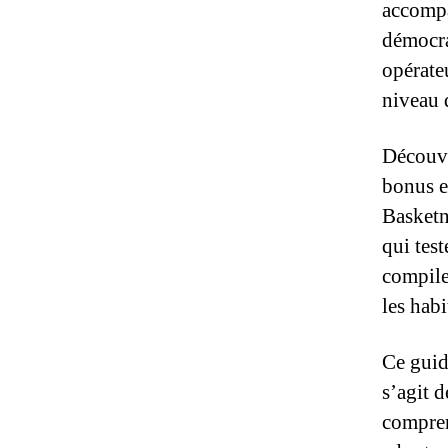
accompa
démocra
opérateu
niveau d
Découvr
bonus e
Basketn
qui test
compile
les habi
Ce guid
s’agit 
compren