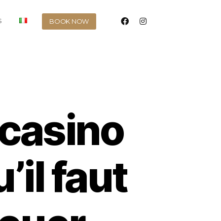
S
BOOK NOW
 casino
’il faut