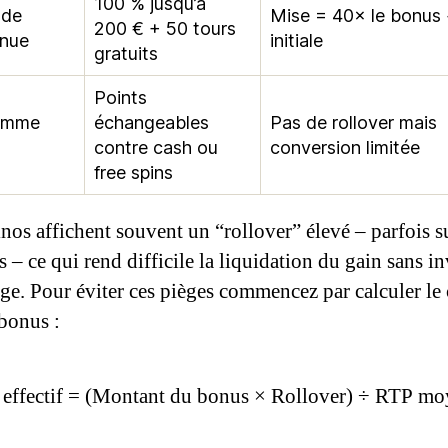
100 % jusqu’à
 de
Mise = 40× le bonus 
200 € + 50 tours
enue
initiale
gratuits
Points
amme
échangeables
Pas de rollover mais
contre cash ou
conversion limitée
free spins
inos affichent souvent un “rollover” élevé – parfois s
s – ce qui rend difficile la liquidation du gain sans in
ge. Pour éviter ces pièges commencez par calculer le
 bonus :
 effectif = (Montant du bonus × Rollover) ÷ RTP m