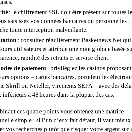
aises.
ité
: le chiffrement SSL doit être présent sur toutes l
us saisissez vos données bancaires ou personnelles ; 
he toute interception malveillante.
tation
: consultez régulièrement Basketnews.Net qui
etours utilisateurs et attribue une note globale basée s
parence, rapidité des retraits et service client.
odes de paiement
: privilégiez les casinos proposant
eurs options – cartes bancaires, portefeuilles électron
 Skrill ou Neteller, virements SEPA – avec des déla
it inférieurs à 48 heures dans la plupart des cas.
inant ces quatre points vous obtenez une matrice
nelle simple : si l’un d’eux fait défaut, il vaut mieux
er vos recherches plutôt que risquer votre argent sur