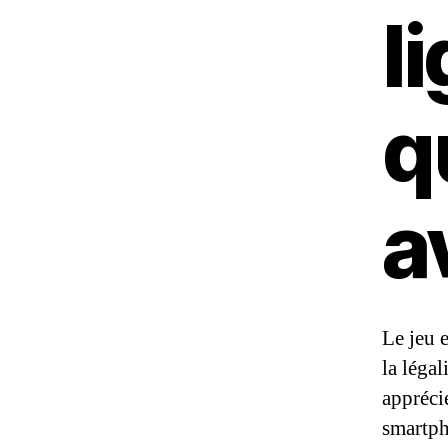
l
q
a
Le jeu 
la légal
appréci
smartph