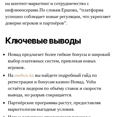
на контент‑маркетинг и сотрудничество с
инфлюенсерами.По словам Ершова, “платформа
успешно соблюдает новые регуляции, что укрепляет
доверие игроков и партнёров”.
Ключевые выводы
Номад предлагает более гибкие бонусы и широкий
выбор платежных систем, привлекая новых
игроков.
На
onebox.kz
вы найдете подробный гайд по
регистрации и бонусам казино Номад. Volta
остаётся лидером по объёму ставок и скорости
вывода, но разрыв сокращается.
Партнёрские программы растут, предоставляя
маркетологам выгодные условия.