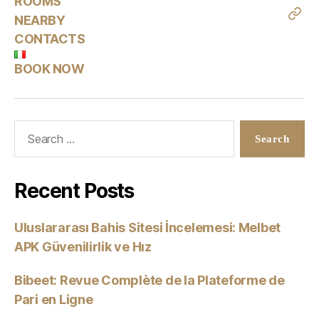
ROOMS
NEARBY
CONTACTS
BOOK NOW
Recent Posts
Uluslararası Bahis Sitesi İncelemesi: Melbet
APK Güvenilirlik ve Hız
Bibeet: Revue Complète de la Plateforme de
Pari en Ligne