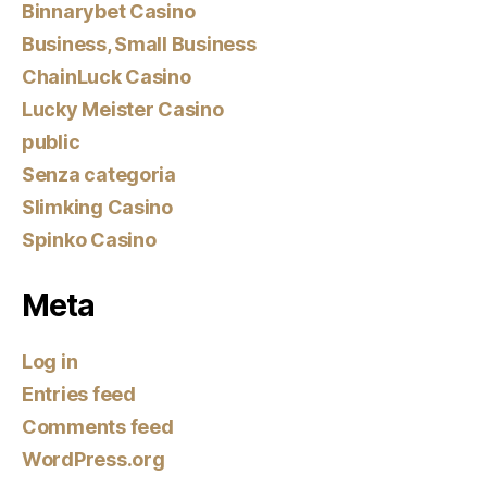
Binnarybet Casino
Business, Small Business
ChainLuck Casino
Lucky Meister Casino
public
Senza categoria
Slimking Casino
Spinko Casino
Meta
Log in
Entries feed
Comments feed
WordPress.org