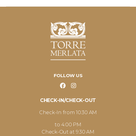
FOLLOW US
CHECK-IN/CHECK-OUT
Check-In from 10:30 AM
to 4:00 PM
Check-Out at 9:30 AM