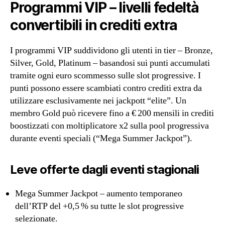
Programmi VIP – livelli fedeltà
convertibili in crediti extra
I programmi VIP suddividono gli utenti in tier – Bronze,
Silver, Gold, Platinum – basandosi sui punti accumulati
tramite ogni euro scommesso sulle slot progressive. I
punti possono essere scambiati contro crediti extra da
utilizzare esclusivamente nei jackpott “elite”. Un
membro Gold può ricevere fino a € 200 mensili in crediti
boostizzati con moltiplicatore x2 sulla pool progressiva
durante eventi speciali (“Mega Summer Jackpot”).
Leve offerte dagli eventi stagionali
Mega Summer Jackpot – aumento temporaneo
dell’RTP del +0,5 % su tutte le slot progressive
selezionate.