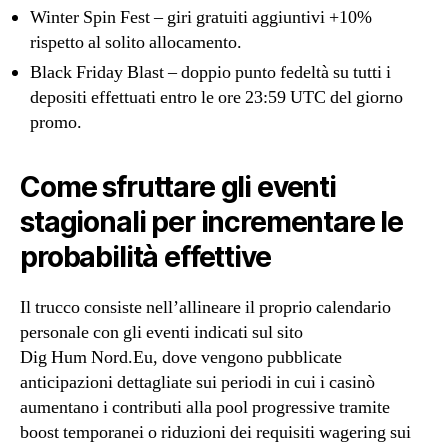
Winter Spin Fest – giri gratuiti aggiuntivi +10%
rispetto al solito allocamento.
Black Friday Blast – doppio punto fedeltà su tutti i
depositi effettuati entro le ore 23:59 UTC del giorno
promo.
Come sfruttare gli eventi
stagionali per incrementare le
probabilità effettive
Il trucco consiste nell’allineare il proprio calendario
personale con gli eventi indicati sul sito
Dig Hum Nord.Eu, dove vengono pubblicate
anticipazioni dettagliate sui periodi in cui i casinò
aumentano i contributi alla pool progressive tramite
boost temporanei o riduzioni dei requisiti wagering sui