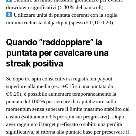
drawdown significativi (> 30 % del bankroll).
Utilizzare unità di puntata coerenti con la soglia
minima richiesta dal jackpot (spesso € 0,10‑0,20).
Quando “raddoppiare” la
puntata per cavalcare una
streak positiva
Se dopo tre spin consecutivi si registra un payout
superiore alla media (es.: +€ 15 su una puntata da
€ 0,20), è possibile aumentare temporaneamente la
puntata del 100 % per cercare di capitalizzare sulla
momentum senza superare il limite massimo stabilito dal
casino (solitamente € 5 per spin sui progressivi). Dopo
aver raggiunto il target prefissato o subito una perdita
significativa, si ritorna alla puntata base per preservare il