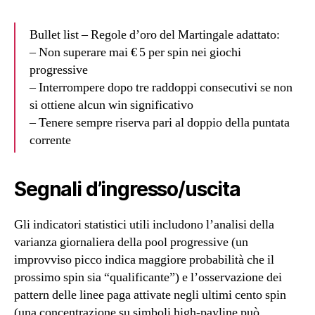
Bullet list – Regole d’oro del Martingale adattato:
– Non superare mai € 5 per spin nei giochi
progressive
– Interrompere dopo tre raddoppi consecutivi se non
si ottiene alcun win significativo
– Tenere sempre riserva pari al doppio della puntata
corrente
Segnali d’ingresso/uscita
Gli indicatori statistici utili includono l’analisi della
varianza giornaliera della pool progressive (un
improvviso picco indica maggiore probabilità che il
prossimo spin sia “qualificante”) e l’osservazione dei
pattern delle linee paga attivate negli ultimi cento spin
(una concentrazione su simboli high‑payline può