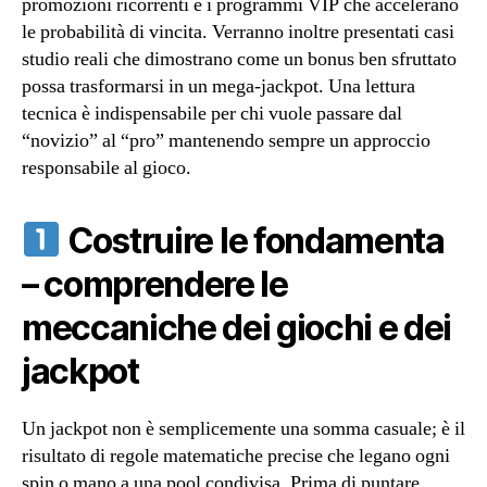
promozioni ricorrenti e i programmi VIP che accelerano
le probabilità di vincita. Verranno inoltre presentati casi
studio reali che dimostrano come un bonus ben sfruttato
possa trasformarsi in un mega‑jackpot. Una lettura
tecnica è indispensabile per chi vuole passare dal
“novizio” al “pro” mantenendo sempre un approccio
responsabile al gioco.
Costruire le fondamenta
– comprendere le
meccaniche dei giochi e dei
jackpot
Un jackpot non è semplicemente una somma casuale; è il
risultato di regole matematiche precise che legano ogni
spin o mano a una pool condivisa. Prima di puntare