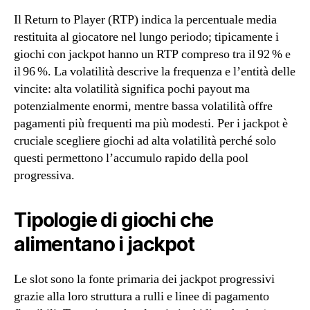
Il Return to Player (RTP) indica la percentuale media
restituita al giocatore nel lungo periodo; tipicamente i
giochi con jackpot hanno un RTP compreso tra il 92 % e
il 96 %. La volatilità descrive la frequenza e l’entità delle
vincite: alta volatilità significa pochi payout ma
potenzialmente enormi, mentre bassa volatilità offre
pagamenti più frequenti ma più modesti. Per i jackpot è
cruciale scegliere giochi ad alta volatilità perché solo
questi permettono l’accumulo rapido della pool
progressiva.
Tipologie di giochi che
alimentano i jackpot
Le slot sono la fonte primaria dei jackpot progressivi
grazie alla loro struttura a rulli e linee di pagamento