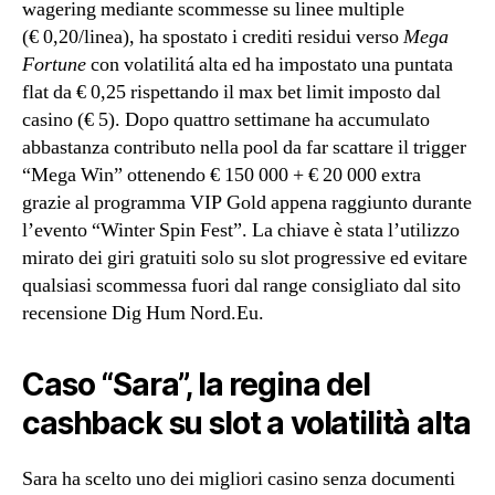
wagering mediante scommesse su linee multiple
(€ 0,20/linea), ha spostato i crediti residui verso
Mega
Fortune
con volatilitá alta ed ha impostato una puntata
flat da € 0,25 rispettando il max bet limit imposto dal
casino (€ 5). Dopo quattro settimane ha accumulato
abbastanza contributo nella pool da far scattare il trigger
“Mega Win” ottenendo € 150 000 + € 20 000 extra
grazie al programma VIP Gold appena raggiunto durante
l’evento “Winter Spin Fest”. La chiave è stata l’utilizzo
mirato dei giri gratuiti solo su slot progressive ed evitare
qualsiasi scommessa fuori dal range consigliato dal sito
recensione Dig Hum Nord.Eu.
Caso “Sara”, la regina del
cashback su slot a volatilità alta
Sara ha scelto uno dei migliori casino senza documenti