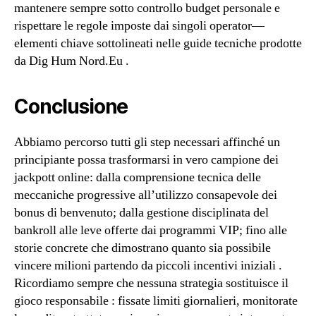
mantenere sempre sotto controllo budget personale e
rispettare le regole imposte dai singoli operator­⁠—
elementi chiave sottolineati nelle guide tecniche prodotte
da Dig Hum Nord.Eu .
Conclusione
Abbiamo percorso tutti gli step necessari affinché un
principiante possa trasformarsi in vero campione dei
jackpott online: dalla comprensione tecnica delle
meccaniche progressive all’utilizzo consapevole dei
bonus di benvenuto; dalla gestione disciplinata del
bankroll alle leve offerte dai programmi VIP; fino alle
storie concrete che dimostrano quanto sia possibile
vincere milioni partendo da piccoli incentivi iniziali .
Ricordiamo sempre che nessuna strategia sostituisce il
gioco responsabile : fissate limiti giornalieri, monitorate