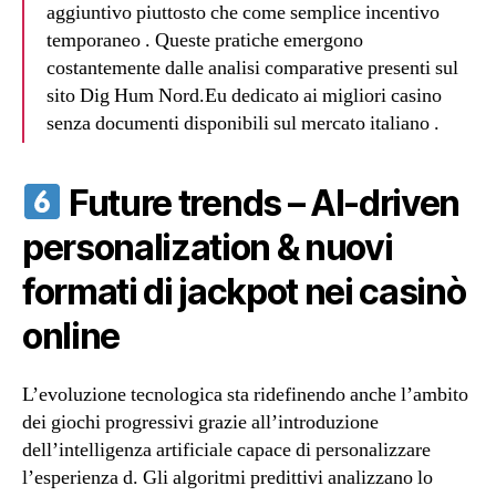
aggiuntivo piuttosto che come semplice incentivo
temporaneo . Queste pratiche emergono
costantemente dalle analisi comparative presenti sul
sito Dig Hum Nord.Eu dedicato ai migliori casino
senza documenti disponibili sul mercato italiano .
Future trends – AI‑driven
personalization & nuovi
formati di jackpot nei casinò
online
L’evoluzione tecnologica sta ridefinendo anche l’ambito
dei giochi progressivi grazie all’introduzione
dell’intelligenza artificiale capace di personalizzare
l’esperienza d​​​​​​​​​​​​​​​​​​​​​​​​‌​​‍​​‌​​‌​​‌​​‌​​‌​​‌‌​​​‌​​‌​​‌‌​​​‍​​​‍​​​‍​​​​​​​​​​​​​​​‎‏‏‏‏‏‏‏‏‏‏‏‏‏‏‏‏‏‏‎‎‎‎‎‎‎‎‎‎‎‎‎‎‎‎‎‎‎‍‍‍‍‍‍‍‍‍‍‍‍‍‍‍‍‍️​. Gli algoritmi predittivi analizzano lo