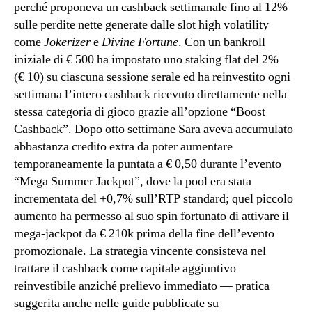
perché proponeva un cashback settimanale fino al 12%
sulle perdite nette generate dalle slot high volatility
come
Jokerizer
e
Divine Fortune
. Con un bankroll
iniziale di € 500 ha impostato uno staking flat del 2%
(€ 10) su ciascuna sessione serale ed ha reinvestito ogni
settimana l’intero cashback ricevuto direttamente nella
stessa categoria di gioco grazie all’opzione “Boost
Cashback”. Dopo otto settimane Sara aveva accumulato
abbastanza credito extra da poter aumentare
temporaneamente la puntata a € 0,50 durante l’evento
“Mega Summer Jackpot”, dove la pool era stata
incrementata del +0,7% sull’RTP standard; quel piccolo
aumento ha permesso al suo spin fortunato di attivare il
mega‑jackpot da € 210k prima della fine dell’evento
promozionale. La strategia vincente consisteva nel
trattare il cashback come capitale aggiuntivo
reinvestibile anziché prelievo immediato — pratica
suggerita anche nelle guide pubblicate su