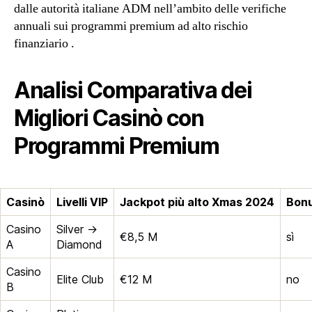
dalle autorità italiane ADM nell’ambito delle verifiche
annuali sui programmi premium ad alto rischio
finanziario .
Analisi Comparativa dei
Migliori Casinò con
Programmi Premium
Casinò
Livelli VIP
Jackpot più alto Xmas 2024
Bonu
Casino
Silver →
€8,5 M
sì
A
Diamond
Casino
Elite Club
€12 M
no
B