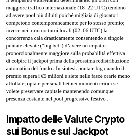
Il tempismo è altrettanto determinante: gli orari con
maggiore traffico internazionale (18–22 UTC) tendono
ad avere pool più diluiti poiché migliaia di giocatori
competono contemporaneamente per lo stesso premio;
invece nei turni notturni locali (02–06 UTC) la
concorrenza cala drasticamente consentendo a singole
puntate elevate (“big bet”) d’avere un impatto
proporzionalmente maggiore sulla probabilità effettiva
di colpire il jack­pot prima della prossima redistribuzione
automatica del fondo . In sintesi: puntate big quando il
premio supera i €5 milioni e siete nelle fasce orarie meno
affollate; optate per small bet nei momenti critici se
volete preservare capitale mantenendo comunque
presenza costante nel pool progressive festivo .
Impatto delle Valute Crypto
sui Bonus e sui Jackpot