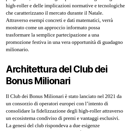
high‑roller e delle implicazioni normative e tecnologiche
che caratterizzano il mercato durante il Natale.
Attraverso esempi concreti e dati matematici, verrà
mostrato come un approccio informato possa
trasformare la semplice partecipazione a una
promozione festiva in una vera opportunità di guadagno
milionario.
Architettura del Club dei
Bonus Milionari
Il Club dei Bonus Milionari è stato lanciato nel 2021 da
un consorzio di operatori europei con l’intento di
consolidare la fidelizzazione degli high‑roller attraverso
un ecosistema condiviso di premi e vantaggi esclusivi.
La genesi del club rispondeva a due esigenze