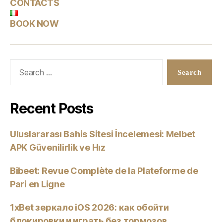
CONTACTS
BOOK NOW
Recent Posts
Uluslararası Bahis Sitesi İncelemesi: Melbet
APK Güvenilirlik ve Hız
Bibeet: Revue Complète de la Plateforme de
Pari en Ligne
1xBet зеркало iOS 2026: как обойти
блокировки и играть без тормозов