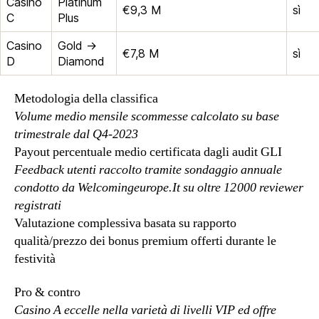
Casino
Platinum
€9,3 M
sì
C
Plus
Casino
Gold →
€7,8 M
sì
D
Diamond
Metodologia della classifica
Volume medio mensile scommesse calcolato su base
trimestrale dal Q4‑2023
Payout percentuale medio certificata dagli audit GLI
Feedback utenti raccolto tramite sondaggio annuale
condotto da Welcomingeurope.It su oltre 12 000 reviewer
registrati
Valutazione complessiva basata su rapporto
qualità/prezzo dei bonus premium offerti durante le
festività
Pro & contro
Casino A eccelle nella varietà di livelli VIP ed offre