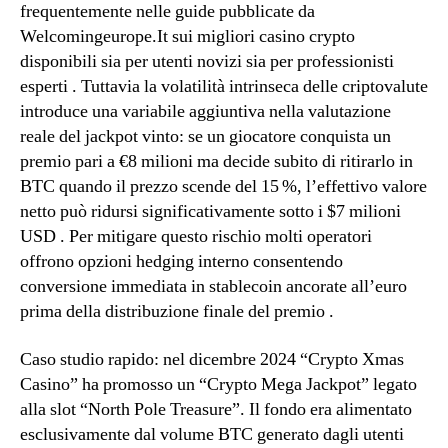
frequentemente nelle guide pubblicate da
Welcomingeurope.It sui migliori casino crypto
disponibili sia per utenti novizi sia per professionisti
esperti . Tuttavia la volatilità intrinseca delle criptovalute
introduce una variabile aggiuntiva nella valutazione
reale del jackpot vinto: se un giocatore conquista un
premio pari a €8 milioni ma decide subito di ritirarlo in
BTC quando il prezzo scende del 15 %, l’effettivo valore
netto può ridursi significativamente sotto i $7 milioni
USD . Per mitigare questo rischio molti operatori
offrono opzioni hedging interno consentendo
conversione immediata in stablecoin ancorate all’euro
prima della distribuzione finale del premio .
Caso studio rapido: nel dicembre 2024 “Crypto Xmas
Casino” ha promosso un “Crypto Mega Jackpot” legato
alla slot “North Pole Treasure”. Il fondo era alimentato
esclusivamente dal volume BTC generato dagli utenti