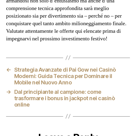
armandosi non solo d’entusiasmo ma anche d’una
comprensione tecnica approfondita sarà meglio
posizionato sia per divertimento sia – perché no – per
conquistare quel tanto ambito milioneggiamento finale.
Valutate attentamente le offerte qui elencate prima di
impegnarvi nel prossimo investimento festivo!
←
Strategia Avanzate di Pai Gow nei Casinò
Moderni: Guida Tecnica per Dominare il
Mobile nel Nuovo Anno
→
Dal principiante al campione: come
trasformare i bonus in jackpot nei casinò
online