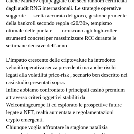
catene Markov equipaggiate con seed random certificata
dagli audit RNG internazionali. Le strategie operative
suggerite — scelta accurata del gioco, gestione prudente
della bankroll secondo regola «20/30», tempismo
ottimale delle puntate — forniscono agli high‑roller
strumenti concreti per massimizzare ROI durante le
settimane decisive dell’anno.
L’impatto crescente delle criptovalute ha introdotto
velocità operativa senza precedenti ma anche rischi
legati alla volatilità price‐risk , scenario ben descritto nei
casi studio presentati sopra.
Infine abbiamo confrontato i principali casinò premium
attraverso criteri oggettivi stabiliti da
Welcomingeurope.It ed esplorato le prospettive future
legate a NFT, realtà aumentata e regolamentazioni
crypto emergenti.
Chiunque voglia affrontare la stagione natalizia