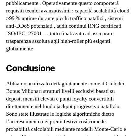
pubblicamente . Operativamente questo comporterà
requisiti tecnici avanzatissimi : capacità scalabilità cloud
>99 % uptime durante picchi traffico natalizi , sistemi
anti‐DDoS potenziati , audit continui RNG certificati
ISO/IEC ‑27001 … tutto finalizzato ad assicurare
trasparenza assoluta agli high‑roller più esigenti
globalmente .
Conclusione
Abbiamo analizzato dettagliatamente come il Club dei
Bonus Milionari strutturi livelli esclusivi basati su
deposit mensili elevati e punti loyalty convertibili
direttamente nel fondo jackpot progres­sivo natalizio.
Sono state illustrate le logiche algoritmiche dietro
l’accrescimento dei premi festivi così come le
probabilità calcolabili mediante modelli Monte‑Carlo e