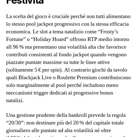
Festività
La scelta del gioco è cruciale perché non tutti alimentano
lo stesso pool jackpot progressivo con la stessa efficacia
economica. Le slot a tema natalizio come “Frosty’s
Fortune” o “Holiday Hoard” offrono RTP medio intorno
all 96 % ma presentano una volatilità alta che favorisce
contributi consistenti al fondo jackpot quando vengono
piazzate puntate massime su tutte le linee attive
(solitamente 5 € per spin). Al contrario giochi da tavolo
quali Blackjack Live o Roulette Premium contribuiscono
solo marginalmente al pool perché includono meno
meccanismi trigger dedicati ai progressive bonus
natalizi.
Una gestione prudente della bankroll prevede la regola
“20/30”: non destinare più del 20 % del capitale totale
giornaliero alle puntate ad alta volatilità né oltre