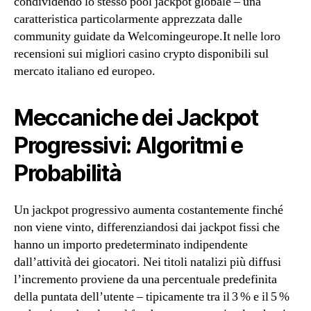
condividendo lo stesso pool jackpot globale – una
caratteristica particolarmente apprezzata dalle
community guidate da Welcomingeurope.It nelle loro
recensioni sui migliori casino crypto disponibili sul
mercato italiano ed europeo.
Meccaniche dei Jackpot
Progressivi: Algoritmi e
Probabilità
Un jackpot progressivo aumenta costantemente finché
non viene vinto, differenziandosi dai jackpot fissi che
hanno un importo predeterminato indipendente
dall’attività dei giocatori. Nei titoli natalizi più diffusi
l’incremento proviene da una percentuale predefinita
della puntata dell’utente – tipicamente tra il 3 % e il 5 %