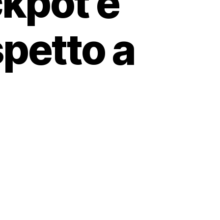
ckpot e
spetto a