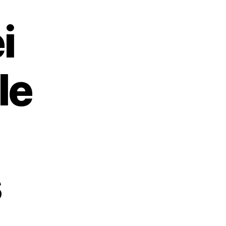
i
le
s