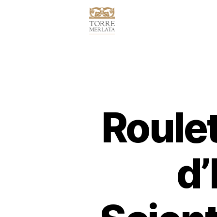
Roule
d’