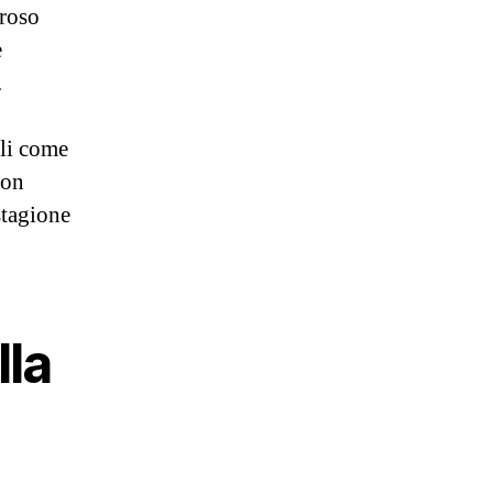
oroso
e
.
ali come
con
stagione
lla