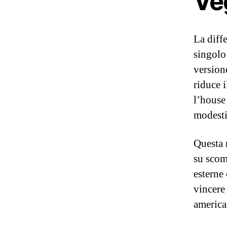
Ve
La diffe
singolo 
version
riduce 
l’house
modesti
Questa r
su scom
esterne
vincere
america