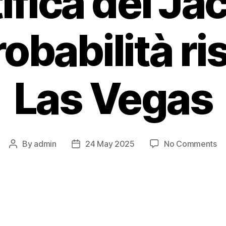
ifica dei Ja
robabilità ri
Las Vegas
By
admin
24 May 2025
No Comments