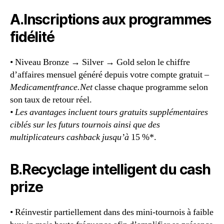
A.Inscriptions aux programmes
fidélité
• Niveau Bronze → Silver → Gold selon le chiffre
d’affaires mensuel généré depuis votre compte gratuit –
Medicamentfrance.Net
classe chaque programme selon
son taux de retour réel.
• Les avantages incluent tours gratuits supplémentaires
ciblés sur les futurs tournois ainsi que des
multiplicateurs cashback jusqu’à
15 %*.
B.Recyclage intelligent du cash
prize
• Réinvestir partiellement dans des mini‑tournois à faible