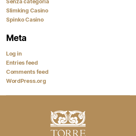
Senza categoria
Slimking Casino
Spinko Casino
Meta
Log in
Entries feed
Comments feed
WordPress.org