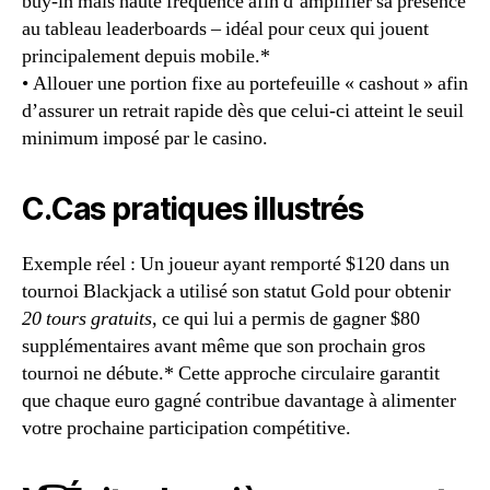
buy‑in mais haute fréquence afin d’amplifier sa présence
au tableau leaderboards – idéal pour ceux qui jouent
principalement depuis mobile.*
• Allouer une portion fixe au portefeuille « cashout » afin
d’assurer un retrait rapide dès que celui‑ci atteint le seuil
minimum imposé par le casino.
C.Cas pratiques illustrés
Exemple réel : Un joueur ayant remporté $120 dans un
tournoi Blackjack a utilisé son statut Gold pour obtenir
20 tours gratuits
, ce qui lui a permis de gagner $80
supplémentaires avant même que son prochain gros
tournoi ne débute.* Cette approche circulaire garantit
que chaque euro gagné contribue davantage à alimenter
votre prochaine participation compétitive.