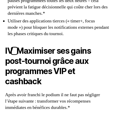
pauses programmées toutes les deux heures – cela
prévient la fatigue décisionnelle qui coûte cher lors des
dernières manches.*
Utiliser des applications tierces (« timer+, focus
mode ») pour bloquer les notifications externes pendant
les phases critiques du tournoi.
IV️⃣ Maximiser ses gains
post‑tournoi grâce aux
programmes VIP et
cashback
Après avoir franchi le podium il ne faut pas négliger
l’étape suivante : transformer vos récompenses
immédiates en bénéfices durables.*