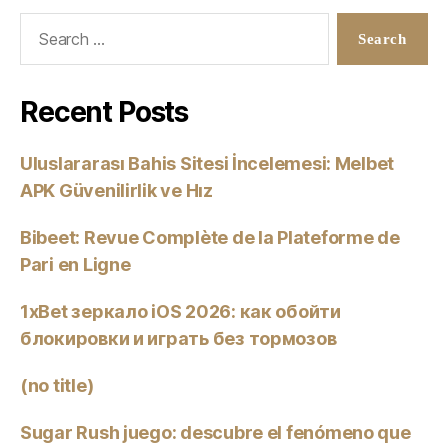
Recent Posts
Uluslararası Bahis Sitesi İncelemesi: Melbet
APK Güvenilirlik ve Hız
Bibeet: Revue Complète de la Plateforme de
Pari en Ligne
1xBet зеркало iOS 2026: как обойти
блокировки и играть без тормозов
(no title)
Sugar Rush juego: descubre el fenómeno que