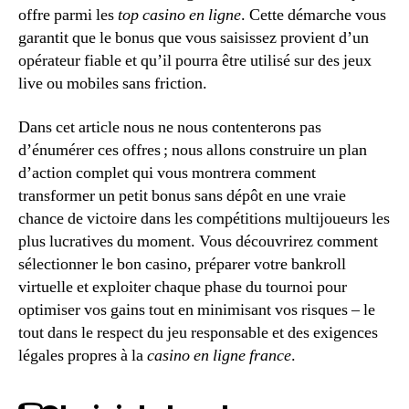
offre parmi les
top casino en ligne
. Cette démarche vous
garantit que le bonus que vous saisissez provient d’un
opérateur fiable et qu’il pourra être utilisé sur des jeux
live ou mobiles sans friction.
Dans cet article nous ne nous contenterons pas
d’énumérer ces offres ; nous allons construire un plan
d’action complet qui vous montrera comment
transformer un petit bonus sans dépôt en une vraie
chance de victoire dans les compétitions multijoueurs les
plus lucratives du moment. Vous découvrirez comment
sélectionner le bon casino, préparer votre bankroll
virtuelle et exploiter chaque phase du tournoi pour
optimiser vos gains tout en minimisant vos risques – le
tout dans le respect du jeu responsable et des exigences
légales propres à la
casino en ligne france
.