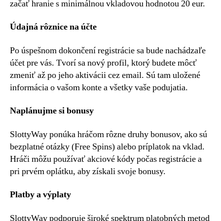
začať hranie s minimálnou vkladovou hodnotou 20 eur.
Údajná rôznice na účte
Po úspešnom dokončení registrácie sa bude nachádzaľe
účet pre vás. Tvorí sa nový profil, ktorý budete môcť
zmeniť až po jeho aktivácii cez email. Sú tam uložené
informácia o vašom konte a všetky vaše podujatia.
Naplánujme si bonusy
SlottyWay ponúka hráčom rôzne druhy bonusov, ako sú
bezplatné otázky (Free Spins) alebo príplatok na vklad.
Hráči môžu používať akciové kódy počas registrácie a
pri prvém oplátku, aby získali svoje bonusy.
Platby a výplaty
SlottyWay podporuje široké spektrum platobných metod