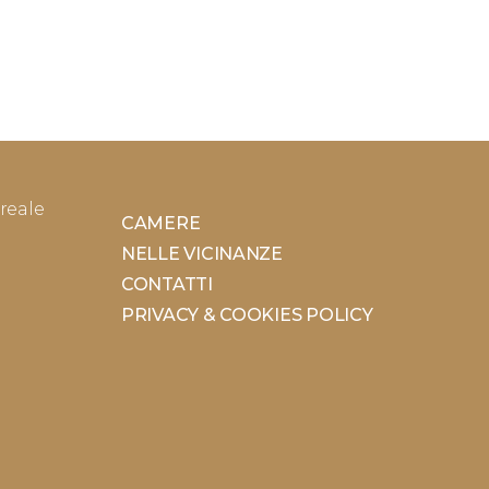
reale
CAMERE
NELLE VICINANZE
CONTATTI
PRIVACY & COOKIES POLICY