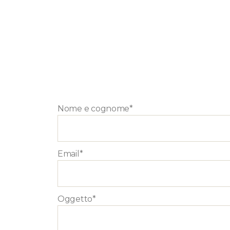
Nome e cognome*
Email*
Oggetto*