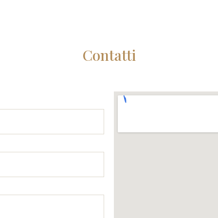
Contatti