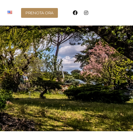
PRENOTA ORA