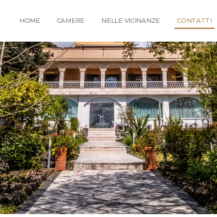
HOME
CAMERE
NELLE VICINANZE
CONTATTI