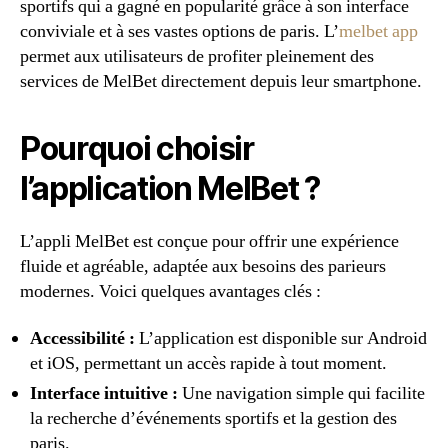
sportifs qui a gagné en popularité grâce à son interface
conviviale et à ses vastes options de paris. L’
melbet app
permet aux utilisateurs de profiter pleinement des
services de MelBet directement depuis leur smartphone.
Pourquoi choisir
l’application MelBet ?
L’appli MelBet est conçue pour offrir une expérience
fluide et agréable, adaptée aux besoins des parieurs
modernes. Voici quelques avantages clés :
Accessibilité :
L’application est disponible sur Android
et iOS, permettant un accès rapide à tout moment.
Interface intuitive :
Une navigation simple qui facilite
la recherche d’événements sportifs et la gestion des
paris.