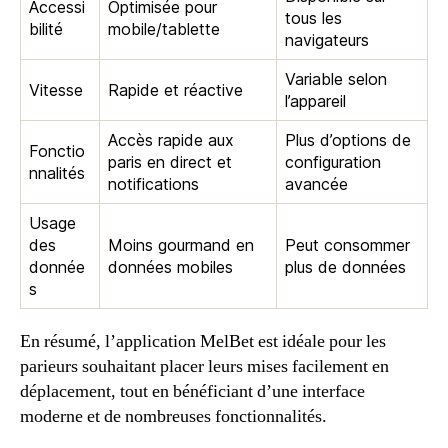
Accessi
Optimisée pour
tous les
bilité
mobile/tablette
navigateurs
Variable selon
Vitesse
Rapide et réactive
l’appareil
Accès rapide aux
Plus d’options de
Fonctio
paris en direct et
configuration
nnalités
notifications
avancée
Usage
des
Moins gourmand en
Peut consommer
donnée
données mobiles
plus de données
s
En résumé, l’application MelBet est idéale pour les
parieurs souhaitant placer leurs mises facilement en
déplacement, tout en bénéficiant d’une interface
moderne et de nombreuses fonctionnalités.