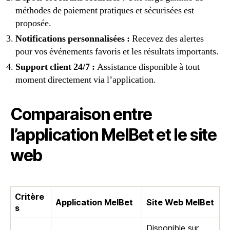
méthodes de paiement pratiques et sécurisées est
proposée.
Notifications personnalisées :
Recevez des alertes
pour vos événements favoris et les résultats importants.
Support client 24/7 :
Assistance disponible à tout
moment directement via l’application.
Comparaison entre
l’application MelBet et le site
web
Critère
Application MelBet
Site Web MelBet
s
Disponible sur