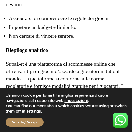
devono:
Assicurarsi di comprendere le regole dei giochi
Impostare un budget e limitarlo.
Non cercare di vincere sempre.
Riepilogo analitico
SupaBet è una piattaforma di scommesse online che
offre vari tipi di giochi d’azzardo a giocatori in tutto il
mondo. La piattaforma si conforma alle norme
regolatorie e fornisce modalità gratuite per i giocatori. I
vantaggi di SupaBet includono accesso rapido ai giochi,
Usiamo i cookie per fornirti la miglior esperienza d'uso e
opzioni diverse ed esperienza del giocatore intuitiva.
navigazione sul nostro sito web
impostazioni
.
You can find out more about which cookies we are using or switch
Tuttavia, la piattaforma presenta anche alcuni rischi
them off in
settings
.
finanziari associati alle scommesse reali e richiede ai
giocatori di comportarsi in modo responsabile.
Accetta / Accept