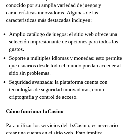
conocido por su amplia variedad de juegos y
características innovadoras. Algunas de las
características más destacadas incluyen:
Amplio catálogo de juegos: el sitio web ofrece una
selección impresionante de opciones para todos los
gustos.
Soporte a múltiples idiomas y monedas: esto permite
que usuarios desde todo el mundo puedan acceder al
sitio sin problemas.
Seguridad avanzada: la plataforma cuenta con
tecnologías de seguridad innovadoras, como
criptografía y control de acceso.
Cómo funciona 1xCasino
Para utilizar los servicios del 1xCasino, es necesario
crear una cuenta en el sitio web. Esto implica