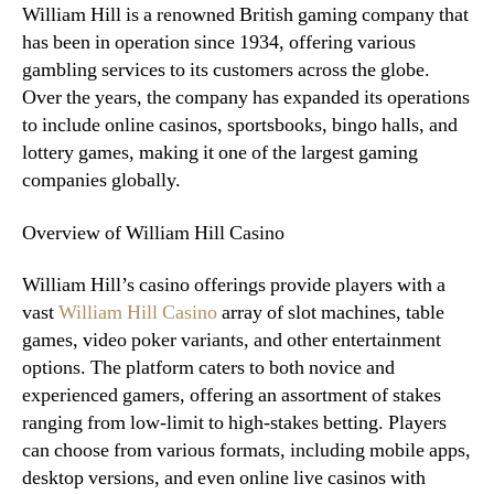
William Hill is a renowned British gaming company that
has been in operation since 1934, offering various
gambling services to its customers across the globe.
Over the years, the company has expanded its operations
to include online casinos, sportsbooks, bingo halls, and
lottery games, making it one of the largest gaming
companies globally.
Overview of William Hill Casino
William Hill’s casino offerings provide players with a
vast
William Hill Casino
array of slot machines, table
games, video poker variants, and other entertainment
options. The platform caters to both novice and
experienced gamers, offering an assortment of stakes
ranging from low-limit to high-stakes betting. Players
can choose from various formats, including mobile apps,
desktop versions, and even online live casinos with