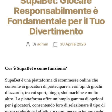
SupaBet: Giocare
Responsabilmente è
Fondamentale per il Tuo
Divertimento
Di
admin
30 Aprile 2026
Cos’è SupaBet e come funziona?
SupaBet è una piattaforma di scommesse online che
consente ai giocatori di partecipare a vari tipi di giochi
d’azzardo, tra cui sport, bingo, slot machine e molto
altro. La piattaforma offre un’ampia gamma di opzioni
per i giocatori, consentendo loro di selezionare il tipo di
gioco preferito ed effettuare scommesse in tempo reale.