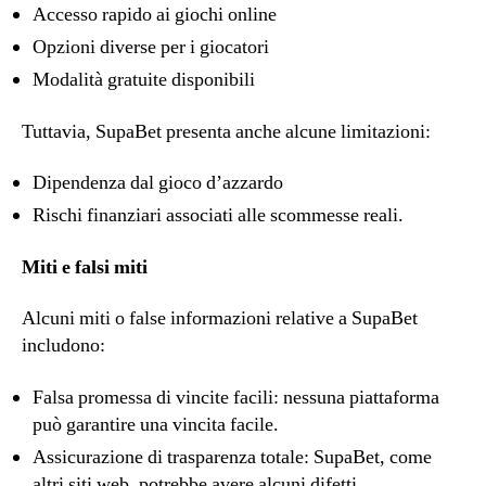
Accesso rapido ai giochi online
Opzioni diverse per i giocatori
Modalità gratuite disponibili
Tuttavia, SupaBet presenta anche alcune limitazioni:
Dipendenza dal gioco d’azzardo
Rischi finanziari associati alle scommesse reali.
Miti e falsi miti
Alcuni miti o false informazioni relative a SupaBet
includono:
Falsa promessa di vincite facili: nessuna piattaforma
può garantire una vincita facile.
Assicurazione di trasparenza totale: SupaBet, come
altri siti web, potrebbe avere alcuni difetti.