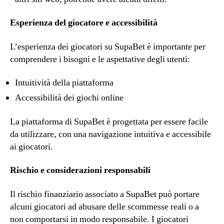
Esperienza del giocatore e accessibilità
L’esperienza dei giocatori su SupaBet è importante per
comprendere i bisogni e le aspettative degli utenti:
Intuitività della piattaforma
Accessibilità dei giochi online
La piattaforma di SupaBet è progettata per essere facile
da utilizzare, con una navigazione intuitiva e accessibile
ai giocatori.
Rischio e considerazioni responsabili
Il rischio finanziario associato a SupaBet può portare
alcuni giocatori ad abusare delle scommesse reali o a
non comportarsi in modo responsabile. I giocatori