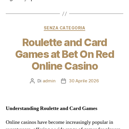
SENZA CATEGORIA
Roulette and Card
Games at Bet On Red
Online Casino
Di
admin
30 Aprile 2026
Understanding Roulette and Card Games
Online casinos have become increasingly popular in