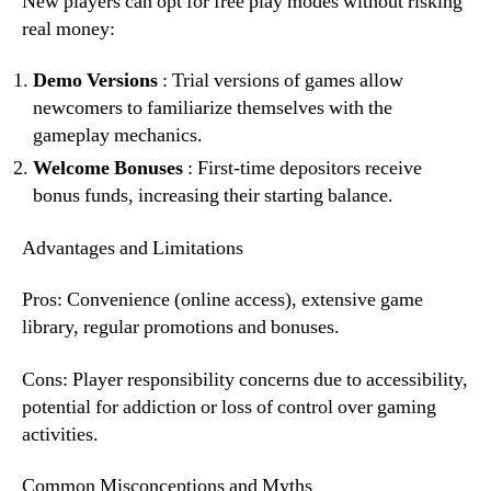
New players can opt for free play modes without risking
real money:
Demo Versions
: Trial versions of games allow
newcomers to familiarize themselves with the
gameplay mechanics.
Welcome Bonuses
: First-time depositors receive
bonus funds, increasing their starting balance.
Advantages and Limitations
Pros: Convenience (online access), extensive game
library, regular promotions and bonuses.
Cons: Player responsibility concerns due to accessibility,
potential for addiction or loss of control over gaming
activities.
Common Misconceptions and Myths