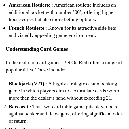
American Roulette
: American roulette includes an
additional pocket with number ’00’, offering higher
house edges but also more betting options.
French Roulette
: Known for its attractive side bets
and visually appealing game environment.
Understanding Card Games
In the realm of card games, Bet On Red offers a range of
popular titles. These include:
Blackjack (V21)
: A highly strategic casino banking
game in which players aim to accumulate cards worth
more than the dealer’s hand without exceeding 21.
Baccarat
: This two-card table game pits player bets
against banker and tie wagers, offering significant odds
of return.