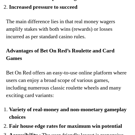
Increased pressure to succeed
The main difference lies in that real money wagers
amplify stakes with both wins (rewards) or losses
incurred as per standard casino rules.
Advantages of Bet On Red’s Roulette and Card
Games
Bet On Red offers an easy-to-use online platform where
users can enjoy a broad scope of various games,
including numerous classic roulette wheels and many
exciting card variants:
Variety of real-money and non-monetary gameplay
choices
Fair house edge rates for maximum win potential