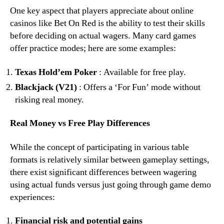
One key aspect that players appreciate about online
casinos like Bet On Red is the ability to test their skills
before deciding on actual wagers. Many card games
offer practice modes; here are some examples:
Texas Hold’em Poker
: Available for free play.
Blackjack (V21)
: Offers a ‘For Fun’ mode without
risking real money.
Real Money vs Free Play Differences
While the concept of participating in various table
formats is relatively similar between gameplay settings,
there exist significant differences between wagering
using actual funds versus just going through game demo
experiences:
Financial risk and potential gains