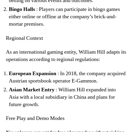
betting on various events and outcomes.
Bingo Halls
: Players can participate in bingo games
either online or offline at the company’s brick-and-
mortar premises.
Regional Context
As an international gaming entity, William Hill adapts its
operations according to regional regulations:
European Expansion
: In 2018, the company acquired
Austrian sportsbook operator E-Gammon.
Asian Market Entry
: William Hill expanded into
Asia with a local subsidiary in China and plans for
future growth.
Free Play and Demo Modes