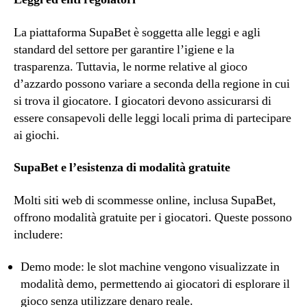
La piattaforma SupaBet è soggetta alle leggi e agli
standard del settore per garantire l’igiene e la
trasparenza. Tuttavia, le norme relative al gioco
d’azzardo possono variare a seconda della regione in cui
si trova il giocatore. I giocatori devono assicurarsi di
essere consapevoli delle leggi locali prima di partecipare
ai giochi.
SupaBet e l’esistenza di modalità gratuite
Molti siti web di scommesse online, inclusa SupaBet,
offrono modalità gratuite per i giocatori. Queste possono
includere:
Demo mode: le slot machine vengono visualizzate in
modalità demo, permettendo ai giocatori di esplorare il
gioco senza utilizzare denaro reale.