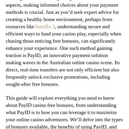
aspects, making informed choices about your payment
methods is crucial. Just as you’d seek expert advice for
creating a healthy home environment, perhaps from
resources like
betzillo 3
, understanding secure and
efficient ways to fund your casino play, especially when
chasing those enticing free bonuses, can significantly
enhance your experience. One such method gaining
traction is PayID, an innovative payment solution
making waves in the Australian online casino scene. Its
direct, real-time transfers are not only efficient but also
frequently unlock exclusive promotions, including
sought-after free bonuses.
This guide will explore everything you need to know
about PayID casino free bonuses, from understanding
what PayID is to how you can leverage it to maximize
your online casino adventures. We’ll delve into the types
of bonuses available, the benefits of using PayID, and