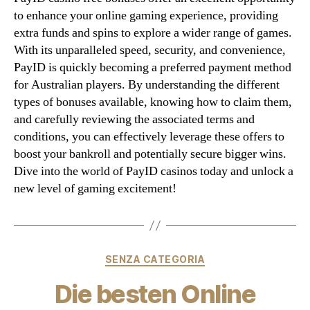
to enhance your online gaming experience, providing
extra funds and spins to explore a wider range of games.
With its unparalleled speed, security, and convenience,
PayID is quickly becoming a preferred payment method
for Australian players. By understanding the different
types of bonuses available, knowing how to claim them,
and carefully reviewing the associated terms and
conditions, you can effectively leverage these offers to
boost your bankroll and potentially secure bigger wins.
Dive into the world of PayID casinos today and unlock a
new level of gaming excitement!
SENZA CATEGORIA
Die besten Online