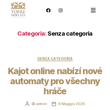
Categoria:
Senza categoria
SENZA CATEGORIA
Kajot online nabízí nové
automaty pro všechny
hráče
Di
admin
6 Maggio 2026