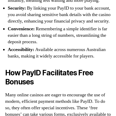
instantly, meaning less waiting and more playing.
Security:
By linking your PayID to your bank account,
you avoid sharing sensitive bank details with the casino
directly, enhancing your financial privacy and security.
Convenience:
Remembering a simple identifier is far
easier than a long string of numbers, streamlining the
deposit process.
Accessibility:
Available across numerous Australian
banks, making it widely accessible for players.
How PayID Facilitates Free
Bonuses
Many online casinos are eager to encourage the use of
modern, efficient payment methods like PayID. To do
so, they often offer special incentives. These ‘free
bonuses’ can take various forms, exclusively available to