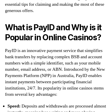
essential tips for claiming and making the most of these
generous offers.
What is PayID and Why is it
Popular in Online Casinos?
PayID is an innovative payment service that simplifies
bank transfers by replacing complex BSB and account
numbers with a simple identifier, such as your mobile
number, email address, or ABN. Introduced by the New
Payments Platform (NPP) in Australia, PayID enables
instant payments between participating financial
institutions, 24/7. Its popularity in online casinos stems
from several key advantages:
Speed:
Deposits and withdrawals are processed almost