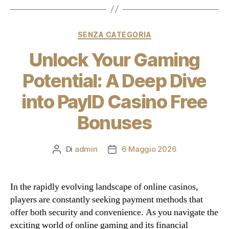
SENZA CATEGORIA
Unlock Your Gaming
Potential: A Deep Dive
into PayID Casino Free
Bonuses
Di
admin
6 Maggio 2026
In the rapidly evolving landscape of online casinos,
players are constantly seeking payment methods that
offer both security and convenience. As you navigate the
exciting world of online gaming and its financial