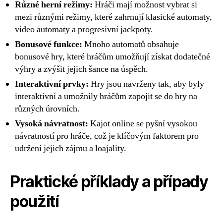
Různé herní režimy:
Hráči mají možnost vybrat si
mezi různými režimy, které zahrnují klasické automaty,
video automaty a progresivní jackpoty.
Bonusové funkce:
Mnoho automatů obsahuje
bonusové hry, které hráčům umožňují získat dodatečné
výhry a zvýšit jejich šance na úspěch.
Interaktivní prvky:
Hry jsou navrženy tak, aby byly
interaktivní a umožnily hráčům zapojit se do hry na
různých úrovních.
Vysoká návratnost:
Kajot online se pyšní vysokou
návratností pro hráče, což je klíčovým faktorem pro
udržení jejich zájmu a loajality.
Praktické příklady a případy
použití