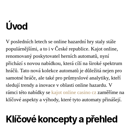
Úvod
V posledních letech se online hazardní hry staly stále
populárnějšími, a to i v České republice. Kajot online,
renomovaný poskytovatel herních automatů, nyní
přichází s novou nabídkou, která cílí na široké spektrum
hráčů. Tato nová kolekce automatů je důležitá nejen pro
samotné hráče, ale také pro průmyslové analytiky, kteří
sledují trendy a inovace v oblasti online hazardu. V
rámci této nabídky se
kajot online casino cz
zaměříme na
klíčové aspekty a výhody, které tyto automaty přinášejí.
Klíčové koncepty a přehled