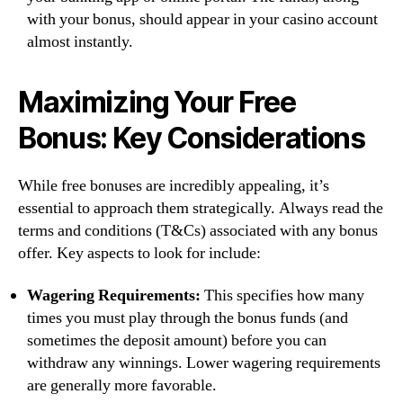
with your bonus, should appear in your casino account
almost instantly.
Maximizing Your Free
Bonus: Key Considerations
While free bonuses are incredibly appealing, it’s
essential to approach them strategically. Always read the
terms and conditions (T&Cs) associated with any bonus
offer. Key aspects to look for include:
Wagering Requirements:
This specifies how many
times you must play through the bonus funds (and
sometimes the deposit amount) before you can
withdraw any winnings. Lower wagering requirements
are generally more favorable.