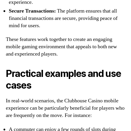
experience.
Secure Transactions:
The platform ensures that all
financial transactions are secure, providing peace of
mind for users.
These features work together to create an engaging
mobile gaming environment that appeals to both new
and experienced players.
Practical examples and use
cases
In real-world scenarios, the Clubhouse Casino mobile
experience can be particularly beneficial for players who
are frequently on the move. For instance:
A commuter can enjoy a few rounds of slots during