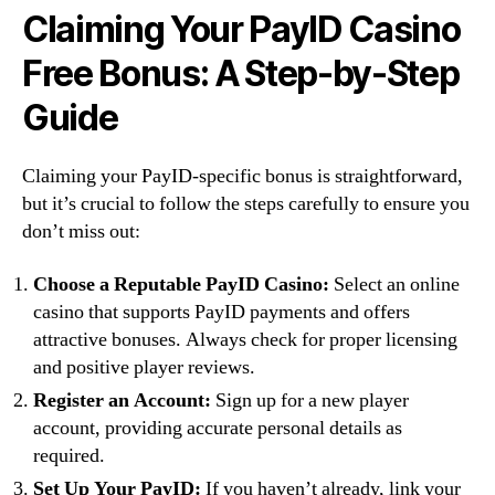
Claiming Your PayID Casino
Free Bonus: A Step-by-Step
Guide
Claiming your PayID-specific bonus is straightforward,
but it’s crucial to follow the steps carefully to ensure you
don’t miss out:
Choose a Reputable PayID Casino:
Select an online
casino that supports PayID payments and offers
attractive bonuses. Always check for proper licensing
and positive player reviews.
Register an Account:
Sign up for a new player
account, providing accurate personal details as
required.
Set Up Your PayID:
If you haven’t already, link your