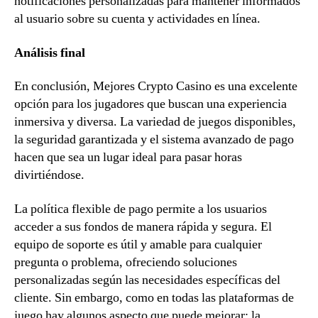
notificaciones personalizadas para mantener informados
al usuario sobre su cuenta y actividades en línea.
Análisis final
En conclusión, Mejores Crypto Casino es una excelente
opción para los jugadores que buscan una experiencia
inmersiva y diversa. La variedad de juegos disponibles,
la seguridad garantizada y el sistema avanzado de pago
hacen que sea un lugar ideal para pasar horas
divirtiéndose.
La política flexible de pago permite a los usuarios
acceder a sus fondos de manera rápida y segura. El
equipo de soporte es útil y amable para cualquier
pregunta o problema, ofreciendo soluciones
personalizadas según las necesidades específicas del
cliente. Sin embargo, como en todas las plataformas de
juego hay algunos aspecto que puede mejorar: la