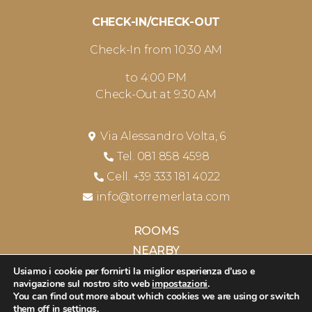
CHECK-IN/CHECK-OUT
Check-In from 10:30 AM
to 4:00 PM
Check-Out at 9:30 AM
Via Alessandro Volta, 6
Tel. 081 858 4598
Cell. +39 333 181 4022
info@torremerlata.com
ROOMS
NEARBY
CONTACTS
Usiamo i cookie per fornirti la miglior esperienza d'uso e
navigazione sul nostro sito web
impostazioni
.
PRIVACY & COOKIES POLICY
You can find out more about which cookies we are using or switch
them off in
settings
.