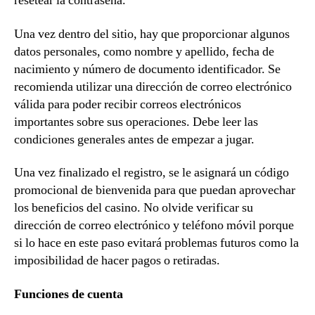
resetear la contraseña.
Una vez dentro del sitio, hay que proporcionar algunos
datos personales, como nombre y apellido, fecha de
nacimiento y número de documento identificador. Se
recomienda utilizar una dirección de correo electrónico
válida para poder recibir correos electrónicos
importantes sobre sus operaciones. Debe leer las
condiciones generales antes de empezar a jugar.
Una vez finalizado el registro, se le asignará un código
promocional de bienvenida para que puedan aprovechar
los beneficios del casino. No olvide verificar su
dirección de correo electrónico y teléfono móvil porque
si lo hace en este paso evitará problemas futuros como la
imposibilidad de hacer pagos o retiradas.
Funciones de cuenta