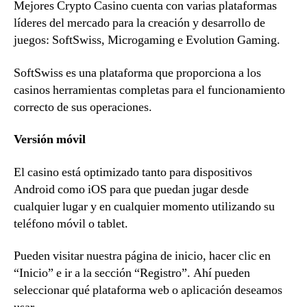
Mejores Crypto Casino cuenta con varias plataformas
líderes del mercado para la creación y desarrollo de
juegos: SoftSwiss, Microgaming e Evolution Gaming.
SoftSwiss es una plataforma que proporciona a los
casinos herramientas completas para el funcionamiento
correcto de sus operaciones.
Versión móvil
El casino está optimizado tanto para dispositivos
Android como iOS para que puedan jugar desde
cualquier lugar y en cualquier momento utilizando su
teléfono móvil o tablet.
Pueden visitar nuestra página de inicio, hacer clic en
“Inicio” e ir a la sección “Registro”. Ahí pueden
seleccionar qué plataforma web o aplicación deseamos