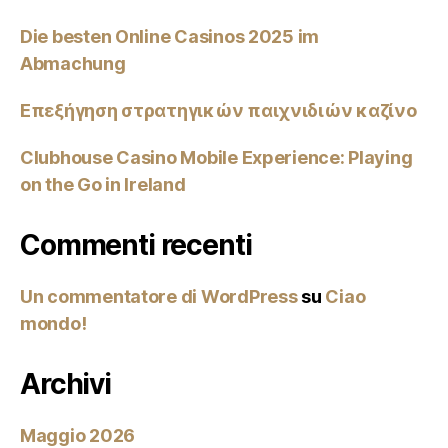
Die besten Online Casinos 2025 im
Abmachung
Επεξήγηση στρατηγικών παιχνιδιών καζίνο
Clubhouse Casino Mobile Experience: Playing
on the Go in Ireland
Commenti recenti
Un commentatore di WordPress
su
Ciao
mondo!
Archivi
Maggio 2026