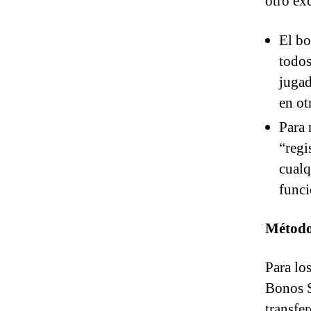
otro ex
El bo
todos
jugad
en ot
Para 
“regi
cualq
funci
Método
Para lo
Bonos S
transfe