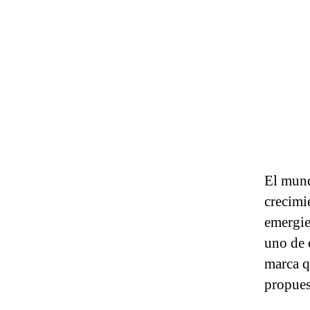
El mund
crecimi
emergie
uno de 
marca q
propues