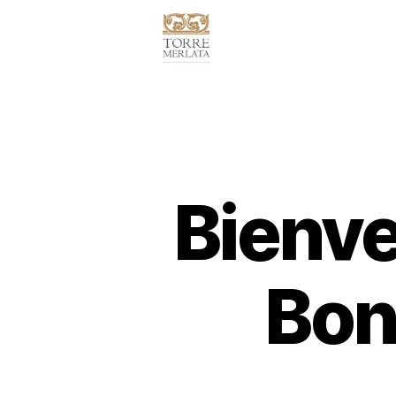
Bienve
Bon