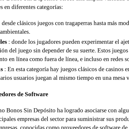
s en diferentes categorías:
: desde clásicos juegos con tragaperras hasta más mo
 ambientales.
les
: donde los jugadores pueden experimentar el aje
ón del juego sin depender de su suerte. Estos juego
anto en línea como fuera de línea, e incluso en redes so
as
: En esta categoría hay juegos clásicos de casinos e
arios usuarios juegan al mismo tiempo en una mesa vi
edores de Software
no Bonos Sin Depósito ha logrado asociarse con algu
ncipales empresas del sector para suministrar sus prod
mpresas, conocidas como proveedores de software de 