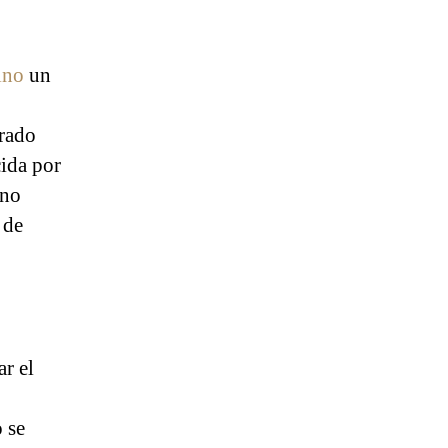
ino
un
trado
cida por
ino
 de
ar el
 se