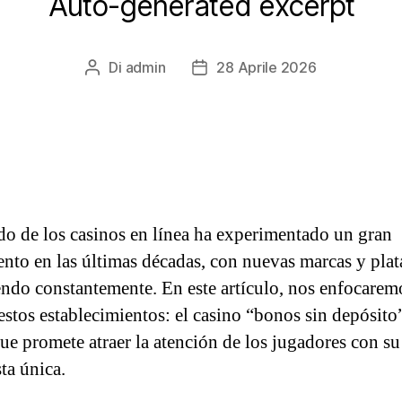
Auto-generated excerpt
Di
admin
28 Aprile 2026
o de los casinos en línea ha experimentado un gran
ento en las últimas décadas, con nuevas marcas y pla
ndo constantemente. En este artículo, nos enfocarem
estos establecimientos: el casino “bonos sin depósito
ue promete atraer la atención de los jugadores con su
ta única.