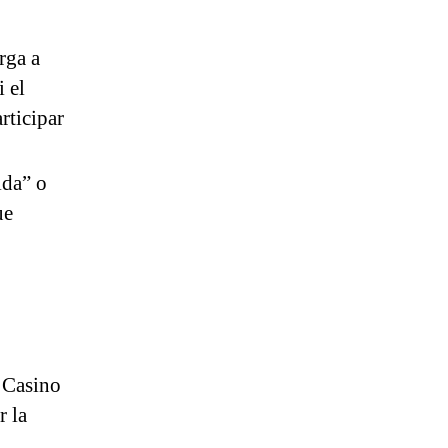
rga a
 el
rticipar
ida” o
ue
l Casino
r la