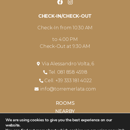
CHECK-IN/CHECK-OUT
Check-In from 10:30 AM
to 4:00 PM
Check-Out at 9:30 AM
Via Alessandro Volta, 6
Tel. 081 858 4598
Cell. +39 333 181 4022
info@torremerlata.com
ROOMS
NEARBY
CONTACTS
We are using cookies to give you the best experience on our
website.
PRIVACY & COOKIES POLICY