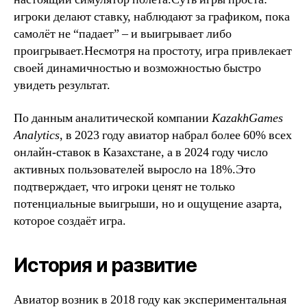
игроки делают ставку, наблюдают за графиком, пока
самолёт не “падает” – и выигрывает либо
проигрывает.Несмотря на простоту, игра привлекает
своей динамичностью и возможностью быстро
увидеть результат.
По данным аналитической компании
KazakhGames
Analytics
, в 2023 году авиатор набрал более 60% всех
онлайн‑ставок в Казахстане, а в 2024 году число
активных пользователей выросло на 18%.Это
подтверждает, что игроки ценят не только
потенциальные выигрыши, но и ощущение азарта,
которое создаёт игра.
История и развитие
Авиатор возник в 2018 году как экспериментальная