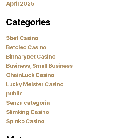
April 2025
Categories
5bet Casino
Betcleo Casino
Binnarybet Casino
Business, Small Business
ChainLuck Casino
Lucky Meister Casino
public
Senza categoria
Slimking Casino
Spinko Casino