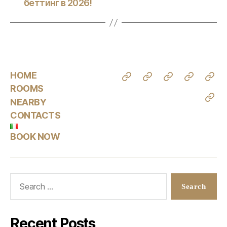
беттинг в 2026!
HOME
ROOMS
NEARBY
CONTACTS
BOOK NOW
Recent Posts