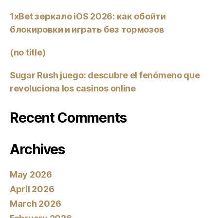
1xBet зеркало iOS 2026: как обойти
блокировки и играть без тормозов
(no title)
Sugar Rush juego: descubre el fenómeno que
revoluciona los casinos online
Recent Comments
Archives
May 2026
April 2026
March 2026