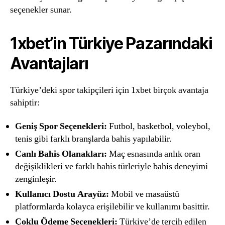
seçenekler sunar.
1xbet’in Türkiye Pazarındaki
Avantajları
Türkiye’deki spor takipçileri için 1xbet birçok avantaja
sahiptir:
Geniş Spor Seçenekleri:
Futbol, basketbol, voleybol,
tenis gibi farklı branşlarda bahis yapılabilir.
Canlı Bahis Olanakları:
Maç esnasında anlık oran
değişiklikleri ve farklı bahis türleriyle bahis deneyimi
zenginleşir.
Kullanıcı Dostu Arayüz:
Mobil ve masaüstü
platformlarda kolayca erişilebilir ve kullanımı basittir.
Çoklu Ödeme Seçenekleri:
Türkiye’de tercih edilen