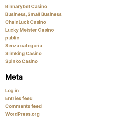
Binnarybet Casino
Business, Small Business
ChainLuck Casino
Lucky Meister Casino
public
Senza categoria
Slimking Casino
Spinko Casino
Meta
Log in
Entries feed
Comments feed
WordPress.org