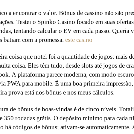
co a encontrar o valor. Bônus de cassino não são pre
ações. Testei o Spinko Casino focado em suas ofertas
ndas, tentando calcular o EV em cada passo. Queria v
s batiam com a promessa.
este casino
ira coisa que notei foi a quantidade de jogos: mais d
muita coisa. Eles têm tudo, desde slots até jogos de cr
ook. A plataforma parece moderna, com modo escuro
via PWA para mobile. É uma boa primeira impressão,
ira prova está nos bônus e nos meus cálculos.
tura de bônus de boas-vindas é de cinco níveis. Totali
e 350 rodadas grátis. O depósito mínimo para cada ní
o há códigos de bônus; ativam-se automaticamente. 