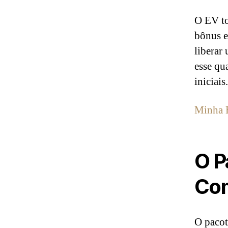
O EV to
bônus e
liberar
esse qu
iniciais.
Minha 
O P
Com
O pacot