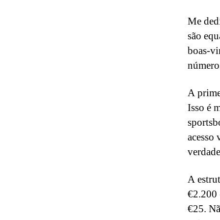
Me dedi
são equ
boas-vi
número
A prime
Isso é 
sportsb
acesso 
verdade
A estru
€2.200 
€25. Nã