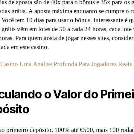
ias de aposta são de 40x para o bônus e 35x para os 
adas grátis. A aposta máxima enquanto se cumpre o r
. Você tem 10 dias para usar o bônus. Interessante é q
 grátis vêm em lotes de 50 a cada 24 horas, cada lote
horas. Para quem gosta de jogar nesses sites, conside
ada em este casino.
Casino Uma Análise Profunda Para Jogadores Reais
culando o Valor do Primei
ósito
o primeiro depósito. 100% até €500, mais 100 roda