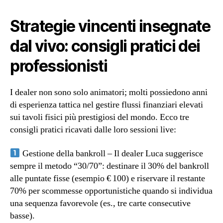
Strategie vincenti insegnate
dal vivo: consigli pratici dei
professionisti
I dealer non sono solo animatori; molti possiedono anni
di esperienza tattica nel gestire flussi finanziari elevati
sui tavoli fisici più prestigiosi del mondo. Ecco tre
consigli pratici ricavati dalle loro sessioni live:
Gestione della bankroll – Il dealer Luca suggerisce
sempre il metodo “30/70”: destinare il 30% del bankroll
alle puntate fisse (esempio € 100) e riservare il restante
70% per scommesse opportunistiche quando si individua
una sequenza favorevole (es., tre carte consecutive
basse).