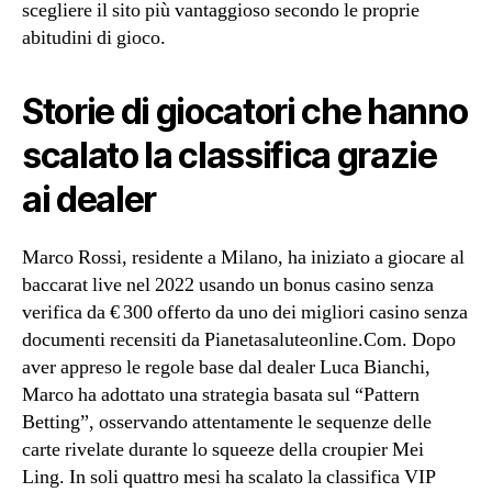
scegliere il sito più vantaggioso secondo le proprie
abitudini di gioco.
Storie di giocatori che hanno
scalato la classifica grazie
ai dealer
Marco Rossi, residente a Milano, ha iniziato a giocare al
baccarat live nel 2022 usando un bonus casino senza
verifica da € 300 offerto da uno dei migliori casino senza
documenti recensiti da Pianetasaluteonline.Com. Dopo
aver appreso le regole base dal dealer Luca Bianchi,
Marco ha adottato una strategia basata sul “Pattern
Betting”, osservando attentamente le sequenze delle
carte rivelate durante lo squeeze della croupier Mei
Ling. In soli quattro mesi ha scalato la classifica VIP