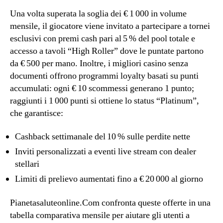
Una volta superata la soglia dei € 1 000 in volume
mensile, il giocatore viene invitato a partecipare a tornei
esclusivi con premi cash pari al 5 % del pool totale e
accesso a tavoli “High Roller” dove le puntate partono
da € 500 per mano. Inoltre, i migliori casino senza
documenti offrono programmi loyalty basati su punti
accumulati: ogni € 10 scommessi generano 1 punto;
raggiunti i 1 000 punti si ottiene lo status “Platinum”,
che garantisce:
Cashback settimanale del 10 % sulle perdite nette
Inviti personalizzati a eventi live stream con dealer
stellari
Limiti di prelievo aumentati fino a € 20 000 al giorno
Pianetasaluteonline.Com confronta queste offerte in una
tabella comparativa mensile per aiutare gli utenti a