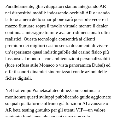
Parallelamente, gli sviluppatori stanno integrando AR
nei dispositivi mobili: indossando occhiali AR o usando
la fotocamera dello smartphone sarà possibile vedere il
mazzo fluttuare sopra il tavolo virtuale mentre il dealer
continua a interagire tramite avatar tridimensionali ultra
realistici. Questa tecnologia consentirà ai clienti
premium dei migliori casino senza documenti di vivere
un’esperienza quasi indistinguibile dal casinò fisico più
lussuoso al mondo—con ambientazioni personalizzabili
(luce soffusa stile Monaco o vista panoramica Dubai) ed
effetti sonori dinamici sincronizzati con le azioni delle
fiches digitali.
Nel frattempo Pianetasaluteonline.Com continua a
monitorare questi sviluppi pubblicando guide aggiornate
su quali piattaforme offrono già funzioni AI avanzate o
AR beta testing gratuito per gli utenti VIP—un valore
aggiunto fondamentale per chi cerca non solo