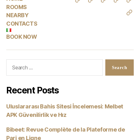
ROOMS
NEARBY
CONTACTS
BOOK NOW
Recent Posts
Uluslararası Bahis Sitesi İncelemesi: Melbet
APK Güvenilirlik ve Hız
Bibeet: Revue Complète de la Plateforme de
Pari en Ligne