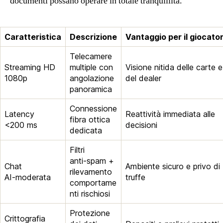
documenti possano operare in totale tranquillità.
Caratteristica
Descrizione
Vantaggio per il giocato
Telecamere
Streaming HD
multiple con
Visione nitida delle carte e
1080p
angolazione
del dealer
panoramica
Connessione
Latency
Reattività immediata alle
fibra ottica
<200 ms
decisioni
dedicata
Filtri
anti‑spam +
Chat
Ambiente sicuro e privo di
rilevamento
AI‑moderata
truffe
comportame
nti rischiosi
Protezione
Crittografia