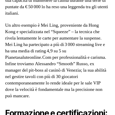
sua capacità di mantenere la calma durante una serie di
puntate da € 50 000 lo ha reso una leggenda tra gli utenti
italiani.
Un altro esempio è Mei Ling, proveniente da Hong
Kong e specializzata nel “Squeeze” – la tecnica che
rivela lentamente le carte per aumentare la suspense.
Mei Ling ha partecipato a più di 3 000 streaming live e
ha una media di rating 4,9 su 5 su
Pianetasaluteonline.Com per professionalità e carisma.
Infine troviamo Alessandro “Smooth” Russo, ex
manager del pit‑boss al casinò di Venezia; la sua abilità
nel gestire tavoli con più di 30 giocatori
contemporaneamente lo rende ideale per le sale VIP
dove la velocità è fondamentale ma la precisione non
può mancare.
Formazione e certificazioni: