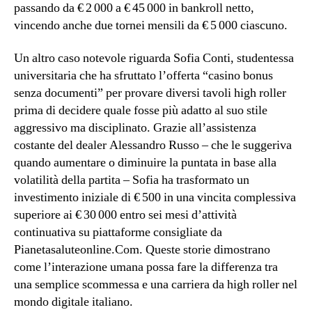
passando da € 2 000 a € 45 000 in bankroll netto,
vincendo anche due tornei mensili da € 5 000 ciascuno.
Un altro caso notevole riguarda Sofia Conti, studentessa
universitaria che ha sfruttato l’offerta “casino bonus
senza documenti” per provare diversi tavoli high roller
prima di decidere quale fosse più adatto al suo stile
aggressivo ma disciplinato. Grazie all’assistenza
costante del dealer Alessandro Russo – che le suggeriva
quando aumentare o diminuire la puntata in base alla
volatilità della partita – Sofia ha trasformato un
investimento iniziale di € 500 in una vincita complessiva
superiore ai € 30 000 entro sei mesi d’attività
continuativa su piattaforme consigliate da
Pianetasaluteonline.Com. Queste storie dimostrano
come l’interazione umana possa fare la differenza tra
una semplice scommessa e una carriera da high roller nel
mondo digitale italiano.