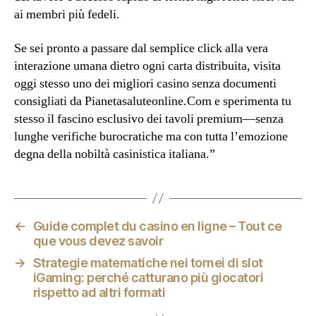
ai membri più fedeli.
Se sei pronto a passare dal semplice click alla vera
interazione umana dietro ogni carta distribuita, visita
oggi stesso uno dei migliori casino senza documenti
consigliati da Pianetasaluteonline.Com e sperimenta tu
stesso il fascino esclusivo dei tavoli premium—senza
lunghe verifiche burocratiche ma con tutta l’emozione
degna della nobiltà casinistica italiana.”
←
Guide complet du casino en ligne – Tout ce
que vous devez savoir
→
Strategie matematiche nei tornei di slot
iGaming: perché catturano più giocatori
rispetto ad altri formati