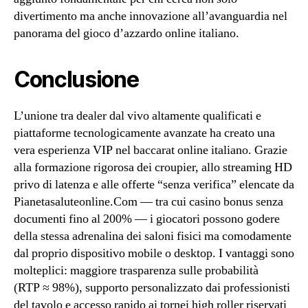
divertimento ma anche innovazione all’avanguardia nel
panorama del gioco d’azzardo online italiano.
Conclusione
L’unione tra dealer dal vivo altamente qualificati e
piattaforme tecnologicamente avanzate ha creato una
vera esperienza VIP nel baccarat online italiano. Grazie
alla formazione rigorosa dei croupier, allo streaming HD
privo di latenza e alle offerte “senza verifica” elencate da
Pianetasaluteonline.Com — tra cui casino bonus senza
documenti fino al 200% — i giocatori possono godere
della stessa adrenalina dei saloni fisici ma comodamente
dal proprio dispositivo mobile o desktop. I vantaggi sono
molteplici: maggiore trasparenza sulle probabilità
(RTP ≈ 98%), supporto personalizzato dai professionisti
del tavolo e accesso rapido ai tornei high roller riservati