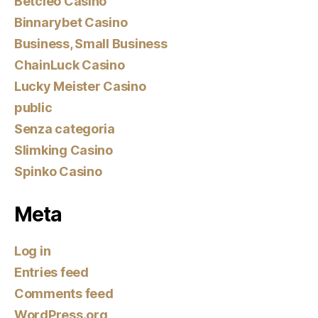
Betcleo Casino
Binnarybet Casino
Business, Small Business
ChainLuck Casino
Lucky Meister Casino
public
Senza categoria
Slimking Casino
Spinko Casino
Meta
Log in
Entries feed
Comments feed
WordPress.org