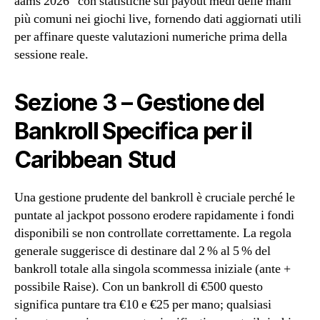
aams 2026” con statistiche sui payout medi delle mani
più comuni nei giochi live, fornendo dati aggiornati utili
per affinare queste valutazioni numeriche prima della
sessione reale.
Sezione 3 – Gestione del
Bankroll Specifica per il
Caribbean Stud
Una gestione prudente del bankroll è cruciale perché le
puntate al jackpot possono erodere rapidamente i fondi
disponibili se non controllate correttamente. La regola
generale suggerisce di destinare dal 2 % al 5 % del
bankroll totale alla singola scommessa iniziale (ante +
possibile Raise). Con un bankroll di €500 questo
significa puntare tra €10 e €25 per mano; qualsiasi