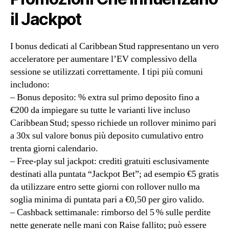
il Jackpot
I bonus dedicati al Caribbean Stud rappresentano un vero
acceleratore per aumentare l’EV complessivo della
sessione se utilizzati correttamente. I tipi più comuni
includono:
– Bonus deposito: % extra sul primo deposito fino a
€200 da impiegare su tutte le varianti live incluso
Caribbean Stud; spesso richiede un rollover minimo pari
a 30x sul valore bonus più deposito cumulativo entro
trenta giorni calendario.
– Free‑play sul jackpot: crediti gratuiti esclusivamente
destinati alla puntata “Jackpot Bet”; ad esempio €5 gratis
da utilizzare entro sette giorni con rollover nullo ma
soglia minima di puntata pari a €0,50 per giro valido.
– Cashback settimanale: rimborso del 5 % sulle perdite
nette generate nelle mani con Raise fallito; può essere