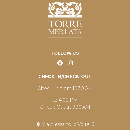
FOLLOW US
CHECK-IN/CHECK-OUT
Check-In from 10:30 AM
to 4:00 PM
Check-Out at 9:30 AM
Via Alessandro Volta, 6