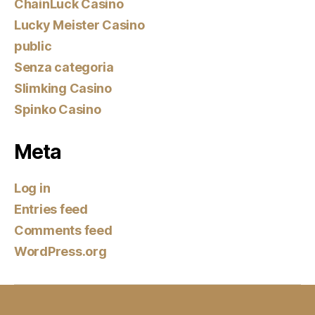
ChainLuck Casino
Lucky Meister Casino
public
Senza categoria
Slimking Casino
Spinko Casino
Meta
Log in
Entries feed
Comments feed
WordPress.org