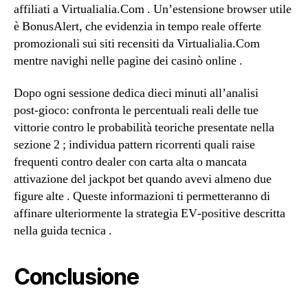
affiliati a Virtualialia.Com . Un’estensione browser utile
è BonusAlert, che evidenzia in tempo reale offerte
promozionali sui siti recensiti da Virtualialia.Com
mentre navighi nelle pagine dei casinò online .
Dopo ogni sessione dedica dieci minuti all’analisi
post‑gioco: confronta le percentuali reali delle tue
vittorie contro le probabilità teoriche presentate nella
sezione 2 ; individua pattern ricorrenti quali raise
frequenti contro dealer con carta alta o mancata
attivazione del jackpot bet quando avevi almeno due
figure alte . Queste informazioni ti permetteranno di
affinare ulteriormente la strategia EV‑positive descritta
nella guida tecnica .
Conclusione