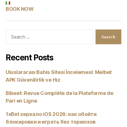
BOOK NOW
Recent Posts
Uluslararası Bahis Sitesi İncelemesi: Melbet
APK Güvenilirlik ve Hız
Bibeet: Revue Complète de la Plateforme de
Pari en Ligne
1xBet зеркало iOS 2026: как обойти
блокировки и играть без тормозов