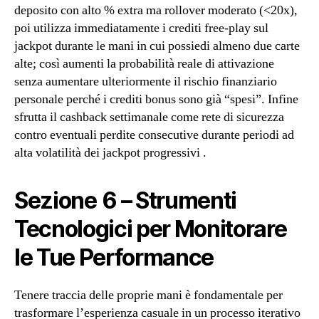
deposito con alto % extra ma rollover moderato (<20x),
poi utilizza immediatamente i crediti free‑play sul
jackpot durante le mani in cui possiedi almeno due carte
alte; così aumenti la probabilità reale di attivazione
senza aumentare ulteriormente il rischio finanziario
personale perché i crediti bonus sono già “spesi”. Infine
sfrutta il cashback settimanale come rete di sicurezza
contro eventuali perdite consecutive durante periodi ad
alta volatilità dei jackpot progressivi .
Sezione 6 – Strumenti
Tecnologici per Monitorare
le Tue Performance
Tenere traccia delle proprie mani è fondamentale per
trasformare l’esperienza casuale in un processo iterativo