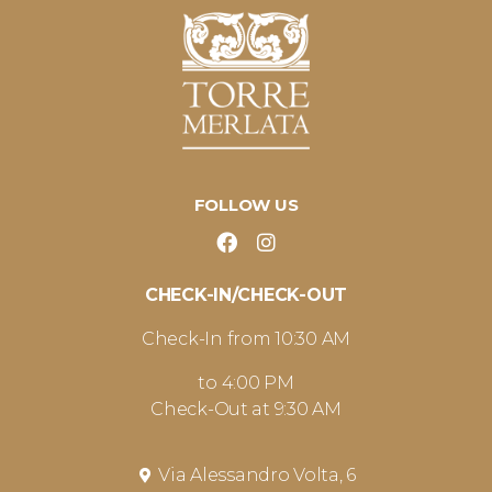
FOLLOW US
CHECK-IN/CHECK-OUT
Check-In from 10:30 AM
to 4:00 PM
Check-Out at 9:30 AM
Via Alessandro Volta, 6