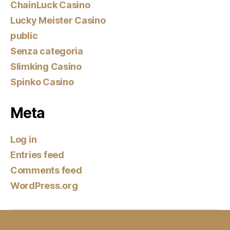
ChainLuck Casino
Lucky Meister Casino
public
Senza categoria
Slimking Casino
Spinko Casino
Meta
Log in
Entries feed
Comments feed
WordPress.org