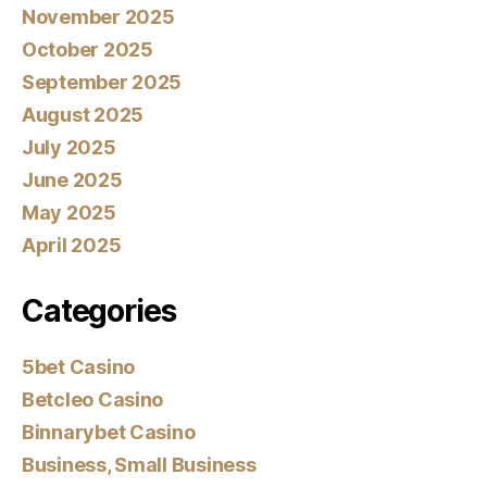
November 2025
October 2025
September 2025
August 2025
July 2025
June 2025
May 2025
April 2025
Categories
5bet Casino
Betcleo Casino
Binnarybet Casino
Business, Small Business