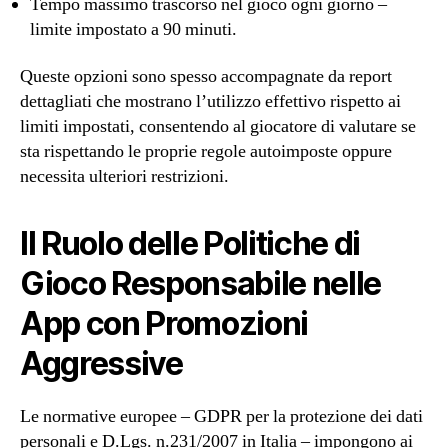
Tempo massimo trascorso nel gioco ogni giorno –
limite impostato a 90 minuti.
Queste opzioni sono spesso accompagnate da report
dettagliati che mostrano l’utilizzo effettivo rispetto ai
limiti impostati, consentendo al giocatore di valutare se
sta rispettando le proprie regole autoimposte oppure
necessita ulteriori restrizioni.
Il Ruolo delle Politiche di
Gioco Responsabile nelle
App con Promozioni
Aggressive
Le normative europee – GDPR per la protezione dei dati
personali e D.Lgs. n.​231/2007 in Italia – impongono ai