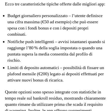
Ecco tre caratteristiche tipiche offerte dalle migliori app:
Budget giornaliero personalizzato – l’utente definisce
una cifra massima (€50 ad esempio) che può essere
spesa con i fondi bonus e con i depositi propri
combinati.
Notifiche push intelligenti – avvisi istantanei quando si
raggiunge l’80 % della soglia impostata o quando una
puntata supera la media consentita dal profilo di
rischio.
Limiti di deposito automatici – possibilità di fissare un
plafond mensile (€200) legato ai depositi effettuati per
attivare nuovi bonus di ricarica.
Queste opzioni sono spesso integrate con statistiche in
tempo reale sul bankroll residuo, mostrando chiaramente
quanto rimane da utilizzare prima che scada il requisito
di wagering. Inoltre, le app offrono suggerimenti