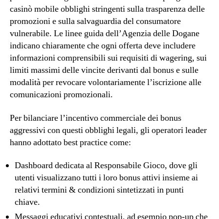
casinò mobile obblighi stringenti sulla trasparenza delle
promozioni e sulla salvaguardia del consumatore
vulnerabile. Le linee guida dell’Agenzia delle Dogane
indicano chiaramente che ogni offerta deve includere
informazioni comprensibili sui requisiti di wagering, sui
limiti massimi delle vincite derivanti dal bonus e sulle
modalità per revocare volontariamente l’iscrizione alle
comunicazioni promozionali.
Per bilanciare l’incentivo commerciale dei bonus
aggressivi con questi obblighi legali, gli operatori leader
hanno adottato best practice come:
Dashboard dedicata al Responsabile Gioco, dove gli
utenti visualizzano tutti i loro bonus attivi insieme ai
relativi termini & condizioni sintetizzati in punti
chiave.
Messaggi educativi contestuali, ad esempio pop‑up che