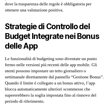
dove la trasparenza delle regole è obbligatoria per
ottenere una valutazione positiva.
Strategie di Controllo del
Budget Integrate nei Bonus
delle App
Le funzionalità di budgeting sono diventate un punto
fermo nelle versioni più recenti delle app mobile. Gli
utenti possono impostare un tetto giornaliero o
settimanale direttamente dal pannello “Gestione Bonus”.
Quando il limite è collegato a un bonus attivo, l’app
blocca automaticamente ulteriori scommesse che
supererebbero la soglia impostata fino al rinnovo del
periodo di riferimento.