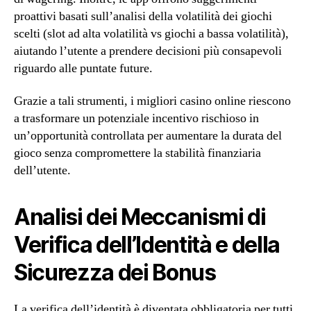
proattivi basati sull’analisi della volatilità dei giochi
scelti (slot ad alta volatilità vs giochi a bassa volatilità),
aiutando l’utente a prendere decisioni più consapevoli
riguardo alle puntate future.
Grazie a tali strumenti, i migliori casino online riescono
a trasformare un potenziale incentivo rischioso in
un’opportunità controllata per aumentare la durata del
gioco senza compromettere la stabilità finanziaria
dell’utente.
Analisi dei Meccanismi di
Verifica dell’Identità e della
Sicurezza dei Bonus
La verifica dell’identità è diventata obbligatoria per tutti