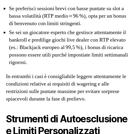
Se preferisci sessioni brevi con basse puntate su slot a
bassa volatilità (RTP medio ≈ 96 %), opta per un bonus
di benvenuto con limiti stringenti.
Se sei un giocatore esperto che gestisce attentamente il
bankroll e predilige giochi live dealer con RTP elevato
(es.: Blackjack europeo al 99,5 %), i bonus di ricarica
possono essere utili purché impostiate limiti settimanali
rigorosi.
In entrambi i casi è consigliabile leggere attentamente le
condizioni relative ai requisiti di wagering e alle
restrizioni sulle puntate massime per evitare sorprese
spiacevoli durante la fase di prelievo.
Strumenti di Autoesclusione
e Limiti Personalizzati