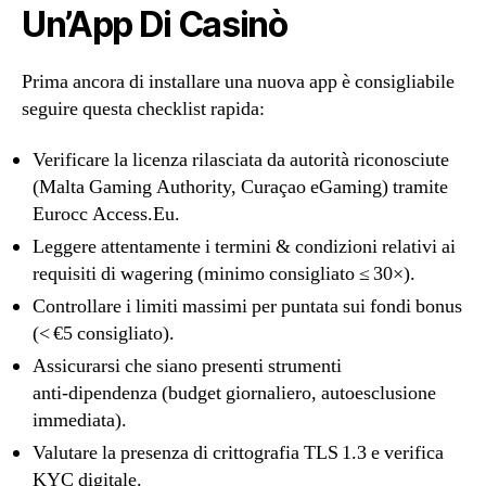
Un’App Di Casinò
Prima ancora di installare una nuova app è consigliabile
seguire questa checklist rapida:
Verificare la licenza rilasciata da autorità riconosciute
(Malta Gaming Authority, Curaçao eGaming) tramite
Eurocc Access.Eu.
Leggere attentamente i termini & condizioni relativi ai
requisiti di wagering (minimo consigliato ≤ 30×).
Controllare i limiti massimi per puntata sui fondi bonus
(< €5 consigliato).
Assicurarsi che siano presenti strumenti
anti‑dipendenza (budget giornaliero, autoesclusione
immediata).
Valutare la presenza di crittografia TLS 1.3 e verifica
KYC digitale.