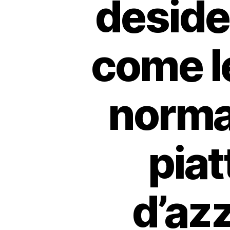
desid
come l
normat
piat
d’azz