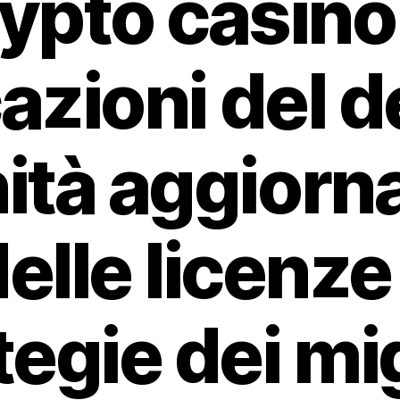
ypto casino*
azioni del 
ità aggiornat
elle licenze
tegie dei mig