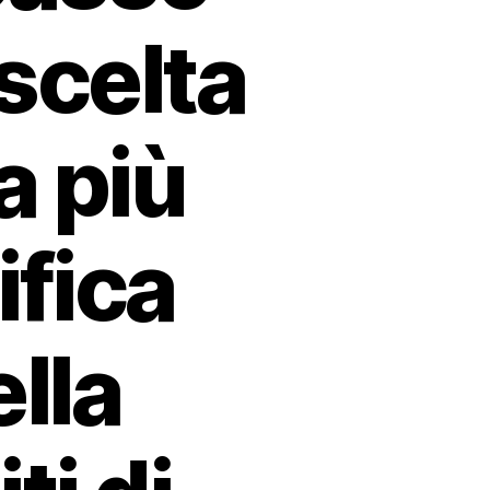
scelta
a più
ifica
ella