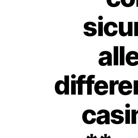
sicu
all
differe
casin