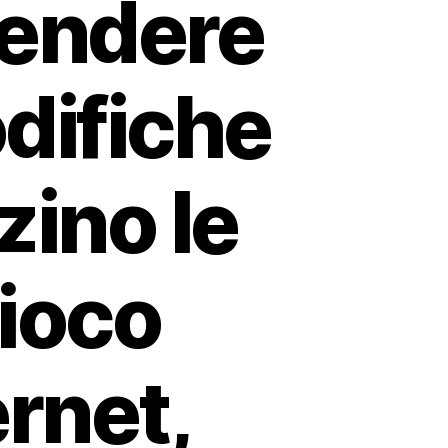
endere
difiche
zino le
gioco
ernet,