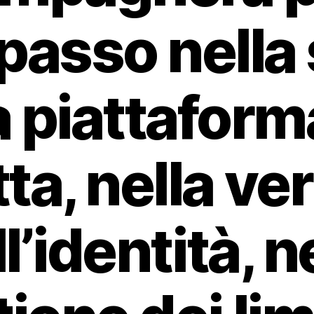
passo nella 
a piattaform
ta, nella ver
l’identità, n