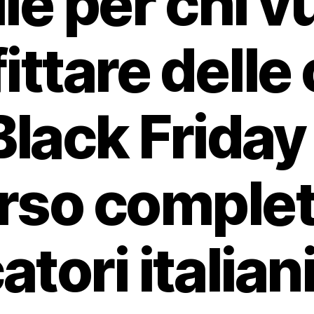
ile per chi v
ittare delle 
Black Friday
rso completo
atori italian