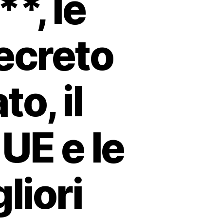
*, le
decreto
o, il
 UE e le
liori