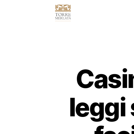
Casi
leggi 