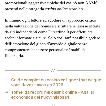
promozionali aggressive tipiche dei casinò non AAMS
presenti nella categoria
casino online stranieri
.
Invitiamo ogni lettore ad adottare un approccio critico
nella valutazione dei bonus e a sfruttare le risorse offerte
da siti indipendenti come Directline.It per effettuare
scelte informate e sicure. Solo così sarà possibile godere
dell’emozione del gioco d’azzardo digitale senza
compromettere benessere personale né stabilità
finanziaria.
←
Guide complet du casino en ligne : tout ce que
vous devez savoir en 2026
→
Tornei da record nei casinò online – Analisi
economica dei nuovi milionari