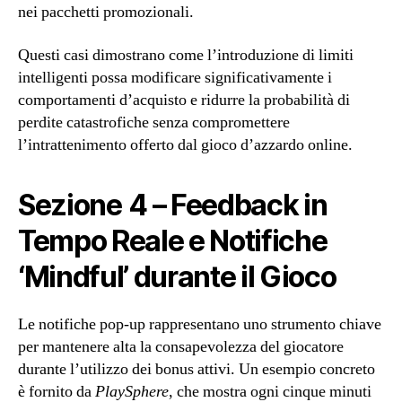
nei pacchetti promozionali.
Questi casi dimostrano come l’introduzione di limiti
intelligenti possa modificare significativamente i
comportamenti d’acquisto e ridurre la probabilità di
perdite catastrofiche senza compromettere
l’intrattenimento offerto dal gioco d’azzardo online.
Sezione 4 – Feedback in
Tempo Reale e Notifiche
‘Mindful’ durante il Gioco
Le notifiche pop‑up rappresentano uno strumento chiave
per mantenere alta la consapevolezza del giocatore
durante l’utilizzo dei bonus attivi. Un esempio concreto
è fornito da
PlaySphere
, che mostra ogni cinque minuti