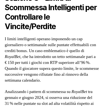
Scommessa Intelligenti per
Controllare le
Vincite/Perdite
I limiti intelligenti operano imponendo un cap
giornaliero o settimanale sulle puntate effettuabili con
crediti bonus. Un caso emblematico è quello di
RoyalBet
, che ha introdotto un tetto settimanale pari a
€ 150 per tutti i giochi con RTP superiore all’96 %.
Quando il giocatore supera questo limite, le scommesse
successive vengono rifiutate fino al rinnovo della
settimana calendario.
Analizzando i pattern di scommessa su
RoyalBet
tra
gennaio e giugno 2024, si osserva una riduzione del
31 % nelle puntate su slot ad alta volatilità rispetto ai