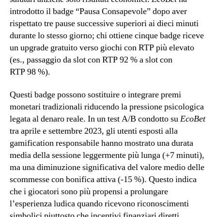
introdotto il badge “Pausa Consapevole” dopo aver
rispettato tre pause successive superiori ai dieci minuti
durante lo stesso giorno; chi ottiene cinque badge riceve
un upgrade gratuito verso giochi con RTP più elevato
(es., passaggio da slot con RTP 92 % a slot con
RTP 98 %).
Questi badge possono sostituire o integrare premi
monetari tradizionali riducendo la pressione psicologica
legata al denaro reale. In un test A/B condotto su
EcoBet
tra aprile e settembre 2023, gli utenti esposti alla
gamification responsabile hanno mostrato una durata
media della sessione leggermente più lunga (+7 minuti),
ma una diminuzione significativa del valore medio delle
scommesse con bonifica attiva (‑15 %). Questo indica
che i giocatori sono più propensi a prolungare
l’esperienza ludica quando ricevono riconoscimenti
simbolici piuttosto che incentivi finanziari diretti.