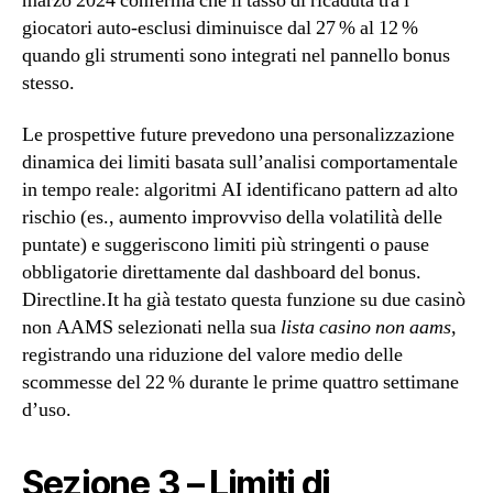
marzo 2024 conferma che il tasso di ricaduta tra i
giocatori auto‑esclusi diminuisce dal 27 % al 12 %
quando gli strumenti sono integrati nel pannello bonus
stesso.
Le prospettive future prevedono una personalizzazione
dinamica dei limiti basata sull’analisi comportamentale
in tempo reale: algoritmi AI identificano pattern ad alto
rischio (es., aumento improvviso della volatilità delle
puntate) e suggeriscono limiti più stringenti o pause
obbligatorie direttamente dal dashboard del bonus.
Directline.It ha già testato questa funzione su due casinò
non AAMS selezionati nella sua
lista casino non aams
,
registrando una riduzione del valore medio delle
scommesse del 22 % durante le prime quattro settimane
d’uso.
Sezione 3 – Limiti di