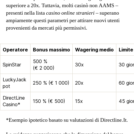
superiore a 20x. Tuttavia, molti casinò non AAMS –
presenti nella lista
casino online stranieri
– superano
ampiamente questi parametri per attirare nuovi utenti
provenienti da mercati più permissivi.
Operatore
Bonus massimo
Wagering medio
Limite
500 %
SpinStar
30x
30 gior
(€ 2 000)
LuckyJack
250 % (€ 1 000)
20x
60 gior
pot
DirectLine
150 % (€ 500)
15x
45 gior
Casino*
*Esempio ipotetico basato su valutazioni di Directline.It.