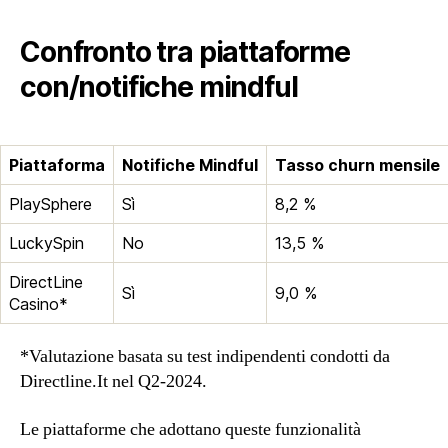
Confronto tra piattaforme
con/notifiche mindful
Piattaforma
Notifiche Mindful
Tasso churn mensile
PlaySphere
Sì
8,2 %
LuckySpin
No
13,5 %
DirectLine
Sì
9,0 %
Casino*
*Valutazione basata su test indipendenti condotti da
Directline.It nel Q2‑2024.
Le piattaforme che adottano queste funzionalità