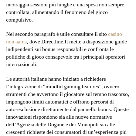
incoraggia sessioni più lunghe e una spesa non sempre
controllata, alimentando il fenomeno del gioco
compulsivo.
Nel secondo paragrafo è utile consultare il sito
casino
non aams
, dove Directline.It mette a disposizione guide
indipendenti sui bonus responsabili e confronta le
politiche di gioco consapevole tra i principali operatori
internazionali.
Le autorità italiane hanno iniziato a richiedere
l’integrazione di “mindful gaming features”, ovvero
strumenti che avvertono il giocatore sul tempo trascorso,
impongono limiti automatici e offrono percorsi di
auto‑esclusione direttamente dal pannello bonus. Queste
innovazioni rispondono sia alle nuove normative
dell’Agenzia delle Dogane e dei Monopoli sia alle
crescenti richieste dei consumatori di un’esperienza più