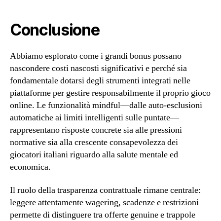
Conclusione
Abbiamo esplorato come i grandi bonus possano
nascondere costi nascosti significativi e perché sia
fondamentale dotarsi degli strumenti integrati nelle
piattaforme per gestire responsabilmente il proprio gioco
online. Le funzionalità mindful—dalle auto‑esclusioni
automatiche ai limiti intelligenti sulle puntate—
rappresentano risposte concrete sia alle pressioni
normative sia alla crescente consapevolezza dei
giocatori italiani riguardo alla salute mentale ed
economica.
Il ruolo della trasparenza contrattuale rimane centrale:
leggere attentamente wagering, scadenze e restrizioni
permette di distinguere tra offerte genuine e trappole