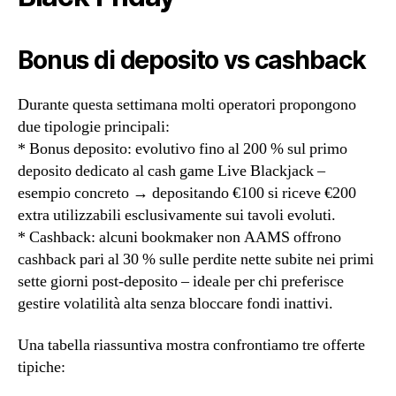
Bonus di deposito vs cashback
Durante questa settimana molti operatori propongono
due tipologie principali:
* Bonus deposito: evolutivo fino al 200 % sul primo
deposito dedicato al cash game Live Blackjack –
esempio concreto → depositando €100 si riceve €200
extra utilizzabili esclusivamente sui tavoli evoluti.
* Cashback: alcuni bookmaker non AAMS offrono
cashback pari al 30 % sulle perdite nette subite nei primi
sette giorni post-deposito – ideale per chi preferisce
gestire volatilità alta senza bloccare fondi inattivi.
Una tabella riassuntiva mostra confrontiamo tre offerte
tipiche: