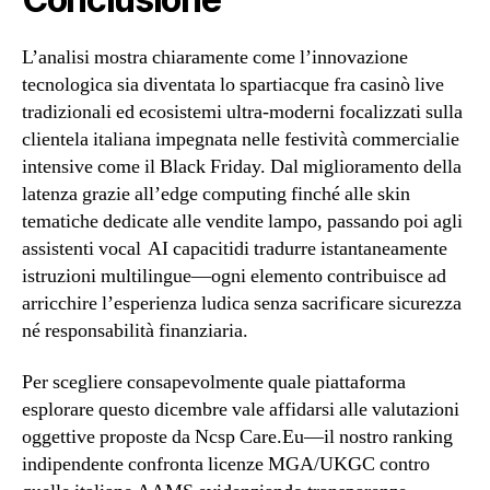
L’analisi mostra chiaramente come l’innovazione
tecnologica sia diventata lo spartiacque fra casinò live
tradizionali ed ecosistemi ultra-moderni focalizzati sulla
clientela italiana impegnata nelle festività commercialie
intensive come il Black Friday. Dal miglioramento della
latenza grazie all’edge computing finché alle skin
tematiche dedicate alle vendite lampo, passando poi agli
assistenti vocal­​​ AI capac­i­ti­di tradurre istantaneamente
istruzioni multilingue—ogni elemento contribuisce ad
arricchire l’esperienza ludica senza sacrificare sicurezza
né responsabilità finanziaria.
Per scegliere consapevolmente quale piattaforma
esplorare questo dicembre vale affidarsi alle valutazioni
oggettive proposte da Ncsp Care.Eu—il nostro ranking
indipendente confronta licenze MGA/UKGC contro