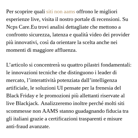
Per scoprire quali
siti non aams
offrono le migliori
esperienze live, visita il nostro portale di recensioni. Su
Ncps Care.Eu trovi analisi dettagliate che mettono a
confronto sicurezza, latenza e qualità video dei provider
più innovativi, così da orientare la scelta anche nei
momenti di maggiore affluenza.
L’articolo si concentrerà su quattro pilastri fondamentali:
le innovazioni tecniche che distinguono i leader di
mercato, l’interattività potenziata dall’intelligenza
artificiale, le soluzioni UI pensate per la frenesia del
Black Friday e le promozioni più allettanti riservate al
live Blackjack. Analizzeremo inoltre perché molti siti
scommesse non AAMS stanno guadagnando fiducia tra
gli italiani grazie a certificazioni trasparenti e misure
anti‑fraud avanzate.