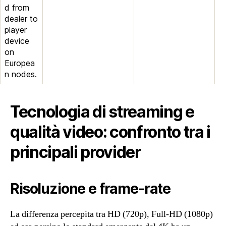
d from
dealer to
player
device
on
Europea
n nodes.
Tecnologia di streaming e
qualità video: confronto tra i
principali provider
Risoluzione e frame‑rate
La differenza percepita tra HD (720p), Full‑HD (1080p)