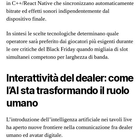
in C++/React Native che sincronizzano automaticamente
bitrate ed effetti sonori indipendentemente dal
dispositivo finale.
In sintesi le scelte tecnologiche determinano quale
operatore sarà preferito dai giocatori più esigenti durante
le ore critiche del Black Friday quando migliaia di slot
simultanei competono per larghezza di banda.
Interattività del dealer: come
l’AI sta trasformando il ruolo
umano
L’introduzione dell’intelligenza artificiale nei tavoli live
ha aperto nuove frontiere nella comunicazione fra dealer
umano ed avatar digitale.