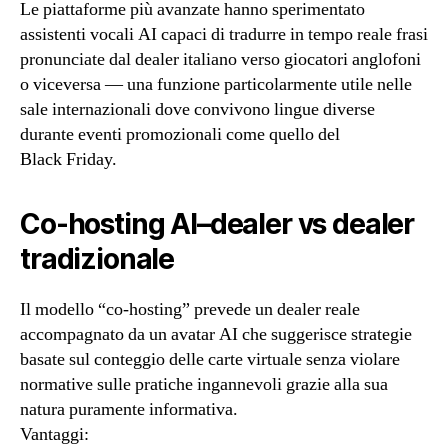
Le piattaforme più avanzate hanno sperimentato
assistenti vocali AI capaci di tradurre in tempo reale frasi
pronunciate dal dealer italiano verso giocatori anglofoni
o viceversa — una funzione particolarmente utile nelle
sale internazionali dove convivono lingue diverse
durante eventi promozionali come quello del
Black Friday.
Co‑hosting AI–dealer vs dealer
tradizionale
Il modello “co‐hosting” prevede un dealer reale
accompagnato da un avatar AI che suggerisce strategie
basate sul conteggio delle carte virtuale senza violare
normative sulle pratiche ingannevoli grazie alla sua
natura puramente informativa.
Vantaggi: