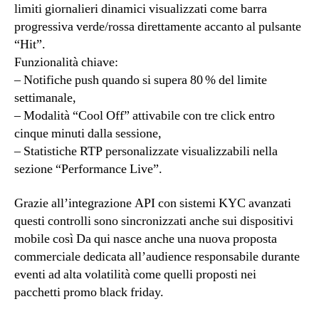
limiti giornalieri dinamici visualizzati come barra
progressiva verde/rossa direttamente accanto al pulsante
“Hit”.
Funzionalità chiave:
– Notifiche push quando si supera 80 % del limite
settimanale,
– Modalità “Cool Off” attivabile con tre click entro
cinque minuti dalla sessione,
– Statistiche RTP personalizzate visualizzabili nella
sezione “Performance Live”.
Grazie all’integrazione API con sistemi KYC avanzati
questi controlli sono sincronizzati anche sui dispositivi
mobile così Da qui nasce anche una nuova proposta
commerciale dedicata all’audience responsabile durante
eventi ad alta volatilità come quelli proposti nei
pacchetti promo black friday.