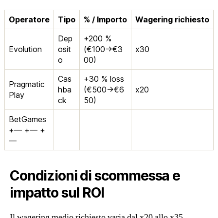
Operatore
Tipo
% / Importo
Wagering richiesto
Dep
+200 %
Evolution
osit
(€100→€3
x30
o
00)
Cas
+30 % loss
Pragmatic
hba
(€500→€6
x20
Play
ck
50)
BetGames
+— +— +
—
Condizioni di scommessa e
impatto sul ROI
Il wagering medio richiesto varia dal x20 allo x35