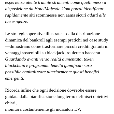
esperienza utente tramite strumenti come quelli messi a
disposizione da HotelMajestic.Com potrai identificare
rapidamente
siti scommesse non aams sicuri
adatti alle
tue esigenze.
Le strategie operative illustrate—dalla distribuzione
dinamica del bankroll agli esempi pratichi nei case study
—dimostrano come trasformare piccoli crediti gratuiti in
vantaggi sostenibili su blackjack, roulette o baccarat.
Guardando avanti verso realtà aumentata, token
blockchain e programmi fedeltà gamificati sarà
possibile capitalizzare ulteriormente questi benefici
emergenti.
Ricorda infine che ogni decisione dovrebbe essere
guidata dalla pianificazione long term: definisci obiettivi
chiari,
monitora costantemente gli indicatori EV,