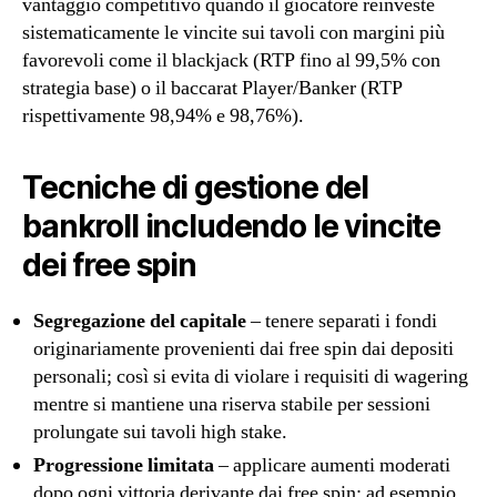
vantaggio competitivo quando il giocatore reinveste
sistematicamente le vincite sui tavoli con margini più
favorevoli come il blackjack (RTP fino al 99,5% con
strategia base) o il baccarat Player/Banker (RTP
rispettivamente 98,94% e 98,76%).
Tecniche di gestione del
bankroll includendo le vincite
dei free spin
Segregazione del capitale
– tenere separati i fondi
originariamente provenienti dai free spin dai depositi
personali; così si evita di violare i requisiti di wagering
mentre si mantiene una riserva stabile per sessioni
prolungate sui tavoli high stake.
Progressione limitata
– applicare aumenti moderati
dopo ogni vittoria derivante dai free spin; ad esempio