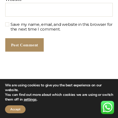
Save my name, email, and website in this browser for
the next time I comment.
HOME
We are using cookies to give you the best experience on our
ROOMS
website.
You can find out more about which cookies we are using or switch
NEARBY
them off in
settings
.
CONTACTS
Accept
BOOK NOW