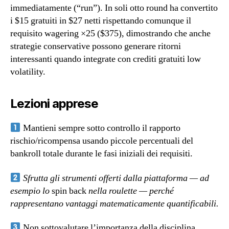
immediatamente (“run”). In soli otto round ha convertito
i $15 gratuiti in $27 netti rispettando comunque il
requisito wagering ×25 ($375), dimostrando che anche
strategie conservative possono generare ritorni
interessanti quando integrate con crediti gratuiti low
volatility.
Lezioni apprese
Mantieni sempre sotto controllo il rapporto
rischio/ricompensa usando piccole percentuali del
bankroll totale durante le fasi iniziali dei requisiti.
Sfrutta gli strumenti offerti dalla piattaforma — ad
esempio lo
spin back
nella roulette — perché
rappresentano vantaggi matematicamente quantificabili.
Non sottovalutare l’importanza della disciplina