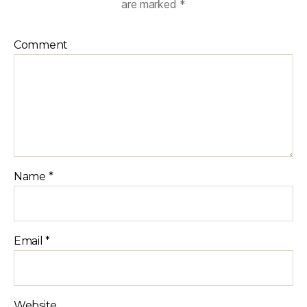
are marked
*
Comment
Name
*
Email
*
Website