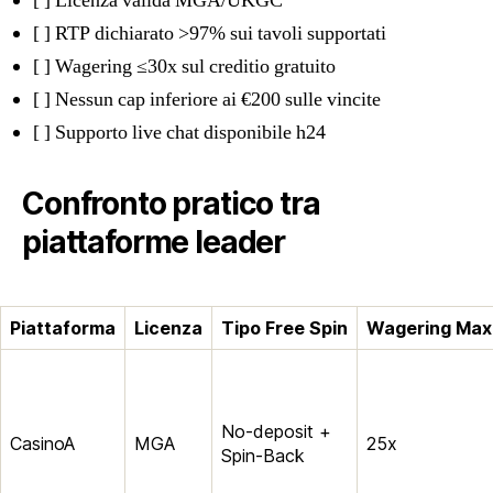
[ ] Licenza valida MGA/UKGC
[ ] RTP dichiarato >97% sui tavoli supportati
[ ] Wagering ≤30x sul creditio gratuito
[ ] Nessun cap inferiore ai €200 sulle vincite
[ ] Supporto live chat disponibile h24
Confronto pratico tra
piattaforme leader
Piattaforma
Licenza
Tipo Free Spin
Wagering Max
No‐deposit +
CasinoA
MGA
25x
Spin‐Back