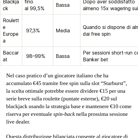
Blackja
fino
Dopo aver soddisfatto
Bassa
ck
al 99,5%
almeno 15x wagering sui c
Roulett
e
Quando si dispone di a
97,3%
Media
Europe
dai free spin
a
Baccar
Per sessioni short‑run c
98–99%
Bassa
at
Banker bet
Nel caso pratico d’un giocatore italiano che ha
accumulato €45 tramite free spin sulla slot “Starburst”,
la scelta ottimale potrebbe essere dividere €15 per una
serie breve sulla roulette (puntate esterne), €20 sul
blackjack usando la strategia base e mantenere €10 come
riserva per eventuale
spin‑back
nella prossima sessione
live dealer.
Questa distribuzione bilanciata consente al giocatore di