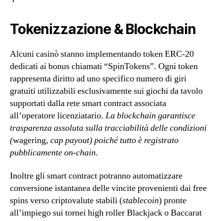
Tokenizzazione & Blockchain
Alcuni casinò stanno implementando token ERC‑20
dedicati ai bonus chiamati “SpinTokens”. Ogni token
rappresenta diritto ad uno specifico numero di giri
gratuiti utilizzabili esclusivamente sui giochi da tavolo
supportati dalla rete smart contract associata
all’operatore licenziatario.
La blockchain garantisce
trasparenza assoluta sulla tracciabilità delle condizioni
(
wagering
, cap payout) poiché tutto è registrato
pubblicamente on-chain.
Inoltre gli smart contract potranno automatizzare
conversione istantanea delle vincite provenienti dai free
spins verso criptovalute stabili (
stablecoin
) pronte
all’impiego sui tornei high roller Blackjack o Baccarat