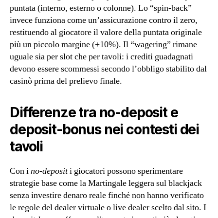
puntata (interno, esterno o colonne). Lo “spin‑back”
invece funziona come un’assicurazione contro il zero,
restituendo al giocatore il valore della puntata originale
più un piccolo margine (+10%). Il “wagering” rimane
uguale sia per slot che per tavoli: i crediti guadagnati
devono essere scommessi secondo l’obbligo stabilito dal
casinò prima del prelievo finale.
Differenze tra no‑deposit e
deposit‑bonus nei contesti dei
tavoli
Con i
no‑deposit
i giocatori possono sperimentare
strategie base come la Martingale leggera sul blackjack
senza investire denaro reale finché non hanno verificato
le regole del dealer virtuale o live dealer scelto dal sito. I