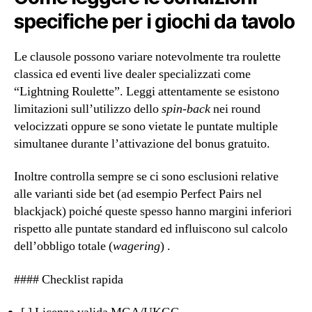
specifiche per i giochi da tavolo
Le clausole possono variare notevolmente tra roulette
classica ed eventi live dealer specializzati come
“Lightning Roulette”. Leggi attentamente se esistono
limitazioni sull’utilizzo dello
spin‑back
nei round
velocizzati oppure se sono vietate le puntate multiple
simultanee durante l’attivazione del bonus gratuito.
Inoltre controlla sempre se ci sono esclusioni relative
alle varianti side bet (ad esempio Perfect Pairs nel
blackjack) poiché queste spesso hanno margini inferiori
rispetto alle puntate standard ed influiscono sul calcolo
dell’obbligo totale (
wagering
) .
#### Checklist rapida