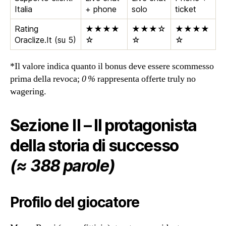
Italia
+ phone
solo
ticket
Rating
★★★★
★★★☆
★★★★
Oraclize.It (su 5)
☆
☆
☆
*Il valore indica quanto il bonus deve essere scommesso
prima della revoca;
0 %
rappresenta offerte truly no
wagering.
Sezione Ⅱ – Il protagonista
della storia di successo
(≈ 388 parole)
Profilo del giocatore