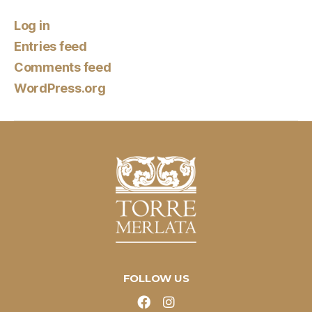
Log in
Entries feed
Comments feed
WordPress.org
FOLLOW US