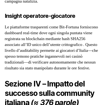
campagna natalizia.
Insight operatore‑giocatore
Le piattaforme trasparenti come Bit‑Fortuna forniscono
dashboard real-time dove ogni singola puntata viene
registrata su blockchain mediante hash SHA256
associato all’ID unico dell’utente crittografico . Questo
livello d’auditability permette ai giocatori d’Italia—che
spesso temono pratiche ingannevoli nei casinò
tradizionali—di verificare autonomamente che nessun
risultato sia stato manipolato durante le ore festive.
Sezione Ⅳ – Impatto del
successo sulla community
italiana
(≈ 376 parole)