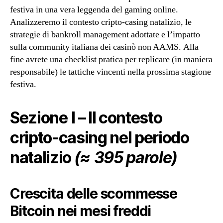
festiva in una vera leggenda del gaming online.
Analizzeremo il contesto cripto‑casing natalizio, le
strategie di bankroll management adottate e l’impatto
sulla community italiana dei casinò non AAMS. Alla
fine avrete una checklist pratica per replicare (in maniera
responsabile) le tattiche vincenti nella prossima stagione
festiva.
Sezione Ⅰ – Il contesto
cripto‑casing nel periodo
natalizio
(≈ 395 parole)
Crescita delle scommesse
Bitcoin nei mesi freddi