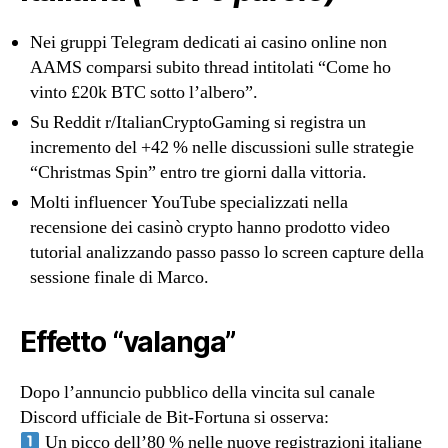
Nei gruppi Telegram dedicati ai casino online non
AAMS comparsi subito thread intitolati “Come ho
vinto £20k BT​C sotto l’albero”.
Su Reddit r/ItalianCryptoGaming si registra un
incremento del +42 % nelle discussioni sulle strategie
“Christmas Spin” entro tre giorni dalla vittoria.
Molti influencer YouTube specializzati nella
recensione dei casinò crypto hanno prodotto video
tutorial analizzando passo passo lo screen capture della
sessione finale di Marco.
Effetto “valanga”
Dopo l’annuncio pubblico della vincita sul canale
Discord ufficiale de Bit‑Fortuna si osserva:
Un picco dell’80 % nelle nuove registrazioni italiane