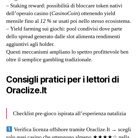
– Staking reward: possibilità di bloccare token nativi
dell’operaio casino (
CasinoCoin
) ottenendo yield
mensile fino al
12 %
se usati poi nello stesso ecosistema.
– Yield farming sui giochi: pool condivisi dove parte
dello spread generato dalle slot alimenta rendimenti
aggiuntivi agli holder.
Questi meccanismi ampliano lo spettro profittevole ben
oltre il semplice gambling tradizionale.
Consigli pratici per i lettori di
Oraclize.It
Checklist pre‐gioco ispirata all’esperienza natalizia
Verifica licenza offshore tramite Oraclize.It → scegli
solo quei casino che ottengono almeno ★★★★☆ nella