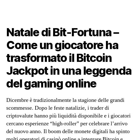
Natale di Bit‑Fortuna –
Come un giocatore ha
trasformato il Bitcoin
Jackpot in una leggenda
del gaming online
Dicembre è tradizionalmente la stagione delle grandi
scommesse. Dopo le feste natalizie, i trader di
criptovalute hanno più liquidità disponibile e i giocatori
cercano esperienze “high‑roller” per celebrare l’arrivo
del nuovo anno. Il boom delle monete digitali ha spinto
molti operatori di casinò online a integrare Bitcoin e