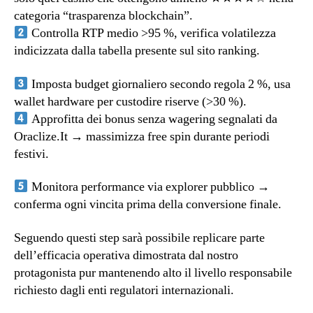
categoria “trasparenza blockchain”.
Controlla RTP medio >95 %, verifica volatilezza
indicizzata dalla tabella presente sul sito ranking.
Imposta budget giornaliero secondo regola 2 %, usa
wallet hardware per custodire riserve (>30 %).
Approfitta dei bonus senza wagering segnalati da
Oraclize.It → massimizza free spin durante periodi
festivi.
Monitora performance via explorer pubblico →
conferma ogni vincita prima della conversione finale.
Seguendo questi step sarà possibile replicare parte
dell’efficacia operativa dimostrata dal nostro
protagonista pur mantenendo alto il livello responsabile
richiesto dagli enti regulatori internazionali.