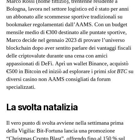
Marco Rossi (nome fittizio), trentenne residente a
Bologna, lavora nel settore logistico ed è stato per anni
un abbonato alle scommesse sportive tradizionali su
bookmaker regolamentati dall’AAMS. Con un budget
mensile medio di €300 destinato alle puntate sportive,
Marco decide nel gennaio 2023 di provare l’universo
blockchain dopo aver sentito parlare dei vantaggi fiscali
delle criptovalute durante una cena con amici
appassionati di DeFi. Aprì un wallet Binance, acquistò
€500 in Bitcoin ed iniziò ad esplorare i primi
slot BTC
su
diversi casino non AAMS consigliati da forum
specializzati.
La svolta natalizia
Il vero punto di svolta avviene nella settimana prima
della Vigilia: Bit‑Fortuna lancia una promozione
“Christmas Crypto Blast”, offrendo fino al 150 % sul