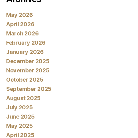
May 2026
April 2026
March 2026
February 2026
January 2026
December 2025
November 2025
October 2025
September 2025
August 2025
July 2025
June 2025
May 2025
April 2025