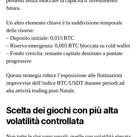
perdenti senza intaccare la capacità d’investimento
futura.
Un altro elemento chiave è la suddivisione temporale
delle risorse:
– Deposito iniziale: 0,015 BTC
– Riserva emergenza: 0,005 BTC bloccata su cold wallet
– Fondo crescita: restante capitale destinato a puntate
progressive
Questa strategia riduce l’esposizione alle fluttuazioni
improvvise dell’indice BTC/USDT durante periodi ad
alta attività trading post‑Natale.
Scelta dei giochi con più alta
volatilità controllata
Non tutte le slot sono uguali: quelle con volatilità elevata