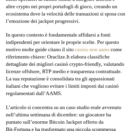
altre crypto nei propri portafogli di gioco, creando un
ecosistema dove la velocità delle transazioni si sposa con
l’emozione dei jackpot progressivi.
In questo contesto è fondamentale affidarsi a fonti
indipendenti per orientare le proprie scelte. Per questo
motivo molte guide citano il sito
casino non aams
come
riferimento chiave: Oraclize.It elabora classifiche
dettagliate dei migliori casinò crypto‑friendly, valutando
licenze offshore, RTP medio e trasparenza contrattuale.
La sua reputazione è consolidata tra gli appassionati
italiani che vogliono evitare i limiti imposti dai casinò
regolamentati dall’AAMS.
L’articolo si concentra su un caso studio reale avvenuto
nell’ultima settimana di dicembre: un giocatore ha
puntato sull’enorme Bitcoin Jackpot offerto da
Bit‑Fortuna e ha trasformato una piccola scommessa