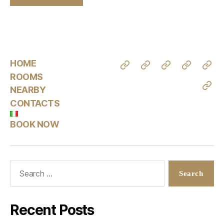
HOME
ROOMS
NEARBY
CONTACTS
BOOK NOW
Recent Posts