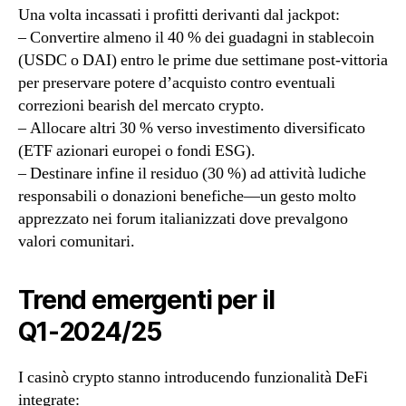
Una volta incassati i profitti derivanti dal jackpot:
– Convertire almeno il 40 % dei guadagni in stablecoin
(USDC o DAI) entro le prime due settimane post‐vittoria
per preservare potere d’acquisto contro eventuali
correzioni bearish del mercato crypto.
– Allocare altri 30 % verso investimento diversificato
(ETF azionari europei o fondi ESG).
– Destinare infine il residuo (30 %) ad attività ludiche
responsabili o donazioni benefiche—un gesto molto
apprezzato nei forum italianizzati dove prevalgono
valori comunitari.
Trend emergenti per il
Q1‑2024/25
I casinò crypto stanno introducendo funzionalità DeFi
integrate: