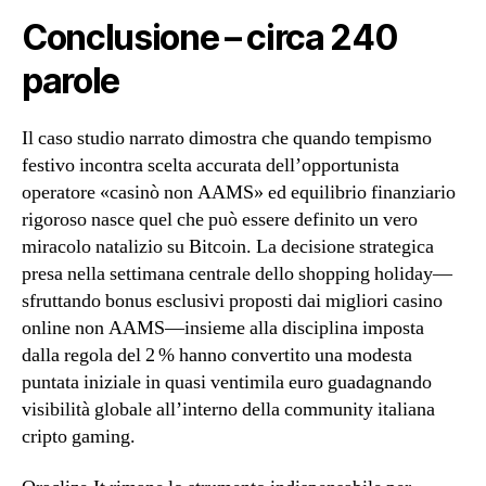
Conclusione – circa 240
parole
Il caso studio narrato dimostra che quando tempismo
festivo incontra scelta accurata dell’opportunista
operatore «casinò non AAMS» ed equilibrio finanziario
rigoroso nasce quel che può essere definito un vero
miracolo natalizio su Bitcoin. La decisione strategica
presa nella settimana centrale dello shopping holiday—
sfruttando bonus esclusivi proposti dai migliori casino
online non AAMS—insieme alla disciplina imposta
dalla regola del 2 % hanno convertito una modesta
puntata iniziale in quasi ventimila euro guadagnando
visibilità globale all’interno della community italiana
cripto gaming.