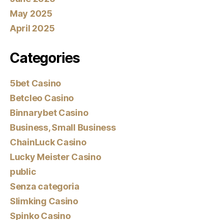
May 2025
April 2025
Categories
5bet Casino
Betcleo Casino
Binnarybet Casino
Business, Small Business
ChainLuck Casino
Lucky Meister Casino
public
Senza categoria
Slimking Casino
Spinko Casino