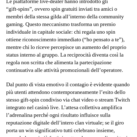
Le piattaforme live‑dealer hanno introdotto gli
“gift‑spins”, ovvero spin gratuiti inviati tra amici o
membri della stessa gilda all’interno della community
gaming. Questo meccanismo trasforma un premio
individuale in capitale sociale: chi regala uno spin
ottiene riconoscimento immediato (“ho pensato a te”),
mentre chi lo riceve percepisce un aumento del proprio
status interno al gruppo. La reciprocità diventa così la
regola non scritta che alimenta la partecipazione
continuativa alle attività promozionali dell’operatore.
Dal punto di vista emotivo il contagio è evidente quando
più utenti attendono contemporaneamente l’esito dello
stesso gift‑spin condiviso via chat video o stream Twitch
integrato nel casinò live. L’attesa collettiva amplifica
l’adrenalina perché ogni risultato influisce sulla
reputazione digitale dell’intero clan virtuale; se il giro
porta un win significativo tutti celebrano insieme,