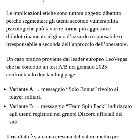
Le implicazioni etiche sono tuttora oggetto dibattito
perché segmentare gli utenti secondo vulnerabilità
psicologiche può favorire forme più aggressive
d’indottrinamento al gioco d’azzardo responsabile o
irresponsabile a seconda dell’approccio dell’operatore.
Un caso pratico proviene dal leader europeo LeoVegas
che ha condotto un test A/B nel gennaio 2025
confrontando due landing page:
Variante A → messaggio “Solo Bonus” rivolto ai
player solitari.
Variante B → messaggio “Team Spin Pack” indirizzato
agli utenti registrati nei gruppi Discord ufficiali del
sito.
Il risultato è stato una crescita del valore medio per