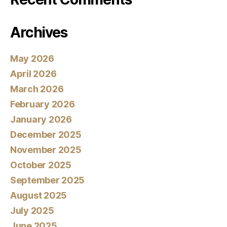
Archives
May 2026
April 2026
March 2026
February 2026
January 2026
December 2025
November 2025
October 2025
September 2025
August 2025
July 2025
June 2025