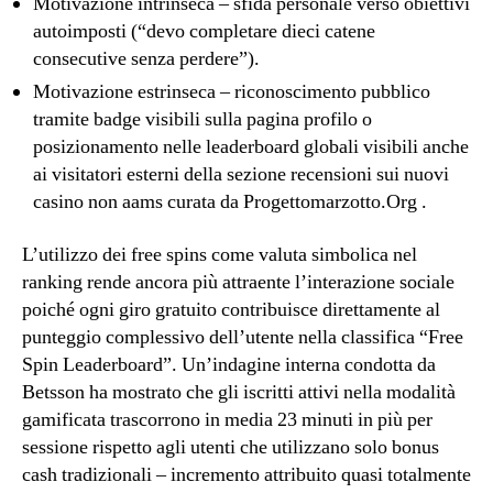
Motivazione intrinseca – sfida personale verso obiettivi
autoimposti (“devo completare dieci catene
consecutive senza perdere”).
Motivazione estrinseca – riconoscimento pubblico
tramite badge visibili sulla pagina profilo o
posizionamento nelle leaderboard globali visibili anche
ai visitatori esterni della sezione recensioni sui nuovi
casino non aams curata da Progettomarzotto.Org .
L’utilizzo dei free spins come valuta simbolica nel
ranking rende ancora più attraente l’interazione sociale
poiché ogni giro gratuito contribuisce direttamente al
punteggio complessivo dell’utente nella classifica “Free
Spin Leaderboard”. Un’indagine interna condotta da
Betsson ha mostrato che gli iscritti attivi nella modalità
gamificata trascorrono in media 23 minuti in più per
sessione rispetto agli utenti che utilizzano solo bonus
cash tradizionali – incremento attribuito quasi totalmente