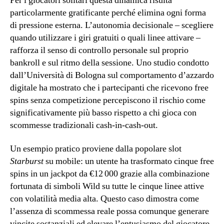
Per i giocatori solitari questa dinamica risulta
particolarmente gratificante perché elimina ogni forma
di pressione esterna. L’autonomia decisionale – scegliere
quando utilizzare i giri gratuiti o quali linee attivare –
rafforza il senso di controllo personale sul proprio
bankroll e sul ritmo della sessione. Uno studio condotto
dall’Università di Bologna sul comportamento d’azzardo
digitale ha mostrato che i partecipanti che ricevono free
spins senza competizione percepiscono il rischio come
significativamente più basso rispetto a chi gioca con
scommesse tradizionali cash‑in‑cash‑out.
Un esempio pratico proviene dalla popolare slot
Starburst
su mobile: un utente ha trasformato cinque free
spins in un jackpot da €12 000 grazie alla combinazione
fortunata di simboli Wild su tutte le cinque linee attive
con volatilità media alta. Questo caso dimostra come
l’assenza di scommessa reale possa comunque generare
vincite sostanziali ed elevare l’entusiasmo del giocatore