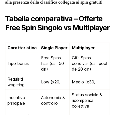
alla presenza della classifica collegata ai spin gratuiti.
Tabella comparativa – Offerte
Free Spin Singolo vs Multiplayer
Caratteristica
Single Player
Multiplayer
Free Spins
Gift‑Spins
Tipo bonus
fissi (es.: 50
condivisi (es.: pool
giri)
de 20 giri)
Requisiti
Low (x20)
Medio (x30)
wagering
Status sociale &
Incentivo
Autonomia &
ricompensa
principale
controllo
collettiva