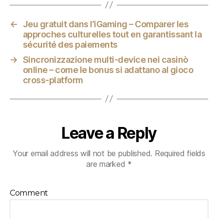
←
Jeu gratuit dans l’iGaming – Comparer les
approches culturelles tout en garantissant la
sécurité des paiements
→
Sincronizzazione multi‑device nei casinò
online – come le bonus si adattano al gioco
cross‑platform
Leave a Reply
Your email address will not be published.
Required fields
are marked
*
Comment