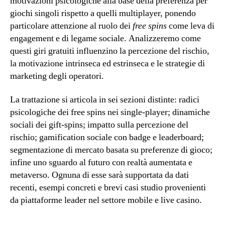
motivazioni psicologiche alla base della preferenza per
giochi singoli rispetto a quelli multiplayer, ponendo
particolare attenzione al ruolo dei
free spins
come leva di
engagement e di legame sociale. Analizzeremo come
questi giri gratuiti influenzino la percezione del rischio,
la motivazione intrinseca ed estrinseca e le strategie di
marketing degli operatori.
La trattazione si articola in sei sezioni distinte: radici
psicologiche dei free spins nei single‑player; dinamiche
sociali dei gift‑spins; impatto sulla percezione del
rischio; gamification sociale con badge e leaderboard;
segmentazione di mercato basata su preferenze di gioco;
infine uno sguardo al futuro con realtà aumentata e
metaverso. Ognuna di esse sarà supportata da dati
recenti, esempi concreti e brevi casi studio provenienti
da piattaforme leader nel settore mobile e live casino.