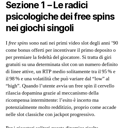
Sezione 1 – Le radici
psicologiche dei free spins
nei giochi singoli
I
free spins
sono nati nei primi video slot degli anni ’90
come bonus offerti per incentivare il primo deposito o
per premiare la fedeltà del giocatore. Si tratta di giri
gratuiti su una determinata slot con un numero definito
di linee attive, un RTP medio solitamente tra il 95 % e
il 98 % e una volatilità che può variare dal “low” al
“high”. Quando l’utente avvia un free spin il cervello
rilascia dopamina grazie al meccanismo della
ricompensa intermittente: l’esito è incerto ma
potenzialmente molto redditizio, proprio come accade
nelle slot classiche con jackpot progressivo.