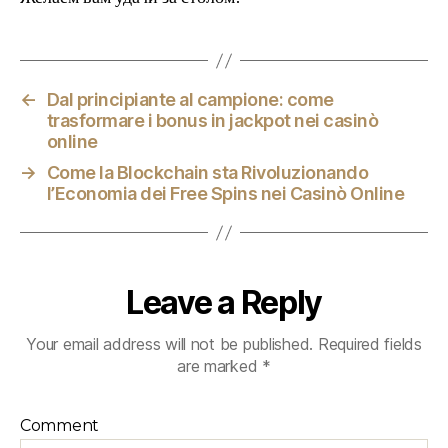
←
Dal principiante al campione: come
trasformare i bonus in jackpot nei casinò
online
→
Come la Blockchain sta Rivoluzionando
l’Economia dei Free Spins nei Casinò Online
Leave a Reply
Your email address will not be published.
Required fields
are marked
*
Comment