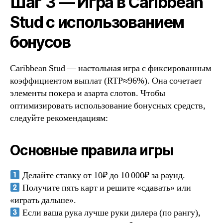
Шаг 3 — Игра в Caribbean
Stud с использованием
бонусов
Caribbean Stud — настольная игра с фиксированным
коэффициентом выплат (RTP≈96%). Она сочетает
элементы покера и азарта слотов. Чтобы
оптимизировать использование бонусных средств,
следуйте рекомендациям:
Основные правила игры
Делайте ставку от 10₽ до 10 000₽ за раунд.
Получите пять карт и решите «сдавать» или
«играть дальше».
Если ваша рука лучше руки дилера (по рангу),