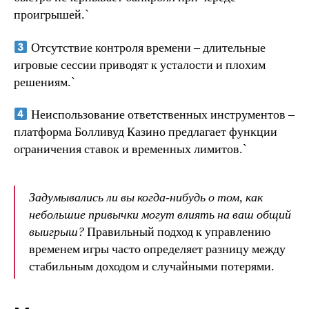
проигрышей.`
Отсутствие контроля времени – длительные
игровые сессии приводят к усталости и плохим
решениям.`
Неиспользование ответственных инструментов –
платформа Болливуд Казино предлагает функции
ограничения ставок и временных лимитов.`
Задумывались ли вы когда‑нибудь о том, как
небольшие привычки могут влиять на ваш общий
выигрыш?
Правильный подход к управлению
временем игры часто определяет разницу между
стабильным доходом и случайными потерями.