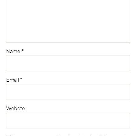
Name
*
Email
*
Website