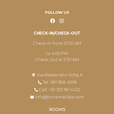
FOLLOW US
CHECK-IN/CHECK-OUT
Check-In from 10:30 AM
to 4:00 PM
Check-Out at 9:30 AM
Via Alessandro Volta, 6
Tel. 081 858 4598
Cell. +39 333 181 4022
info@torremerlata.com
ROOMS