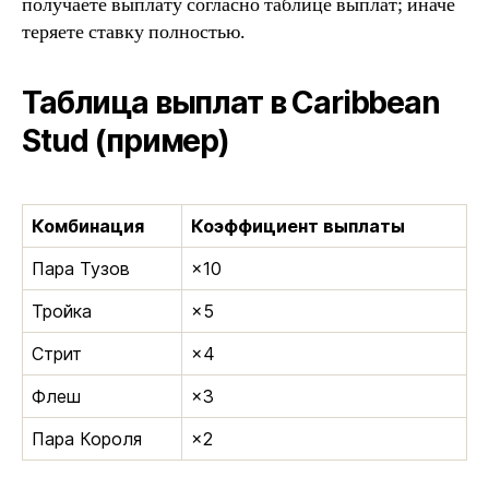
получаете выплату согласно таблице выплат; иначе
теряете ставку полностью.
Таблица выплат в Caribbean
Stud (пример)
Комбинация
Коэффициент выплаты
Пара Тузов
×10
Тройка
×5
Стрит
×4
Флеш
×3
Пара Короля
×2