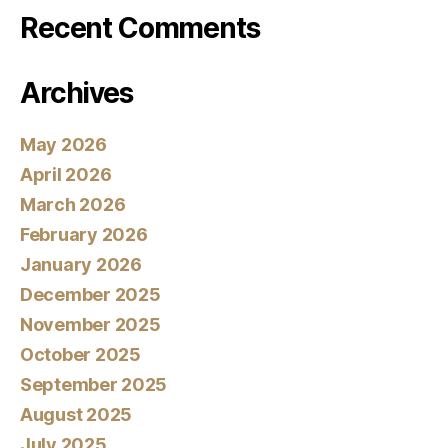
Recent Comments
Archives
May 2026
April 2026
March 2026
February 2026
January 2026
December 2025
November 2025
October 2025
September 2025
August 2025
July 2025