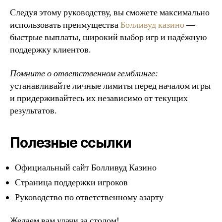
Следуя этому руководству, вы сможете максимально
использовать преимущества
Болливуд казино
—
быстрые выплаты, широкий выбор игр и надёжную
поддержку клиентов.
Помните о ответственном гемблинге:
устанавливайте личные лимиты перед началом игры
и придерживайтесь их независимо от текущих
результатов.
Полезные ссылки
Официальный сайт Болливуд Казино
Страница поддержки игроков
Руководство по ответственному азарту
Желаем вам удачи за столом!