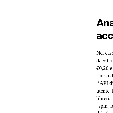
Ana
acc
Nel cas
da 50 f
€0,20 e
flusso d
l’API d
utente.
libreri
“spin_i