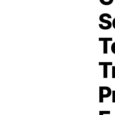
S
T
T
P