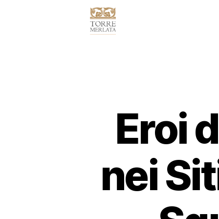
Eroi d
nei Si