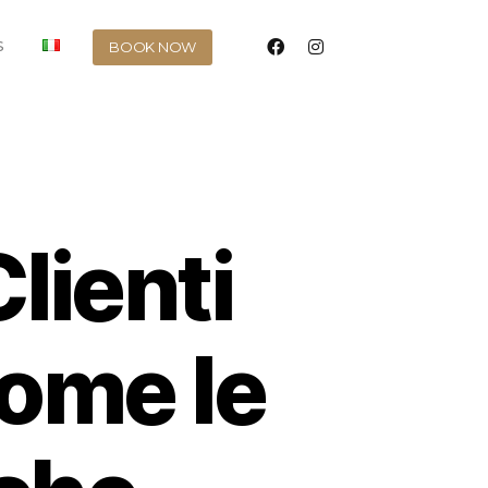
S
BOOK NOW
Clienti
Come le