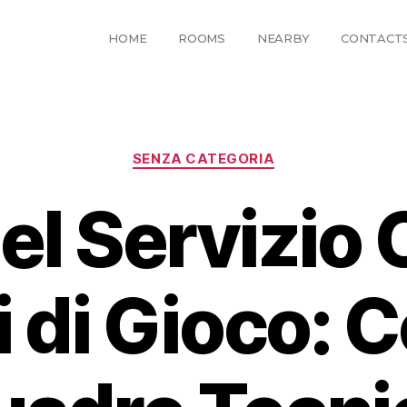
HOME
ROOMS
NEARBY
CONTACT
SENZA CATEGORIA
el Servizio 
ti di Gioco: 