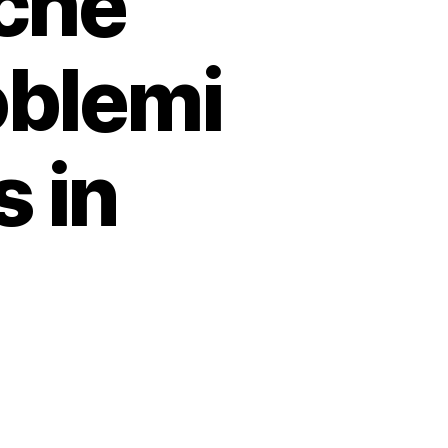
che
oblemi
s in