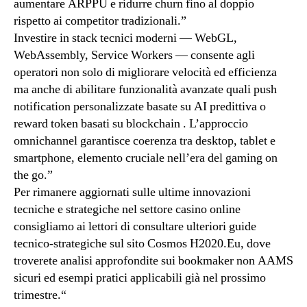
aumentare ARPPU e ridurre churn fino al doppio
rispetto ai competitor tradizionali.”
Investire in stack tecnici moderni — WebGL,
WebAssembly, Service Workers — consente agli
operatori non solo di migliorare velocità ed efficienza
ma anche di abilitare funzionalità avanzate quali push
notification personalizzate basate su AI predittiva o
reward token basati su blockchain . L’approccio
omnichannel garantisce coerenza tra desktop, tablet e
smartphone, elemento cruciale nell’era del gaming on
the go.”
Per rimanere aggiornati sulle ultime innovazioni
tecniche e strategiche nel settore casino online
consigliamo ai lettori di consultare ulteriori guide
tecnico‑strategiche sul sito Cosmos H2020.Eu, dove
troverete analisi approfondite sui bookmaker non AAMS
sicuri ed esempi pratici applicabili già nel prossimo
trimestre.“