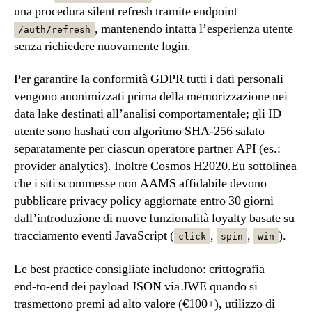
una procedura silent refresh tramite endpoint
, mantenendo intatta l’esperienza utente
/auth/refresh
senza richiedere nuovamente login.
Per garantire la conformità GDPR tutti i dati personali
vengono anonimizzati prima della memorizzazione nei
data lake destinati all’analisi comportamentale; gli ID
utente sono hashati con algoritmo SHA‑256 salato
separatamente per ciascun operatore partner API (es.:
provider analytics). Inoltre Cosmos H2020.Eu sottolinea
che i siti scommesse non AAMS affidabile devono
pubblicare privacy policy aggiornate entro 30 giorni
dall’introduzione di nuove funzionalità loyalty basate su
tracciamento eventi JavaScript (
,
,
).
click
spin
win
Le best practice consigliate includono: crittografia
end‑to‑end dei payload JSON via JWE quando si
trasmettono premi ad alto valore (€100+), utilizzo di