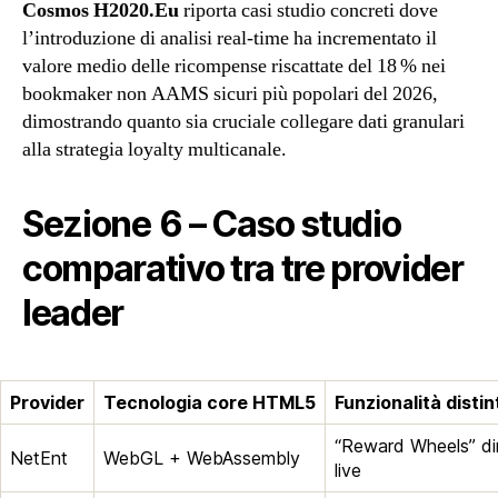
Cosmos H2020.Eu
riporta casi studio concreti dove
l’introduzione di analisi real‑time ha incrementato il
valore medio delle ricompense riscattate del 18 % nei
bookmaker non AAMS sicuri più popolari del 2026,
dimostrando quanto sia cruciale collegare dati granulari
alla strategia loyalty multicanale.
Sezione 6 – Caso studio
comparativo tra tre provider
leader
Provider
Tecnologia core HTML5
Funzionalità distin
“Reward Wheels” din
NetEnt
WebGL + WebAssembly
live