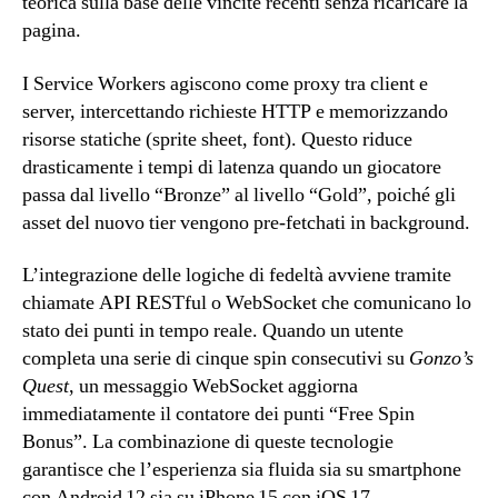
teorica sulla base delle vincite recenti senza ricaricare la
pagina.
I Service Workers agiscono come proxy tra client e
server, intercettando richieste HTTP e memorizzando
risorse statiche (sprite sheet, font). Questo riduce
drasticamente i tempi di latenza quando un giocatore
passa dal livello “Bronze” al livello “Gold”, poiché gli
asset del nuovo tier vengono pre‑fetchati in background.
L’integrazione delle logiche di fedeltà avviene tramite
chiamate API RESTful o WebSocket che comunicano lo
stato dei punti in tempo reale. Quando un utente
completa una serie di cinque spin consecutivi su
Gonzo’s
Quest
, un messaggio WebSocket aggiorna
immediatamente il contatore dei punti “Free Spin
Bonus”. La combinazione di queste tecnologie
garantisce che l’esperienza sia fluida sia su smartphone
con Android 12 sia su iPhone 15 con iOS 17.