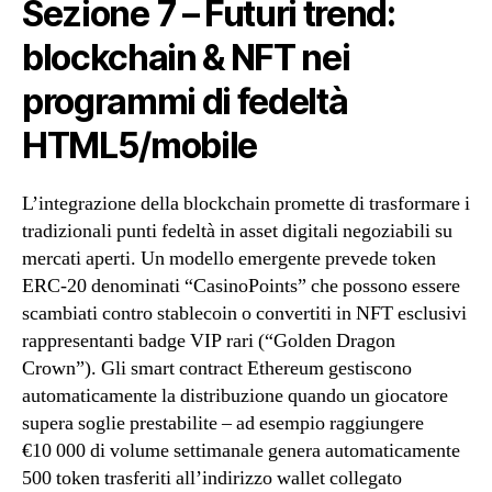
Sezione 7 – Futuri trend:
blockchain & NFT nei
programmi di fedeltà
HTML5/mobile
L’integrazione della blockchain promette di trasformare i
tradizionali punti fedeltà in asset digitali negoziabili su
mercati aperti. Un modello emergente prevede token
ERC‑20 denominati “CasinoPoints” che possono essere
scambiati contro stablecoin o convertiti in NFT esclusivi
rappresentanti badge VIP rari (“Golden Dragon
Crown”). Gli smart contract Ethereum gestiscono
automaticamente la distribuzione quando un giocatore
supera soglie prestabilite – ad esempio raggiungere
€10 000 di volume settimanale genera automaticamente
500 token trasferiti all’indirizzo wallet collegato