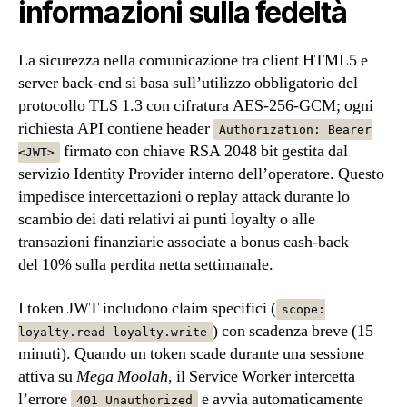
informazioni sulla fedeltà
La sicurezza nella comunicazione tra client HTML5 e
server back‑end si basa sull’utilizzo obbligatorio del
protocollo TLS 1.3 con cifratura AES‑256‑GCM; ogni
richiesta API contiene header
Authorization: Bearer
firmato con chiave RSA 2048 bit gestita dal
<JWT>
servizio Identity Provider interno dell’operatore. Questo
impedisce intercettazioni o replay attack durante lo
scambio dei dati relativi ai punti loyalty o alle
transazioni finanziarie associate a bonus cash‑back
del 10% sulla perdita netta settimanale.
I token JWT includono claim specifici (
scope:
) con scadenza breve (15
loyalty.read loyalty.write
minuti). Quando un token scade durante una sessione
attiva su
Mega Moolah
, il Service Worker intercetta
l’errore
e avvia automaticamente
401 Unauthorized