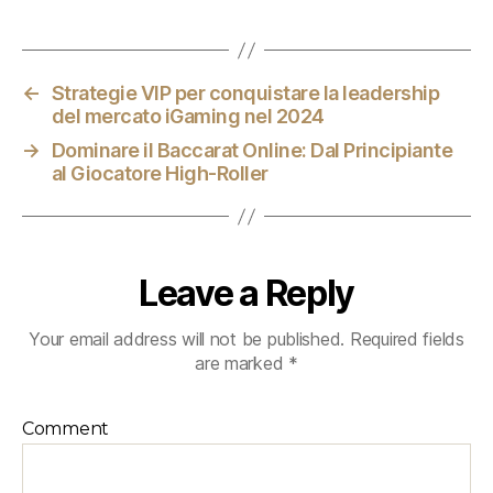
←
Strategie VIP per conquistare la leadership
del mercato iGaming nel 2024
→
Dominare il Baccarat Online: Dal Principiante
al Giocatore High‑Roller
Leave a Reply
Your email address will not be published.
Required fields
are marked
*
Comment