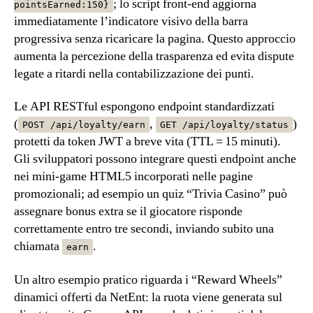
; lo script front‑end aggiorna
pointsEarned:150}
immediatamente l’indicatore visivo della barra
progressiva senza ricaricare la pagina. Questo approccio
aumenta la percezione della trasparenza ed evita dispute
legate a ritardi nella contabilizzazione dei punti.
Le API RESTful espongono endpoint standardizzati
(
,
)
POST /api/loyalty/earn
GET /api/loyalty/status
protetti da token JWT a breve vita (TTL = 15 minuti).
Gli sviluppatori possono integrare questi endpoint anche
nei mini‑game HTML5 incorporati nelle pagine
promozionali; ad esempio un quiz “Trivia Casino” può
assegnare bonus extra se il giocatore risponde
correttamente entro tre secondi, inviando subito una
chiamata
.
earn
Un altro esempio pratico riguarda i “Reward Wheels”
dinamici offerti da NetEnt: la ruota viene generata sul