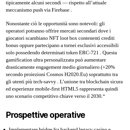
tipicamente alcuni secondi — rispetto all’attuale
meccanismo push via Firebase .
Nonostante ciò le opportunità sono notevoli: gli
operatori potranno offrire mercati secondari dove i
giocatori scambiano NFT loot box contenenti crediti
bonus oppure partecipano a tornei esclusivi accessibili
solo possedendo determinati token ERC‑721 . Questa
gamification ultra personalizzata può aumentare
drasticamente engagement medio giornaliero (+20%
secondo proiezioni Cosmos H2020.Eu) soprattutto tra
gli utenti più tech‑savvy . L’unione tra blockchain sicura
ed esperienze mobile-first HTML5 rappresenta quindi
uno scenario competitivo chiave verso il 2030.“
Prospettive operative
Implementare bridge fra backend legacy casino e