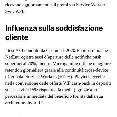
ricevano aggiornamenti sui premi via Service Worker
Sync API.“
Influenza sulla soddisfazione
cliente
I test A/B condotti da Cosmos H2020.Eu mostrano che
NetEnt registra tassi d’apertura delle notifiche push
superiori al 70%, mentre Microgaming ottiene maggiore
retention giornaliera grazie alla continuità cross‑device
offerta dai Service Workers (+12%). Playtech eccelle
nella conversione delle offerte VIP cash‑back in depositi
successivi (+15% rispetto alla media), grazie alla
percezione immediata del beneficio fornita dalla sua
architettura hybrid.“