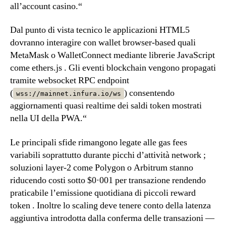
all’account casino.“
Dal punto di vista tecnico le applicazioni HTML5
dovranno interagire con wallet browser-based quali
MetaMask o WalletConnect mediante librerie JavaScript
come ethers.js . Gli eventi blockchain vengono propagati
tramite websocket RPC endpoint
(
) consentendo
wss://mainnet.infura.io/ws
aggiornamenti quasi realtime dei saldi token mostrati
nella UI della PWA.“
Le principali sfide rimangono legate alle gas fees
variabili soprattutto durante picchi d’attività network ;
soluzioni layer‑2 come Polygon o Arbitrum stanno
riducendo costi sotto $0·001 per transazione rendendo
praticabile l’emissione quotidiana di piccoli reward
token . Inoltre lo scaling deve tenere conto della latenza
aggiuntiva introdotta dalla conferma delle transazioni —