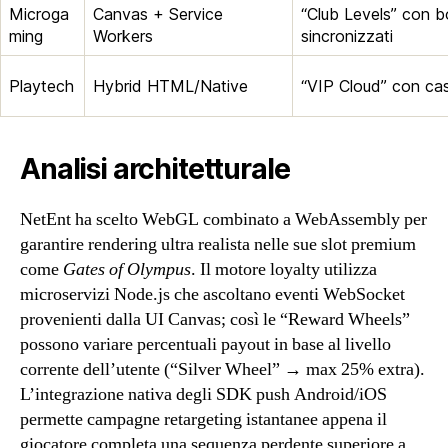
Microga
Canvas + Service
“Club Levels” con b
ming
Workers
sincronizzati
Playtech
Hybrid HTML/Native
“VIP Cloud” con ca
Analisi architetturale
NetEnt ha scelto WebGL combinato a WebAssembly per
garantire rendering ultra realista nelle sue slot premium
come
Gates of Olympus
. Il motore loyalty utilizza
microservizi Node.js che ascoltano eventi WebSocket
provenienti dalla UI Canvas; così le “Reward Wheels”
possono variare percentuali payout in base al livello
corrente dell’utente (“Silver Wheel” → max 25% extra).
L’integrazione nativa degli SDK push Android/iOS
permette campagne retargeting istantanee appena il
giocatore completa una sequenza perdente superiore a