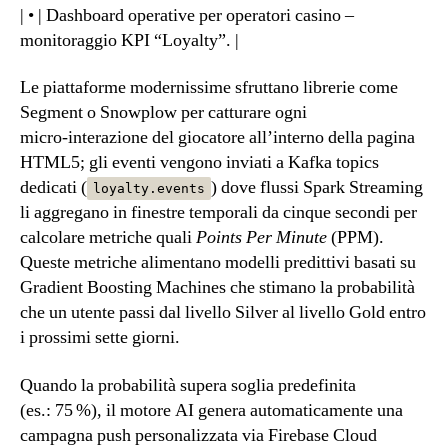
| • | Dashboard operative per operatori casino –
monitoraggio KPI “Loyalty”. |
Le piattaforme modernissime sfruttano librerie come
Segment o Snowplow per catturare ogni
micro‑interazione del giocatore all’interno della pagina
HTML5; gli eventi vengono inviati a Kafka topics
dedicati (
) dove flussi Spark Streaming
loyalty.events
li aggregano in finestre temporali da cinque secondi per
calcolare metriche quali
Points Per Minute
(PPM).
Queste metriche alimentano modelli predittivi basati su
Gradient Boosting Machines che stimano la probabilità
che un utente passi dal livello Silver al livello Gold entro
i prossimi sette giorni.
Quando la probabilità supera soglia predefinita
(es.: 75 %), il motore AI genera automaticamente una
campagna push personalizzata via Firebase Cloud