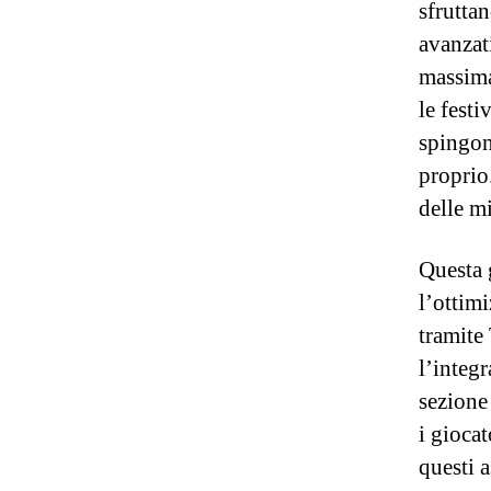
sfruttan
avanzat
massima
le festi
spingono
proprio
delle mi
Questa 
l’ottim
tramite
l’integ
sezione
i giocat
questi a