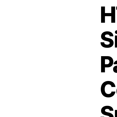
H
S
P
C
S