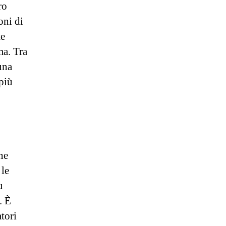
ro
oni di
te
ma. Tra
una
 più
ne
 le
u
. È
tori