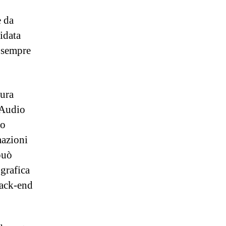
e da
idata
i sempre
tura
 Audio
no
mazioni
può
 grafica
back‑end