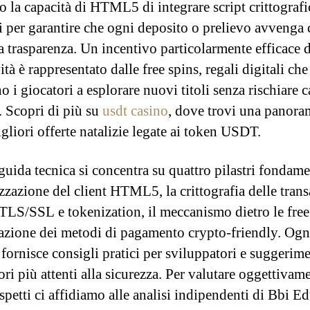
o la capacità di HTML5 di integrare script crittografi
i per garantire che ogni deposito o prelievo avvenga 
 trasparenza. Un incentivo particolarmente efficace 
vità è rappresentato dalle free spins, regali digitali che
 i giocatori a esplorare nuovi titoli senza rischiare c
. Scopri di più su
usdt casino
, dove trovi una panora
gliori offerte natalizie legate ai token USDT.
guida tecnica si concentra su quattro pilastri fondame
izzazione del client HTML5, la crittografia delle tran
 TLS/SSL e tokenization, il meccanismo dietro le free
razione dei metodi di pagamento crypto‑friendly. Ogn
 fornisce consigli pratici per sviluppatori e suggerime
ori più attenti alla sicurezza. Per valutare oggettivam
spetti ci affidiamo alle analisi indipendenti di Bbi E