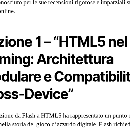
onosciuto per le sue recensioni rigorose e imparziali s
online.
zione 1 – “HTML5 nel
ming: Architettura
dulare e Compatibili
oss‑Device”
zione da Flash a HTML5 ha rappresentato un punto 
nella storia del gioco d’azzardo digitale. Flash richie