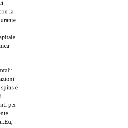
ci
con la
durante
apitale
mica
ntali:
sazioni
 spins e
i
nti per
ente
du.Eu,