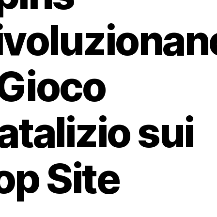
ivoluzionan
l Gioco
atalizio sui
op Site