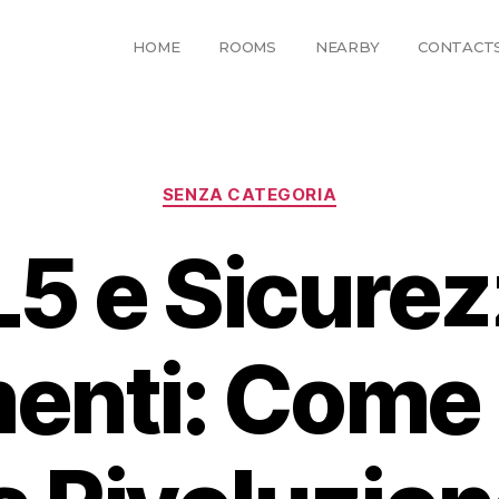
HOME
ROOMS
NEARBY
CONTACT
SENZA CATEGORIA
 e Sicurez
nti: Come 