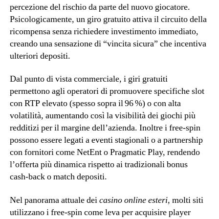
percezione del rischio da parte del nuovo giocatore.
Psicologicamente, un giro gratuito attiva il circuito della
ricompensa senza richiedere investimento immediato,
creando una sensazione di “vincita sicura” che incentiva
ulteriori depositi.
Dal punto di vista commerciale, i giri gratuiti
permettono agli operatori di promuovere specifiche slot
con RTP elevato (spesso sopra il 96 %) o con alta
volatilità, aumentando così la visibilità dei giochi più
redditizi per il margine dell’azienda. Inoltre i free‑spin
possono essere legati a eventi stagionali o a partnership
con fornitori come NetEnt o Pragmatic Play, rendendo
l’offerta più dinamica rispetto ai tradizionali bonus
cash‑back o match depositi.
Nel panorama attuale dei
casino online esteri
, molti siti
utilizzano i free‑spin come leva per acquisire player