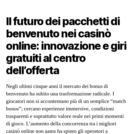
Il futuro dei pacchetti di
benvenuto nei casinò
online: innovazione e giri
gratuiti al centro
dell’offerta
Negli ultimi cinque anni il mercato dei bonus di
benvenuto ha subito una trasformazione radicale. I
giocatori non si accontentano più di un semplice “match
bonus”; cercano esperienze immersive, condizioni
trasparenti e soprattutto valore reale nei primi momenti
di gioco. L’aumento della concorrenza tra i migliori
casinò online non aams ha spinto gli operatori a