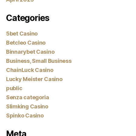
Categories
5bet Casino
Betcleo Casino
Binnarybet Casino
Business, Small Business
ChainLuck Casino
Lucky Meister Casino
public
Senza categoria
Slimking Casino
Spinko Casino
Meta