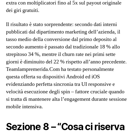
extra con moltiplicatori fino al 5x sul payout originale
dei giri gratuiti.
Il risultato è stato sorprendente: secondo dati interni
pubblicati dal dipartimento marketing dell’azienda, il
tasso medio de​lla conversione dal primo deposito al
secondo aumento è passato dal tradizionale 18 % allo
strepitoso 34 %, mentre il churn rate nei primi sette
giorni è diminuito del 22 % rispetto all’anno precedente.
Teamlampremerida.Com ha testato personalmente
questa offerta su dispositivi Android ed iOS
evidenziando perfetta sincronia tra UI responsive e
velocità esecuzione degli spin – fattore cruciale quando
si tratta di mantenere alta l’engagement durante sessione
mobile intensiva.
Sezione 8 – “Cosa ci riserva