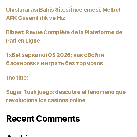
Uluslararası Bahis Sitesi İncelemesi: Melbet
APK Güvenilirlik ve Hız
Bibeet: Revue Complète de la Plateforme de
Pari en Ligne
1xBet зеркало iOS 2026: как обойти
блокировки и играть без тормозов
(no title)
Sugar Rush juego: descubre el fenómeno que
revoluciona los casinos online
Recent Comments