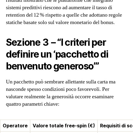
risultati mostrano che le piattaforme che integrano
sistemi predittivi riescono ad aumentare il tasso di
retention del 12 % rispetto a quelle che adottano regole
statiche basate solo sul valore monetario del bonus.
Sezione 3 – “I criteri per
definire un ‘pacchetto di
benvenuto generoso’”
Un pacchetto può sembrare allettante sulla carta ma
nasconde spesso condizioni poco favorevoli. Per
valutare realmente la generosità occorre esaminare
quattro parametri chiave:
Operatore
Valore totale free‑spin (€)
Requisiti di 