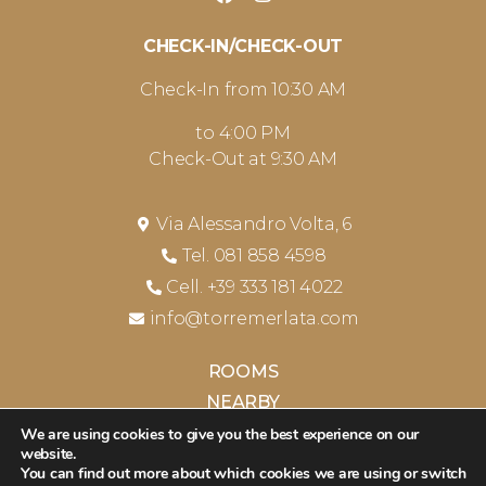
CHECK-IN/CHECK-OUT
Check-In from 10:30 AM
to 4:00 PM
Check-Out at 9:30 AM
Via Alessandro Volta, 6
Tel. 081 858 4598
Cell. +39 333 181 4022
info@torremerlata.com
ROOMS
NEARBY
CONTACTS
We are using cookies to give you the best experience on our
website.
PRIVACY & COOKIES POLICY
You can find out more about which cookies we are using or switch