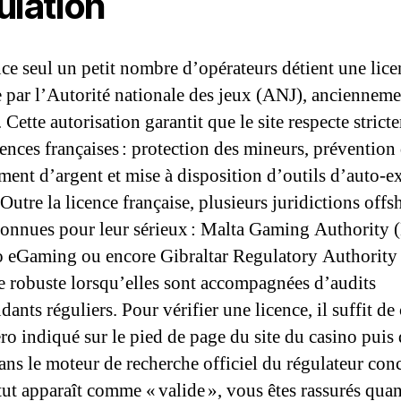
ulation
ce seul un petit nombre d’opérateurs détient une lice
e par l’Autorité nationale des jeux (ANJ), ancienneme
Cette autorisation garantit que le site respecte strict
gences françaises : protection des mineurs, prévention
ment d’argent et mise à disposition d’outils d’auto‑e
 Outre la licence française, plusieurs juridictions offs
connues pour leur sérieux : Malta Gaming Authority
 eGaming ou encore Gibraltar Regulatory Authority 
e robuste lorsqu’elles sont accompagnées d’audits
ants réguliers. Pour vérifier une licence, il suffit de
ro indiqué sur le pied de page du site du casino puis 
dans le moteur de recherche officiel du régulateur conc
atut apparaît comme « valide », vous êtes rassurés quan