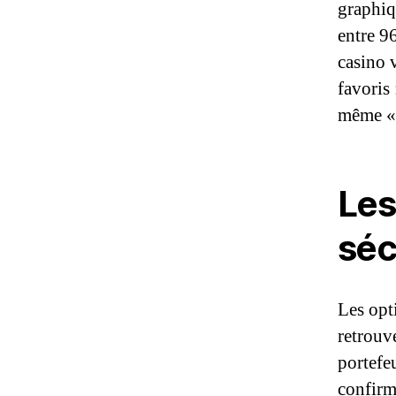
graphiq
entre 9
casino 
favoris 
même « 
Les
séc
Les opt
retrouv
portefeu
confirm