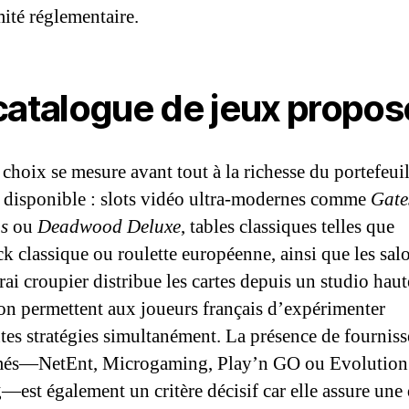
ité réglementaire.
catalogue de jeux propos
choix se mesure avant tout à la richesse du portefeuil
 disponible : slots vidéo ultra‑modernes comme
Gate
s
ou
Deadwood Deluxe
, tables classiques telles que
ck classique ou roulette européenne, ainsi que les salo
rai croupier distribue les cartes depuis un studio haut
ion permettent aux joueurs français d’expérimenter
ntes stratégies simultanément. La présence de fourniss
és—NetEnt, Microgaming, Play’n GO ou Evolution
est également un critère décisif car elle assure une 