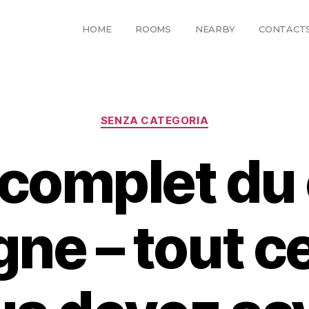
HOME
ROOMS
NEARBY
CONTACT
SENZA CATEGORIA
complet du
igne – tout c