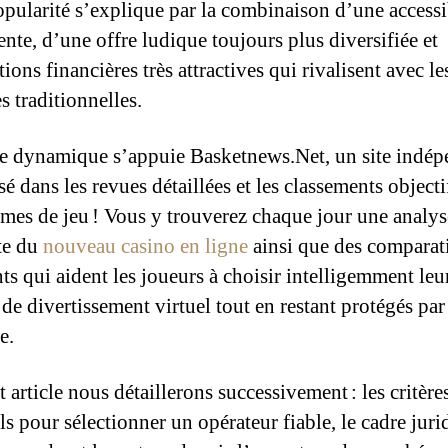
opularité s’explique par la combinaison d’une accessi
nte, d’une offre ludique toujours plus diversifiée et
tions financières très attractives qui rivalisent avec le
es traditionnelles.
te dynamique s’appuie Basketnews.Net, un site indép
sé dans les revues détaillées et les classements objecti
rmes de jeu ! Vous y trouverez chaque jour une analys
te du
nouveau casino en ligne
ainsi que des comparat
ts qui aident les joueurs à choisir intelligemment leu
de divertissement virtuel tout en restant protégés par 
e.
 article nous détaillerons successivement : les critère
ls pour sélectionner un opérateur fiable, le cadre jur