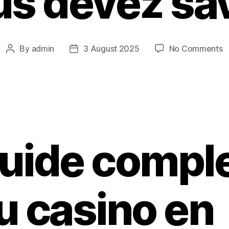
us devez sav
By
admin
3 August 2025
No Comments
uide compl
u casino en