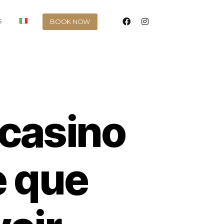
S
BOOK NOW
 casino
e que