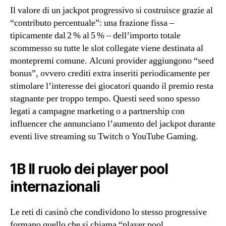
Il valore di un jackpot progressivo si costruisce grazie al
“contributo percentuale”: una frazione fissa –
tipicamente dal 2 % al 5 % – dell’importo totale
scommesso su tutte le slot collegate viene destinata al
montepremi comune. Alcuni provider aggiungono “seed
bonus”, ovvero crediti extra inseriti periodicamente per
stimolare l’interesse dei giocatori quando il premio resta
stagnante per troppo tempo. Questi seed sono spesso
legati a campagne marketing o a partnership con
influencer che annunciano l’aumento del jackpot durante
eventi live streaming su Twitch o YouTube Gaming.
1B Il ruolo dei player pool
internazionali
Le reti di casinò che condividono lo stesso progressive
formano quello che si chiama “player pool