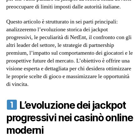
preoccupare di limiti imposti dalle autorità italiane.
Questo articolo è strutturato in sei parti principali:
analizzeremo l’evoluzione storica dei jackpot
progressivi, le peculiarità di NetEnt, il confronto con gli
altri leader del settore, le strategie di partnership
premium, l’impatto sul comportamento dei giocatori e le
prospettive future del mercato. L’obiettivo è offrire una
visione esperta e dettagliata per chi desidera ottimizzare
le proprie scelte di gioco e massimizzare le opportunità
di vincita.
L’evoluzione dei jackpot
progressivi nei casinò online
moderni