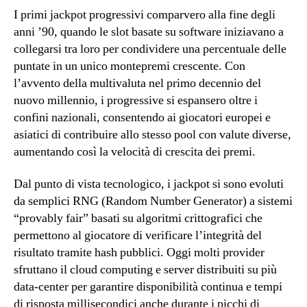
I primi jackpot progressivi comparvero alla fine degli
anni ’90, quando le slot basate su software iniziavano a
collegarsi tra loro per condividere una percentuale delle
puntate in un unico montepremi crescente. Con
l’avvento della multivaluta nel primo decennio del
nuovo millennio, i progressive si espansero oltre i
confini nazionali, consentendo ai giocatori europei e
asiatici di contribuire allo stesso pool con valute diverse,
aumentando così la velocità di crescita dei premi.
Dal punto di vista tecnologico, i jackpot si sono evoluti
da semplici RNG (Random Number Generator) a sistemi
“provably fair” basati su algoritmi crittografici che
permettono al giocatore di verificare l’integrità del
risultato tramite hash pubblici. Oggi molti provider
sfruttano il cloud computing e server distribuiti su più
data‑center per garantire disponibilità continua e tempi
di risposta millisecondici anche durante i picchi di