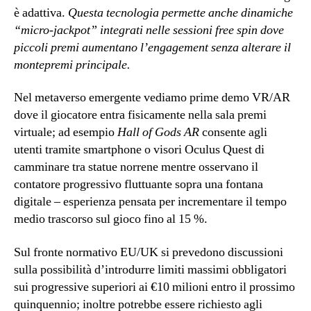
è adattiva.
Questa tecnologia permette anche dinamiche
“micro‑jackpot” integrati nelle sessioni free spin dove
piccoli premi aumentano l’engagement senza alterare il
montepremi principale.
Nel metaverso emergente vediamo prime demo VR/AR
dove il giocatore entra fisicamente nella sala premi
virtuale; ad esempio
Hall of Gods AR
consente agli
utenti tramite smartphone o visori Oculus Quest di
camminare tra statue norrene mentre osservano il
contatore progressivo fluttuante sopra una fontana
digitale – esperienza pensata per incrementare il tempo
medio trascorso sul gioco fino al 15 %.
Sul fronte normativo EU/UK si prevedono discussioni
sulla possibilità d’introdurre limiti massimi obbligatori
sui progressive superiori ai €10 milioni entro il prossimo
quinquennio; inoltre potrebbe essere richiesto agli