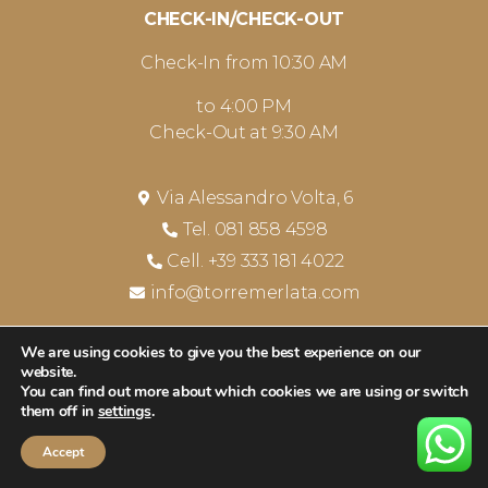
CHECK-IN/CHECK-OUT
Check-In from 10:30 AM
to 4:00 PM
Check-Out at 9:30 AM
Via Alessandro Volta, 6
Tel. 081 858 4598
Cell. +39 333 181 4022
info@torremerlata.com
ROOMS
We are using cookies to give you the best experience on our
website.
NEARBY
You can find out more about which cookies we are using or switch
CONTACTS
them off in
settings
.
PRIVACY & COOKIES POLICY
Accept