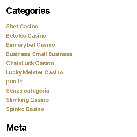
Categories
5bet Casino
Betcleo Casino
Binnarybet Casino
Business, Small Business
ChainLuck Casino
Lucky Meister Casino
public
Senza categoria
Slimking Casino
Spinko Casino
Meta