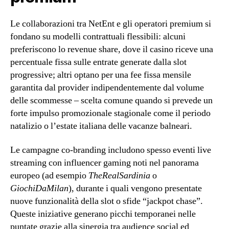
Le collaborazioni tra NetEnt e gli operatori premium si
fondano su modelli contrattuali flessibili: alcuni
preferiscono lo revenue share, dove il casino riceve una
percentuale fissa sulle entrate generate dalla slot
progressive; altri optano per una fee fissa mensile
garantita dal provider indipendentemente dal volume
delle scommesse – scelta comune quando si prevede un
forte impulso promozionale stagionale come il periodo
natalizio o l’estate italiana delle vacanze balneari.
Le campagne co‑branding includono spesso eventi live
streaming con influencer gaming noti nel panorama
europeo (ad esempio
TheRealSardinia
o
GiochiDaMilan
), durante i quali vengono presentate
nuove funzionalità della slot o sfide “jackpot chase”.
Queste iniziative generano picchi temporanei nelle
puntate grazie alla sinergia tra audience social ed