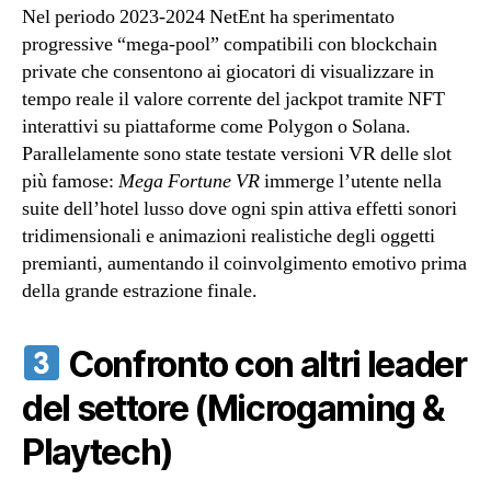
Nel periodo 2023‑2024 NetEnt ha sperimentato
progressive “mega‑pool” compatibili con blockchain
private che consentono ai giocatori di visualizzare in
tempo reale il valore corrente del jackpot tramite NFT
interattivi su piattaforme come Polygon o Solana.
Parallelamente sono state testate versioni VR delle slot
più famose:
Mega Fortune VR
immerge l’utente nella
suite dell’hotel lusso dove ogni spin attiva effetti sonori
tridimensionali e animazioni realistiche degli oggetti
premianti, aumentando il coinvolgimento emotivo prima
della grande estrazione finale.
Confronto con altri leader
del settore (Microgaming &
Playtech)