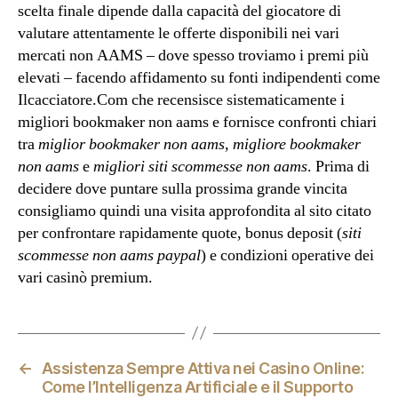
scelta finale dipende dalla capacità del giocatore di
valutare attentamente le offerte disponibili nei vari
mercati non AAMS – dove spesso troviamo i premi più
elevati – facendo affidamento su fonti indipendenti come
Ilcacciatore.Com che recensisce sistematicamente i
migliori bookmaker non aams e fornisce confronti chiari
tra
miglior bookmaker non aams
,
migliore bookmaker
non aams
e
migliori siti scommesse non aams
. Prima di
decidere dove puntare sulla prossima grande vincita
consigliamo quindi una visita approfondita al sito citato
per confrontare rapidamente quote, bonus deposit (
siti
scommesse non aams paypal
) e condizioni operative dei
vari casinò premium.
←
Assistenza Sempre Attiva nei Casino Online:
Come l’Intelligenza Artificiale e il Supporto