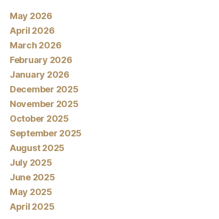
May 2026
April 2026
March 2026
February 2026
January 2026
December 2025
November 2025
October 2025
September 2025
August 2025
July 2025
June 2025
May 2025
April 2025