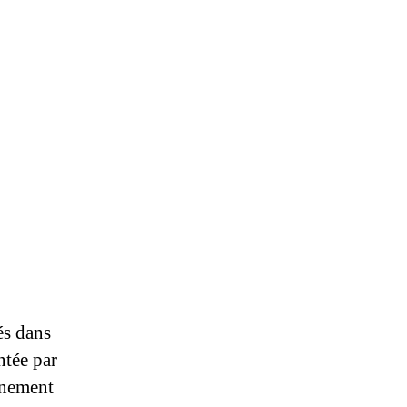
és dans
ntée par
nnement