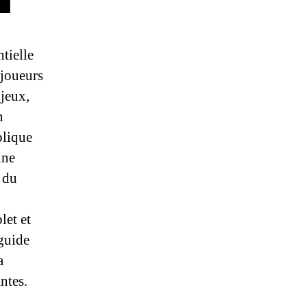
tielle
 joueurs
 jeux,
n
plique
une
e du
let et
 guide
a
ntes.