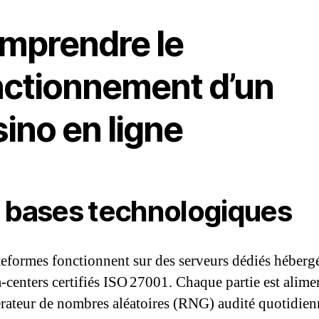
mprendre le
nctionnement d’un
ino en ligne
 bases technologiques
teformes fonctionnent sur des serveurs dédiés héberg
a‑centers certifiés ISO 27001. Chaque partie est alime
rateur de nombres aléatoires (RNG) audité quotidie