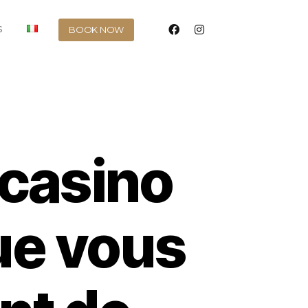
S
BOOK NOW
 casino
que vous