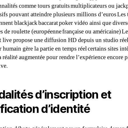
nnalités comme tours gratuits multiplicateurs ou jack
sifs pouvant atteindre plusieurs millions d’euros Les 
nent blackjack baccarat poker vidéo ainsi que divers
es de roulette (européenne française ou américaine) Le
 live propose une diffusion HD depuis un studio rée
 humain gère la partie en temps réel certains sites int
 réalité augmentée pour rendre l’expérience encore p
ve.
alités d’inscription et
ification d’identité