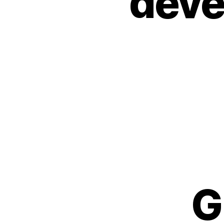
deve
G