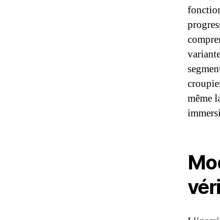
fonctio
progres
compren
variant
segment
croupier
même la
immersi
Mod
vér