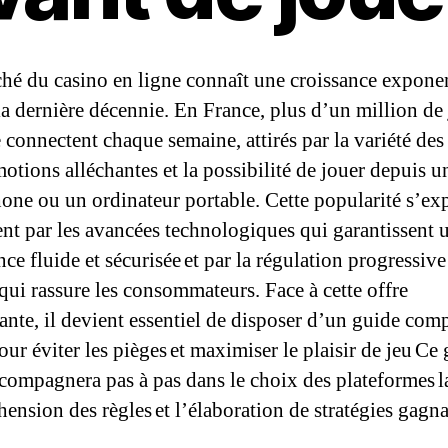
hé du casino en ligne connaît une croissance exponen
la dernière décennie. En France, plus d’un million de
e connectent chaque semaine, attirés par la variété des
otions alléchantes et la possibilité de jouer depuis u
one ou un ordinateur portable. Cette popularité s’ex
nt par les avancées technologiques qui garantissent 
ce fluide et sécurisée et par la régulation progressiv
 qui rassure les consommateurs. Face à cette offre
ante, il devient essentiel de disposer d’un guide comp
our éviter les pièges et maximiser le plaisir de jeu Ce
compagnera pas à pas dans le choix des plateformes l
ension des règles et l’élaboration de stratégies gagna