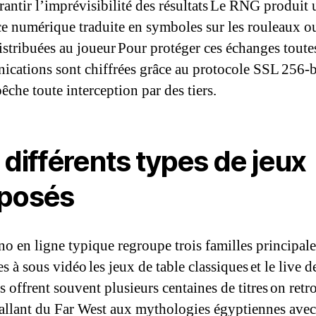
rantir l’imprévisibilité des résultats Le RNG produit 
e numérique traduite en symboles sur les rouleaux o
distribuées au joueur Pour protéger ces échanges toutes
cations sont chiffrées grâce au protocole SSL 256‑bi
êche toute interception par des tiers.
 différents types de jeux
posés
o en ligne typique regroupe trois familles principales
 à sous vidéo les jeux de table classiques et le live de
s offrent souvent plusieurs centaines de titres on ret
allant du Far West aux mythologies égyptiennes avec