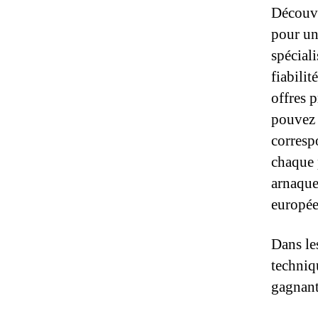
Découv
pour un
spéciali
fiabilit
offres 
pouvez 
corresp
chaque p
arnaque
europée
Dans le
techniqu
gagnant