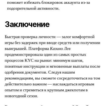
поможет избежать блокировок аккаунта из‑за
подозрительной активности.
Заключение
Быстрая проверка личности — залог комфортной
игры без задержек при вводе средств или получении
выигрышей. Платформа
Казино Лев
продемонстрировала один из самых простых
процессов KYC на рынке: минимум шагов,
понятные инструкции и мгновенные выплаты после
одобрения документов. Следуя нашим
рекомендациям, вы сможете сосредоточиться на том
действительно важном — наслаждаться игровым
опытом и стремиться к крупным джекпотам в
новогодний сезон.