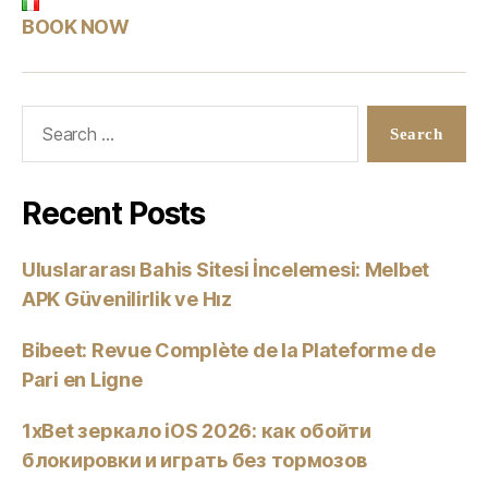
BOOK NOW
Recent Posts
Uluslararası Bahis Sitesi İncelemesi: Melbet
APK Güvenilirlik ve Hız
Bibeet: Revue Complète de la Plateforme de
Pari en Ligne
1xBet зеркало iOS 2026: как обойти
блокировки и играть без тормозов