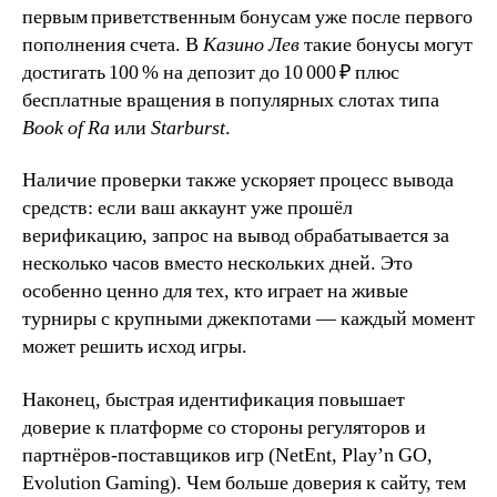
первым приветственным бонусам уже после первого
пополнения счета. В
Казино Лев
такие бонусы могут
достигать 100 % на депозит до 10 000 ₽ плюс
бесплатные вращения в популярных слотах типа
Book of Ra
или
Starburst
.
Наличие проверки также ускоряет процесс вывода
средств: если ваш аккаунт уже прошёл
верификацию, запрос на вывод обрабатывается за
несколько часов вместо нескольких дней. Это
особенно ценно для тех, кто играет на живые
турниры с крупными джекпотами — каждый момент
может решить исход игры.
Наконец, быстрая идентификация повышает
доверие к платформе со стороны регуляторов и
партнёров‑поставщиков игр (NetEnt, Play’n GO,
Evolution Gaming). Чем больше доверия к сайту, тем