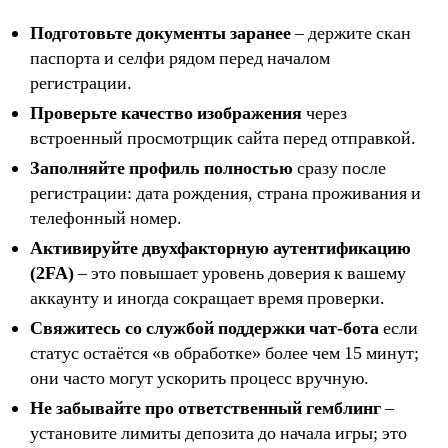
Подготовьте документы заранее
– держите скан
паспорта и селфи рядом перед началом
регистрации.
Проверьте качество изображения
через
встроенный просмотрщик сайта перед отправкой.
Заполняйте профиль полностью
сразу после
регистрации: дата рождения, страна проживания и
телефонный номер.
Активируйте двухфакторную аутентификацию
(2FA)
– это повышает уровень доверия к вашему
аккаунту и иногда сокращает время проверки.
Свяжитесь со службой поддержки чат‑бота
если
статус остаётся «в обработке» более чем 15 минут;
они часто могут ускорить процесс вручную.
Не забывайте про ответственный гемблинг
–
установите лимиты депозита до начала игры; это