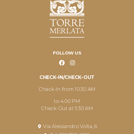
FOLLOW US
CHECK-IN/CHECK-OUT
Check-In from 10:30 AM
to 4:00 PM
Check-Out at 9:30 AM
Via Alessandro Volta, 6