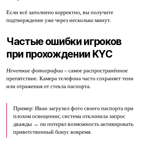
Если всё заполнено корректно, вы получите
подтверждение уже через несколько минут.
Частые ошибки игроков
при прохождении KYC
Нечеткие фотографии
– самое распространённое
препятствие. Камера телефона часто сохраняет тени
или отражения от стекла паспорта.
Пример: Иван загрузил фото своего паспорта при
плохом освещении; система отклонила запрос
дважды → он потерял возможность активировать
приветственный бонус вовремя.