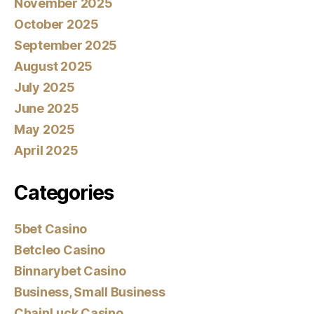
November 2025
October 2025
September 2025
August 2025
July 2025
June 2025
May 2025
April 2025
Categories
5bet Casino
Betcleo Casino
Binnarybet Casino
Business, Small Business
ChainLuck Casino