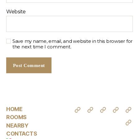
Website
Save my name, email, and website in this browser for
the next time I comment.
HOME
ROOMS
NEARBY
CONTACTS