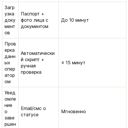
Загр
узка
Паспорт +
доку
фото лица с
До 10 минут
мент
документом
ов
Пров
ерка
Автоматически
данн
й скрипт +
ых
≤ 15 минут
ручная
опер
проверка
атор
ом
Увед
омле
ние
Email/смс о
о
Мгновенно
статусе
заве
ршен