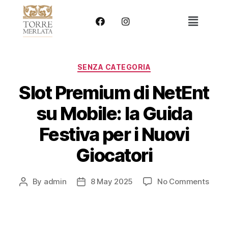
SENZA CATEGORIA
Slot Premium di NetEnt
su Mobile: la Guida
Festiva per i Nuovi
Giocatori
By
admin
8 May 2025
No Comments