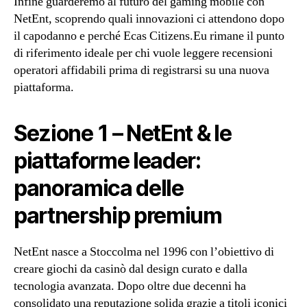
Infine guarderemo al futuro del gaming mobile con
NetEnt, scoprendo quali innovazioni ci attendono dopo
il capodanno e perché Ecas Citizens.Eu rimane il punto
di riferimento ideale per chi vuole leggere recensioni
operatori affidabili prima di registrarsi su una nuova
piattaforma.
Sezione 1 – NetEnt & le
piattaforme leader:
panoramica delle
partnership premium
NetEnt nasce a Stoccolma nel 1996 con l’obiettivo di
creare giochi da casinò dal design curato e dalla
tecnologia avanzata. Dopo oltre due decenni ha
consolidato una reputazione solida grazie a titoli iconici