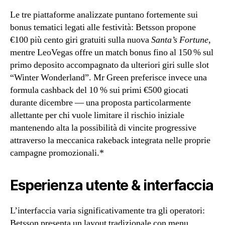
Le tre piattaforme analizzate puntano fortemente sui
bonus tematici legati alle festività: Betsson propone
€100 più cento giri gratuiti sulla nuova
Santa’s Fortune
,
mentre LeoVegas offre un match bonus fino al 150 % sul
primo deposito accompagnato da ulteriori giri sulle slot
“Winter Wonderland”. Mr Green preferisce invece una
formula cashback del 10 % sui primi €500 giocati
durante dicembre — una proposta particolarmente
allettante per chi vuole limitare il rischio iniziale
mantenendo alta la possibilità di vincite progressive
attraverso la meccanica rakeback integrata nelle proprie
campagne promozionali.*
Esperienza utente & interfaccia
L’interfaccia varia significativamente tra gli operatori:
Betsson presenta un layout tradizionale con menu