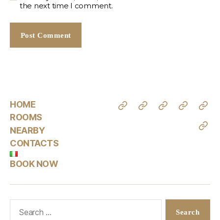
the next time I comment.
HOME
ROOMS
NEARBY
CONTACTS
BOOK NOW