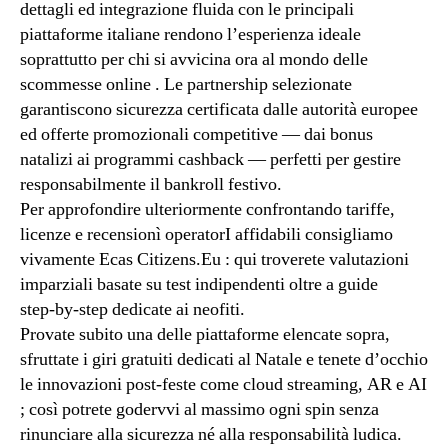
dettagli ed integrazione fluida con le principali
piattaforme italiane rendono l’esperienza ideale
soprattutto per chi si avvicina ora al mondo delle
scommesse online . Le partnership selezionate
garantiscono sicurezza certificata dalle autorità europee
ed offerte promozionali competitive — dai bonus
natalizi ai programmi cashback — perfetti per gestire
responsabilmente il bankroll festivo.
Per approfondire ulteriormente confrontando tariffe,
licenze e recensionì operatorI affidabili consigliamo
vivamente Ecas Citizens.Eu : qui troverete valutazioni
imparziali basate su test indipendenti oltre a guide
step‑by‑step dedicate ai neofiti.
Provate subito una delle piattaforme elencate sopra,
sfruttate i giri gratuiti dedicati al Natale e tenete d’occhio
le innovazioni post‑feste come cloud streaming, AR e AI
; così potrete godervvi al massimo ogni spin senza
rinunciare alla sicurezza né alla responsabilità ludica.