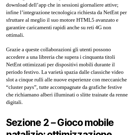
download dell’app che in sessioni giornaliere attive;
infine l’integrazione tecnologica richiesta da NetEnt per
sfruttare al meglio il suo motore HTML5 avanzato e
garantire caricamenti rapidi anche su reti 4G non
ottimali.
Grazie a queste collaborazioni gli utenti possono
accedere a una libreria che supera i cinquanta titoli
NetEnt ottimizzati per dispositivi mobili durante il
periodo festivo. La varietà spazia dalle classiche video
slot a cinque rulli alle nuove esperienze con meccaniche
“cluster pays”, tutte accompagnate da grafiche festive
che richiamano alberi illuminati o slitte trainate da renne
digitali.
Sezione 2 – Gioco mobile
natalizio: ottimizzazione