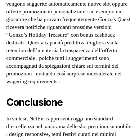
vengono suggerite automaticamente nuove slot oppure
offerte promozionali personalizzate : ad esempio un
giocatore che ha provato frequentemente
Gonzo’s Quest
riceverà notifiche riguardanti prossime versioni
“Gonzo’s Holiday Treasure” con bonus cashback
dedicati . Questa capacità predittiva migliora sia la
retention dell’utente sia la trasparenza dell’offerta
commerciale , poiché tutti i suggerimenti sono
accompagnati da spiegazioni chiare sui termini del
promozioni , evitando così sorprese indesiderate nel
wagering requirements .
Conclusione
In sintesi, NetEnt rappresenta oggi uno standard
d’eccellenza nel panorama delle slot premium su mobile
: design responsive, temi festivi curati nei minimi