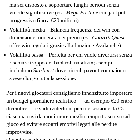
ma sei disposto a sopportare lunghi periodi senza
vincite significative (es.:
Mega Fortune
con jackpot
progressivo fino a €20 milioni).
Volatilità media – Bilancia frequenza dei win con
dimensione moderata dei premi (es.:
Gonzo’s Quest
offre win regolari grazie alla funzione Avalanche).
Volatilità bassa – Perfetta per chi vuole divertirsi senza
rischiare troppo del bankroll natalizio; esempi
includono
Starburst
dove piccoli payout compaiono
spesso lungo tutta la sessione.|
Per i nuovi giocatori consigliamo innanzitutto impostare
un budget giornaliero realistico — ad esempio €20 entro
dicembre — e suddividerlo in piccole sessione da €5
ciascuna così da monitorare meglio tempo trascorso sul
gioco ed evitare scontri emotivi legati alle perdite
improvvise.
Quando scegli una slot cerca queste caratteristiche