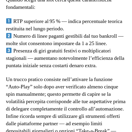
fondamentali:
RTP superiore al 95 % — indica percentuale teorica
restituita nel lungo periodo.
Numero di linee paganti gestibili dal tuo bankroll —
molte slot consentono impostare da 1 a 25 linee.
Presenza di giri gratuiti festivi o moltiplicatori
stagionali — aumentano notevolmente l’efficienza della
puntata iniziale senza costarti denaro extra.
Un trucco pratico consiste nell’attivare la funzione
“Auto‑Play” solo dopo aver verificato almeno cinque
spin manualmente; questo permette di capire se la
volatilità percepita corrisponde alle tue aspettative prima
di delegare completamente il controllo all’automazione.
Infine ricorda sempre di utilizzare gli strumenti offerti
dalle piattaforme partner — ad esempio limiti
depositabili giornalieri o opzioni “Take‑a‑Break” —