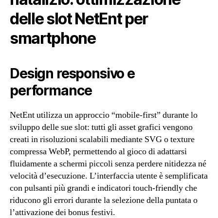
delle slot NetEnt per
smartphone
Design responsivo e
performance
NetEnt utilizza un approccio “mobile‑first” durante lo
sviluppo delle sue slot: tutti gli asset grafici vengono
creati in risoluzioni scalabili mediante SVG o texture
compressa WebP, permettendo al gioco di adattarsi
fluidamente a schermi piccoli senza perdere nitidezza né
velocità d’esecuzione. L’interfaccia utente è semplificata
con pulsanti più grandi e indicatori touch‑friendly che
riducono gli errori durante la selezione della puntata o
l’attivazione dei bonus festivi.