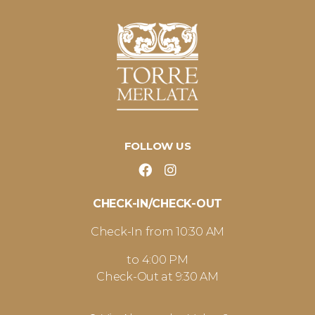
FOLLOW US
CHECK-IN/CHECK-OUT
Check-In from 10:30 AM
to 4:00 PM
Check-Out at 9:30 AM