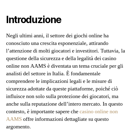
Introduzione
Negli ultimi anni, il settore dei giochi online ha
conosciuto una crescita esponenziale, attirando
l’attenzione di molti giocatori e investitori. Tuttavia, la
questione della sicurezza e della legalità dei casino
online non AAMS è diventata un tema cruciale per gli
analisti del settore in Italia. È fondamentale
comprendere le implicazioni legali e le misure di
sicurezza adottate da queste piattaforme, poiché ciò
influisce non solo sulla protezione dei giocatori, ma
anche sulla reputazione dell’intero mercato. In questo
contesto, è importante sapere che
casino online non
AAMS
offre informazioni dettagliate su questo
argomento.