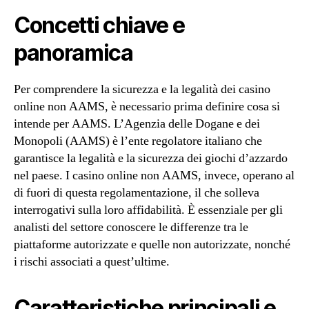
Concetti chiave e
panoramica
Per comprendere la sicurezza e la legalità dei casino
online non AAMS, è necessario prima definire cosa si
intende per AAMS. L’Agenzia delle Dogane e dei
Monopoli (AAMS) è l’ente regolatore italiano che
garantisce la legalità e la sicurezza dei giochi d’azzardo
nel paese. I casino online non AAMS, invece, operano al
di fuori di questa regolamentazione, il che solleva
interrogativi sulla loro affidabilità. È essenziale per gli
analisti del settore conoscere le differenze tra le
piattaforme autorizzate e quelle non autorizzate, nonché
i rischi associati a quest’ultime.
Caratteristiche principali e