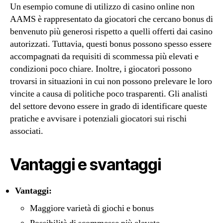
Un esempio comune di utilizzo di casino online non
AAMS è rappresentato da giocatori che cercano bonus di
benvenuto più generosi rispetto a quelli offerti dai casino
autorizzati. Tuttavia, questi bonus possono spesso essere
accompagnati da requisiti di scommessa più elevati e
condizioni poco chiare. Inoltre, i giocatori possono
trovarsi in situazioni in cui non possono prelevare le loro
vincite a causa di politiche poco trasparenti. Gli analisti
del settore devono essere in grado di identificare queste
pratiche e avvisare i potenziali giocatori sui rischi
associati.
Vantaggi e svantaggi
Vantaggi:
Maggiore varietà di giochi e bonus