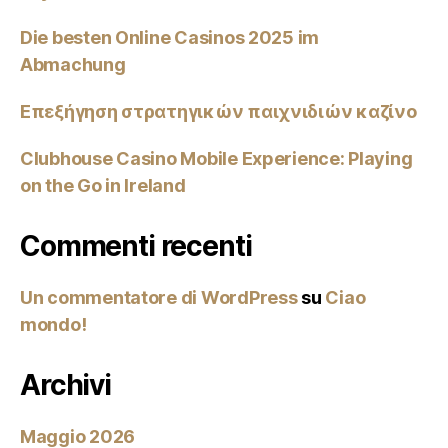
Die besten Online Casinos 2025 im
Abmachung
Επεξήγηση στρατηγικών παιχνιδιών καζίνο
Clubhouse Casino Mobile Experience: Playing
on the Go in Ireland
Commenti recenti
Un commentatore di WordPress
su
Ciao
mondo!
Archivi
Maggio 2026