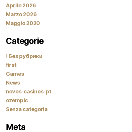
Aprile 2026
Marzo 2026
Maggio 2020
Categorie
! Без рубрики
first
Games
News
novos-casinos-pt
ozempic
Senza categoria
Meta