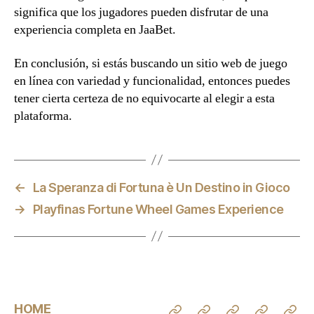
significa que los jugadores pueden disfrutar de una
experiencia completa en JaaBet.
En conclusión, si estás buscando un sitio web de juego
en línea con variedad y funcionalidad, entonces puedes
tener cierta certeza de no equivocarte al elegir a esta
plataforma.
←
La Speranza di Fortuna è Un Destino in Gioco
→
Playfinas Fortune Wheel Games Experience
HOME