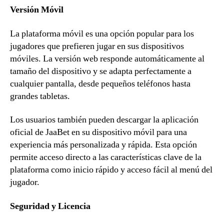
Versión Móvil
La plataforma móvil es una opción popular para los
jugadores que prefieren jugar en sus dispositivos
móviles. La versión web responde automáticamente al
tamaño del dispositivo y se adapta perfectamente a
cualquier pantalla, desde pequeños teléfonos hasta
grandes tabletas.
Los usuarios también pueden descargar la aplicación
oficial de JaaBet en su dispositivo móvil para una
experiencia más personalizada y rápida. Esta opción
permite acceso directo a las características clave de la
plataforma como inicio rápido y acceso fácil al menú del
jugador.
Seguridad y Licencia