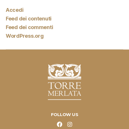
Accedi
Feed dei contenuti
Feed dei commenti
WordPress.org
FOLLOW US