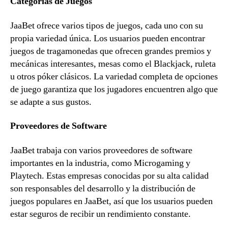
Categorías de Juegos
JaaBet ofrece varios tipos de juegos, cada uno con su
propia variedad única. Los usuarios pueden encontrar
juegos de tragamonedas que ofrecen grandes premios y
mecánicas interesantes, mesas como el Blackjack, ruleta
u otros póker clásicos. La variedad completa de opciones
de juego garantiza que los jugadores encuentren algo que
se adapte a sus gustos.
Proveedores de Software
JaaBet trabaja con varios proveedores de software
importantes en la industria, como Microgaming y
Playtech. Estas empresas conocidas por su alta calidad
son responsables del desarrollo y la distribución de
juegos populares en JaaBet, así que los usuarios pueden
estar seguros de recibir un rendimiento constante.