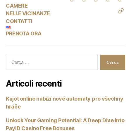
CAMERE
NELLE VICINANZE
CONTATTI
PRENOTA ORA
Articoli recenti
Kajot online nabízí nové automaty pro všechny
hráče
Unlock Your Gaming Potential: A Deep Dive into
PayID Casino Free Bonuses