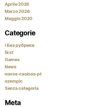
Aprile 2026
Marzo 2026
Maggio 2020
Categorie
! Без рубрики
first
Games
News
novos-casinos-pt
ozempic
Senza categoria
Meta