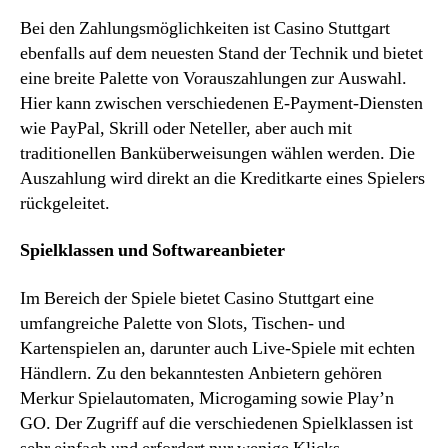
Bei den Zahlungsmöglichkeiten ist Casino Stuttgart
ebenfalls auf dem neuesten Stand der Technik und bietet
eine breite Palette von Vorauszahlungen zur Auswahl.
Hier kann zwischen verschiedenen E-Payment-Diensten
wie PayPal, Skrill oder Neteller, aber auch mit
traditionellen Banküberweisungen wählen werden. Die
Auszahlung wird direkt an die Kreditkarte eines Spielers
rückgeleitet.
Spielklassen und Softwareanbieter
Im Bereich der Spiele bietet Casino Stuttgart eine
umfangreiche Palette von Slots, Tischen- und
Kartenspielen an, darunter auch Live-Spiele mit echten
Händlern. Zu den bekanntesten Anbietern gehören
Merkur Spielautomaten, Microgaming sowie Play’n
GO. Der Zugriff auf die verschiedenen Spielklassen ist