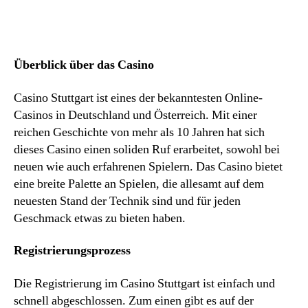
Überblick über das Casino
Casino Stuttgart ist eines der bekanntesten Online-
Casinos in Deutschland und Österreich. Mit einer
reichen Geschichte von mehr als 10 Jahren hat sich
dieses Casino einen soliden Ruf erarbeitet, sowohl bei
neuen wie auch erfahrenen Spielern. Das Casino bietet
eine breite Palette an Spielen, die allesamt auf dem
neuesten Stand der Technik sind und für jeden
Geschmack etwas zu bieten haben.
Registrierungsprozess
Die Registrierung im Casino Stuttgart ist einfach und
schnell abgeschlossen. Zum einen gibt es auf der