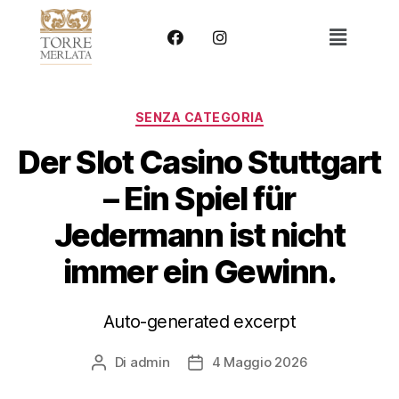
SENZA CATEGORIA
Der Slot Casino Stuttgart
– Ein Spiel für
Jedermann ist nicht
immer ein Gewinn.
Auto-generated excerpt
Di
admin
4 Maggio 2026