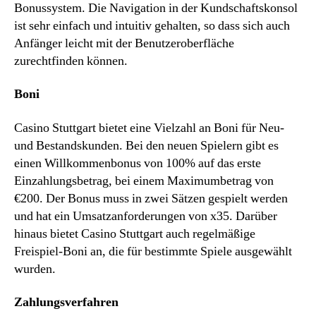
Bonussystem. Die Navigation in der Kundschaftskonsol
ist sehr einfach und intuitiv gehalten, so dass sich auch
Anfänger leicht mit der Benutzeroberfläche
zurechtfinden können.
Boni
Casino Stuttgart bietet eine Vielzahl an Boni für Neu-
und Bestandskunden. Bei den neuen Spielern gibt es
einen Willkommenbonus von 100% auf das erste
Einzahlungsbetrag, bei einem Maximumbetrag von
€200. Der Bonus muss in zwei Sätzen gespielt werden
und hat ein Umsatzanforderungen von x35. Darüber
hinaus bietet Casino Stuttgart auch regelmäßige
Freispiel-Boni an, die für bestimmte Spiele ausgewählt
wurden.
Zahlungsverfahren