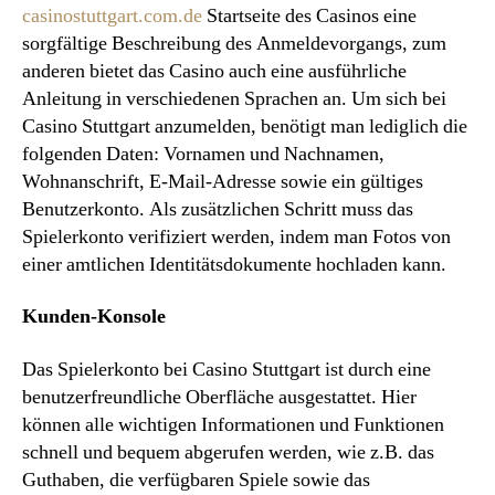
casinostuttgart.com.de
Startseite des Casinos eine
sorgfältige Beschreibung des Anmeldevorgangs, zum
anderen bietet das Casino auch eine ausführliche
Anleitung in verschiedenen Sprachen an. Um sich bei
Casino Stuttgart anzumelden, benötigt man lediglich die
folgenden Daten: Vornamen und Nachnamen,
Wohnanschrift, E-Mail-Adresse sowie ein gültiges
Benutzerkonto. Als zusätzlichen Schritt muss das
Spielerkonto verifiziert werden, indem man Fotos von
einer amtlichen Identitätsdokumente hochladen kann.
Kunden-Konsole
Das Spielerkonto bei Casino Stuttgart ist durch eine
benutzerfreundliche Oberfläche ausgestattet. Hier
können alle wichtigen Informationen und Funktionen
schnell und bequem abgerufen werden, wie z.B. das
Guthaben, die verfügbaren Spiele sowie das