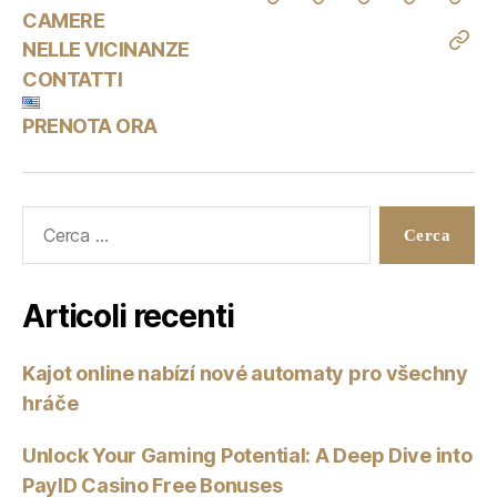
CAMERE
NELLE VICINANZE
CONTATTI
PRENOTA ORA
Articoli recenti
Kajot online nabízí nové automaty pro všechny
hráče
Unlock Your Gaming Potential: A Deep Dive into
PayID Casino Free Bonuses