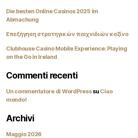
Die besten Online Casinos 2025 im
Abmachung
Επεξήγηση στρατηγικών παιχνιδιών καζίνο
Clubhouse Casino Mobile Experience: Playing
on the Go in Ireland
Commenti recenti
Un commentatore di WordPress
su
Ciao
mondo!
Archivi
Maggio 2026