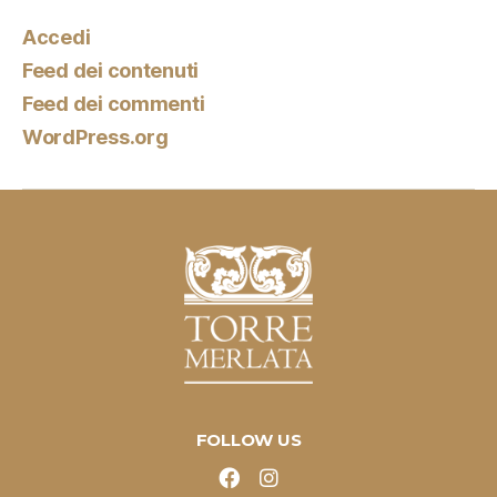
Accedi
Feed dei contenuti
Feed dei commenti
WordPress.org
FOLLOW US