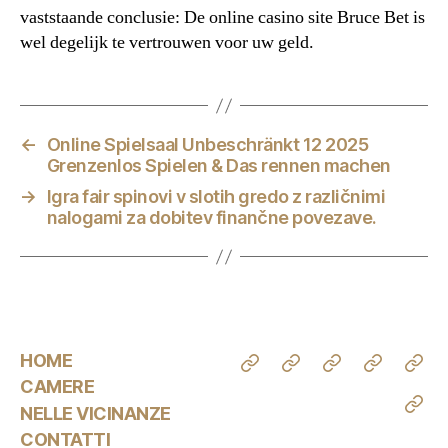
vaststaande conclusie: De online casino site Bruce Bet is
wel degelijk te vertrouwen voor uw geld.
←
Online Spielsaal Unbeschränkt 12 2025
Grenzenlos Spielen & Das rennen machen
→
Igra fair spinovi v slotih gredo z različnimi
nalogami za dobitev finančne povezave.
HOME
CAMERE
NELLE VICINANZE
CONTATTI