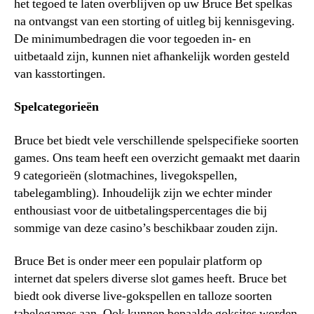
het tegoed te laten overblijven op uw Bruce Bet spelkas
na ontvangst van een storting of uitleg bij kennisgeving.
De minimumbedragen die voor tegoeden in- en
uitbetaald zijn, kunnen niet afhankelijk worden gesteld
van kasstortingen.
Spelcategorieën
Bruce bet biedt vele verschillende spelspecifieke soorten
games. Ons team heeft een overzicht gemaakt met daarin
9 categorieën (slotmachines, livegokspellen,
tabelegambling). Inhoudelijk zijn we echter minder
enthousiast voor de uitbetalingspercentages die bij
sommige van deze casino’s beschikbaar zouden zijn.
Bruce Bet is onder meer een populair platform op
internet dat spelers diverse slot games heeft. Bruce bet
biedt ook diverse live-gokspellen en talloze soorten
tabelegames aan. Ook kunnen bepaalde goksites worden