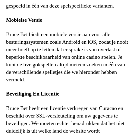
gespeeld in één van deze spelspecifieke varianten.
Mobielse Versie
Bruce Bet biedt een mobiele versie aan voor alle
besturingssystemen zoals Android en iOS, zodat je nooit
meer hoeft op te letten dat er sprake is van overlast of
beperkte beschikbaarheid van online casino spelen. Je
kunt de live gokspellen altijd meteen zoeken in één van
de verschillende spelletjes die we hieronder hebben
vermeld.
Beveiliging En Licentie
Bruce Bet heeft een licentie verkregen van Curacao en
beschikt over SSL-versleuteling om uw gegevens te
beveiligen. We moeten echter benadrukken dat het niet
duidelijk is uit welke land de website wordt