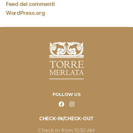
Feed dei commenti
WordPress.org
FOLLOW US
CHECK-IN/CHECK-OUT
Check-In from 10:30 AM