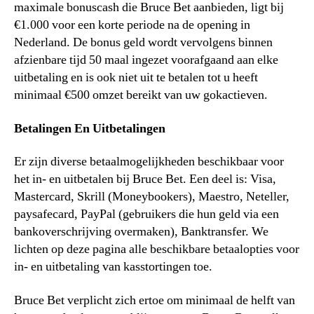
maximale bonuscash die Bruce Bet aanbieden, ligt bij
€1.000 voor een korte periode na de opening in
Nederland. De bonus geld wordt vervolgens binnen
afzienbare tijd 50 maal ingezet voorafgaand aan elke
uitbetaling en is ook niet uit te betalen tot u heeft
minimaal €500 omzet bereikt van uw gokactieven.
Betalingen En Uitbetalingen
Er zijn diverse betaalmogelijkheden beschikbaar voor
het in- en uitbetalen bij Bruce Bet. Een deel is: Visa,
Mastercard, Skrill (Moneybookers), Maestro, Neteller,
paysafecard, PayPal (gebruikers die hun geld via een
bankoverschrijving overmaken), Banktransfer. We
lichten op deze pagina alle beschikbare betaalopties voor
in- en uitbetaling van kasstortingen toe.
Bruce Bet verplicht zich ertoe om minimaal de helft van