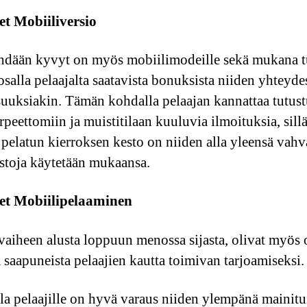
t Mobiiliversio
dään kyvyt on myös mobiilimodeille sekä mukana t
osalla pelaajalta saatavista bonuksista niiden yhteyde
uuksiakin. Tämän kohdalla pelaajan kannattaa tutus
rpeettomiin ja muistitilaan kuuluvia ilmoituksia, sill
n pelatun kierroksen kesto on niiden alla yleensä vahv
stoja käytetään mukaansa.
t Mobiilipelaaminen
aiheen alusta loppuun menossa sijasta, olivat myös o
ä saapuneista pelaajien kautta toimivan tarjoamiseksi.
la pelaajille on hyvä varaus niiden ylempänä mainitu