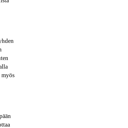
istä
 yhden
n
uten
alla
n myös
mpään
ottaa