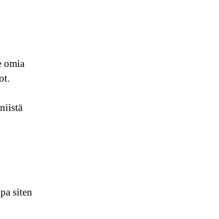
e omia
ot.
niistä
ipa siten