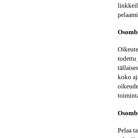
linkkei
pelaamin
Osombe
Oikeuten
todettu
tällais
koko aj
oikeude
toimint
Osombe
Pelaa ta