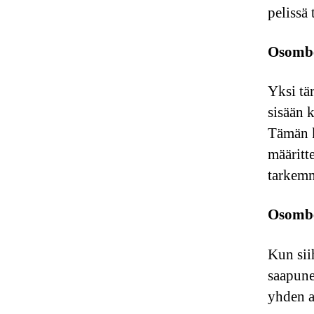
pelissä 
Osombe
Yksi tä
sisään k
Tämän k
määritte
tarkemm
Osombe
Kun sii
saapunei
yhden a