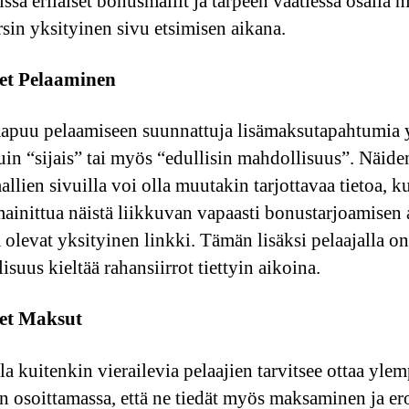
ssa erilaiset bonusmallit ja tarpeen vaatiessa osalla ni
rsin yksityinen sivu etsimisen aikana.
t Pelaaminen
aapuu pelaamiseen suunnattuja lisämaksutapahtumia
uin “sijais” tai myös “edullisin mahdollisuus”. Näide
llien sivuilla voi olla muutakin tarjottavaa tietoa, k
ainittua näistä liikkuvan vapaasti bonustarjoamisen 
olevat yksityinen linkki. Tämän lisäksi pelaajalla o
suus kieltää rahansiirrot tiettyin aikoina.
et Maksut
la kuitenkin vierailevia pelaajien tarvitsee ottaa yle
n osoittamassa, että ne tiedät myös maksaminen ja er