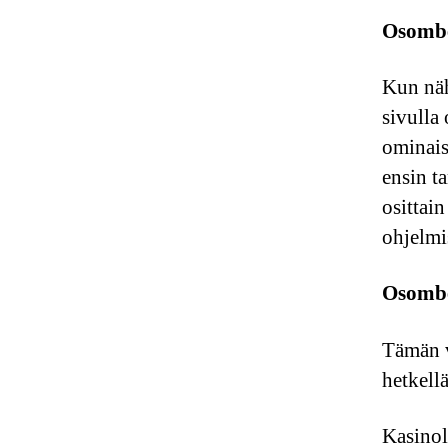
Osombe
Kun näh
sivulla 
ominais
ensin ta
osittai
ohjelmi
Osombe
Tämän v
hetkell
Kasinol