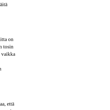
äitä
itta on
n tosin
n vaikka
n
aa, että