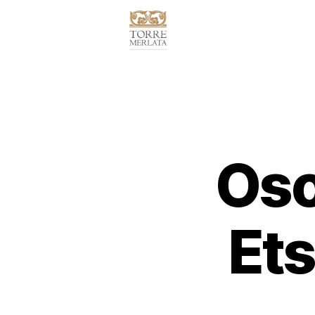
Oso
Ets