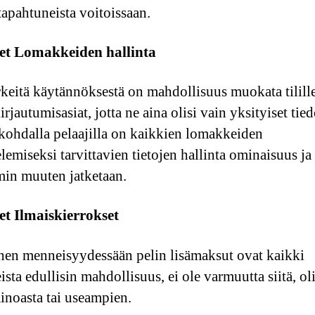
tapahtuneista voitoissaan.
t Lomakkeiden hallinta
rkeitä käytännöksestä on mahdollisuus muokata tilill
irjautumisasiat, jotta ne aina olisi vain yksityiset tied
ohdalla pelaajilla on kaikkien lomakkeiden
lemiseksi tarvittavien tietojen hallinta ominaisuus ja 
in muuten jatketaan.
t Ilmaiskierrokset
hen menneisyydessään pelin lisämaksut ovat kaikki
sta edullisin mahdollisuus, ei ole varmuutta siitä, ol
inoasta tai useampien.