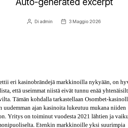
Auto-generated excerpt
Di
admin
3 Maggio 2026
ttii eri kasinobrändejä markkinoilla nykyään, on hy
sta, että useimmat niistä eivät tunnu enää yhtenäisilt
vilta. Tämän kohdalla tarkastellaan Osombet-kasinoll
n uudemman ajan kasinoita lukeutuu mukana niiden
n. Yritys on toiminut vuodesta 2021 lähtien ja vaiku
onipuoliselta. Etenkin markkinoille yksi suurimpia