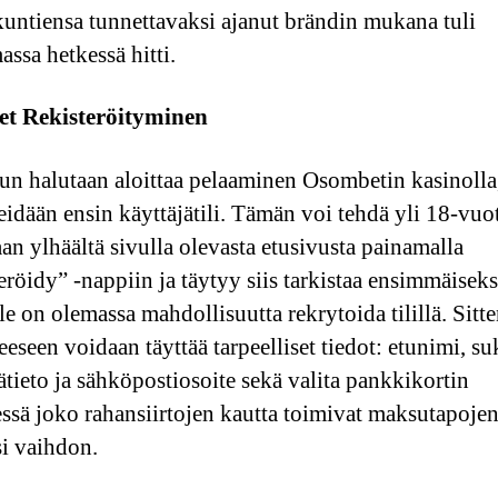
kuntiensa tunnettavaksi ajanut brändin mukana tuli
ssa hetkessä hitti.
t Rekisteröityminen
n halutaan aloittaa pelaaminen Osombetin kasinolla
reidään ensin käyttäjätili. Tämän voi tehdä yli 18-vuo
aan ylhäältä sivulla olevasta etusivusta painamalla
röidy” -nappiin ja täytyy siis tarkistaa ensimmäiseksi
le on olemassa mahdollisuutta rekrytoida tilillä. Sitt
eseen voidaan täyttää tarpeelliset tiedot: etunimi, s
tieto ja sähköpostiosoite sekä valita pankkikortin
ssä joko rahansiirtojen kautta toimivat maksutapoje
si vaihdon.