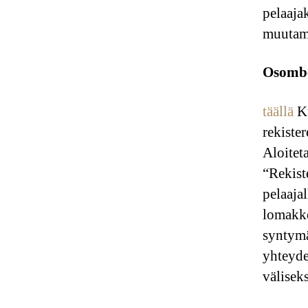
pelaaja
muutama
Osombe
täällä
Ku
rekiste
Aloitet
“Rekiste
pelaajal
lomakke
syntymä
yhteyde
välisek