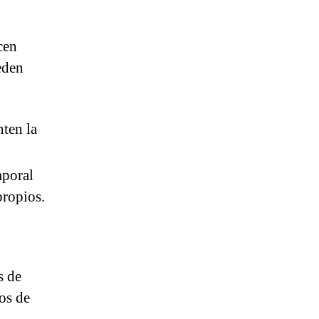
cen
eden
nten la
mporal
propios.
s de
os de