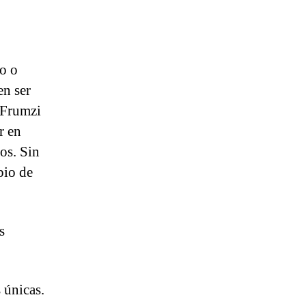
o o
en ser
 Frumzi
r en
ros. Sin
pio de
s
 únicas.