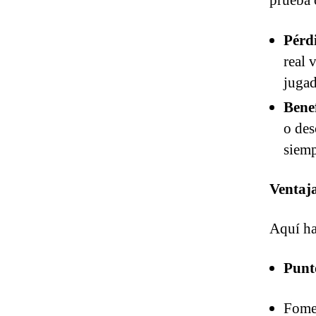
prueba 
Pérd
real 
jugad
Bene
o des
siemp
Ventaja
Aquí ha
Punto
Fomen