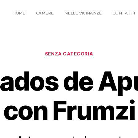
HOME
CAMERE
NELLE VICINANZE
CONTATTI
SENZA CATEGORIA
tados de Ap
con Frumzi