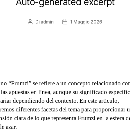
Auto-generated excerpt
Di
admin
1 Maggio 2026
ino “Frumzi” se refiere a un concepto relacionado con
 las apuestas en línea, aunque su significado específi
ariar dependiendo del contexto. En este artículo,
remos diferentes facetas del tema para proporcionar 
sión clara de lo que representa Frumzi en la esfera d
de azar.