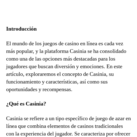
Introducción
El mundo de los juegos de casino en línea es cada vez
más popular, y la plataforma Casinia se ha consolidado
como una de las opciones más destacadas para los
jugadores que buscan diversión y emociones. En este
artículo, exploraremos el concepto de Casinia, su
funcionamiento y características, así como sus
oportunidades y recompensas.
¿Qué es Casinia?
Casinia se refiere a un tipo específico de juego de azar en
línea que combina elementos de casinos tradicionales
con la experiencia del jugador. Se caracteriza por ofrecer