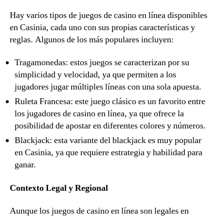
Hay varios tipos de juegos de casino en línea disponibles
en Casinia, cada uno con sus propias características y
reglas. Algunos de los más populares incluyen:
Tragamonedas: estos juegos se caracterizan por su
simplicidad y velocidad, ya que permiten a los
jugadores jugar múltiples líneas con una sola apuesta.
Ruleta Francesa: este juego clásico es un favorito entre
los jugadores de casino en línea, ya que ofrece la
posibilidad de apostar en diferentes colores y números.
Blackjack: esta variante del blackjack es muy popular
en Casinia, ya que requiere estrategia y habilidad para
ganar.
Contexto Legal y Regional
Aunque los juegos de casino en línea son legales en