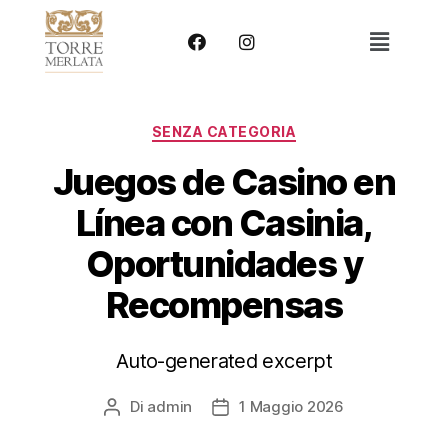
SENZA CATEGORIA
Juegos de Casino en
Línea con Casinia,
Oportunidades y
Recompensas
Auto-generated excerpt
Di
admin
1 Maggio 2026