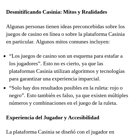
Desmitificando Casinia: Mitos y Realidades
Algunas personas tienen ideas preconcebidas sobre los
juegos de casino en línea o sobre la plataforma Casinia
en particular. Algunos mitos comunes incluyen:
“Los juegos de casino son un esquema para estafar a
los jugadores”. Esto no es cierto, ya que las
plataformas Casinia utilizan algoritmos y tecnologías
para garantizar una experiencia imparcial.
“Solo hay dos resultados posibles en la ruleta: rojo o
negro”. Esto también es falso, ya que existen múltiples
números y combinaciones en el juego de la ruleta.
Experiencia del Jugador y Accesibilidad
La plataforma Casinia se diseñó con el jugador en