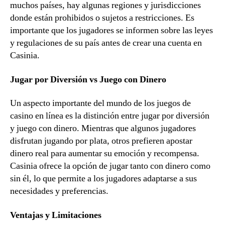
muchos países, hay algunas regiones y jurisdicciones
donde están prohibidos o sujetos a restricciones. Es
importante que los jugadores se informen sobre las leyes
y regulaciones de su país antes de crear una cuenta en
Casinia.
Jugar por Diversión vs Juego con Dinero
Un aspecto importante del mundo de los juegos de
casino en línea es la distinción entre jugar por diversión
y juego con dinero. Mientras que algunos jugadores
disfrutan jugando por plata, otros prefieren apostar
dinero real para aumentar su emoción y recompensa.
Casinia ofrece la opción de jugar tanto con dinero como
sin él, lo que permite a los jugadores adaptarse a sus
necesidades y preferencias.
Ventajas y Limitaciones