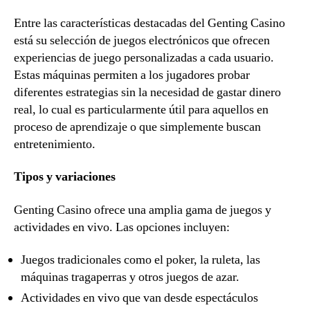
Entre las características destacadas del Genting Casino
está su selección de juegos electrónicos que ofrecen
experiencias de juego personalizadas a cada usuario.
Estas máquinas permiten a los jugadores probar
diferentes estrategias sin la necesidad de gastar dinero
real, lo cual es particularmente útil para aquellos en
proceso de aprendizaje o que simplemente buscan
entretenimiento.
Tipos y variaciones
Genting Casino ofrece una amplia gama de juegos y
actividades en vivo. Las opciones incluyen:
Juegos tradicionales como el poker, la ruleta, las
máquinas tragaperras y otros juegos de azar.
Actividades en vivo que van desde espectáculos