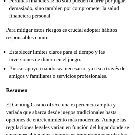
Pérdidas financieras: no solo pueden ocurrir por jugar
demasiado, sino también por comprometer la salud
financiera personal.
Para mitigar estos riesgos es crucial adoptar hábitos
responsables como:
Establecer límites claros para el tiempo y las
inversiones de dinero en el juego.
Buscar apoyo cuando sea necesario, ya sea a través de
amigos y familiares o servicios profesionales.
Resumen
El Genting Casino ofrece una experiencia amplia y
variada que abarca desde juegos tradicionales hasta
opciones de entretenimiento más modernas. Aunque las
regulaciones legales varían en función del lugar donde se
encuentre el jugador, siempre es importante recordar los