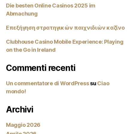
Die besten Online Casinos 2025 im
Abmachung
Επεξήγηση στρατηγικών παιχνιδιών καζίνο
Clubhouse Casino Mobile Experience: Playing
on the Go in Ireland
Commenti recenti
Un commentatore di WordPress
su
Ciao
mondo!
Archivi
Maggio 2026
Aprile 2026