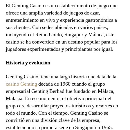
El Genting Casino es un establecimiento de juego que
ofrece una amplia variedad de juegos de azar,
entretenimiento en vivo y experiencia gastronómica a
sus clientes. Con sedes ubicadas en varios países,
incluyendo el Reino Unido, Singapur y Málaca, este
casino se ha convertido en un destino popular para los
jugadores experimentados y principiantes por igual.
Historia y evolución
Genting Casino tiene una larga historia que data de la
casino Genting
década de 1960 cuando el grupo
empresarial Genting Berhad fue fundado en Málaca,
Malasia. En ese momento, el objetivo principal del
grupo era desarrollar proyectos turísticos y resortes en
todo el mundo. Con el tiempo, Genting Casino se
convirtió en una división clave de la empresa,
estableciendo su primera sede en Singapur en 1965.