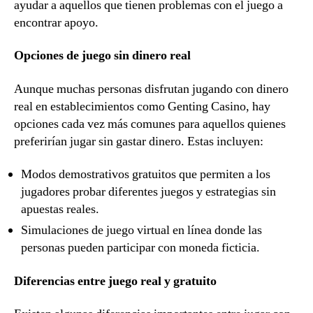
ayudar a aquellos que tienen problemas con el juego a
encontrar apoyo.
Opciones de juego sin dinero real
Aunque muchas personas disfrutan jugando con dinero
real en establecimientos como Genting Casino, hay
opciones cada vez más comunes para aquellos quienes
preferirían jugar sin gastar dinero. Estas incluyen:
Modos demostrativos gratuitos que permiten a los
jugadores probar diferentes juegos y estrategias sin
apuestas reales.
Simulaciones de juego virtual en línea donde las
personas pueden participar con moneda ficticia.
Diferencias entre juego real y gratuito