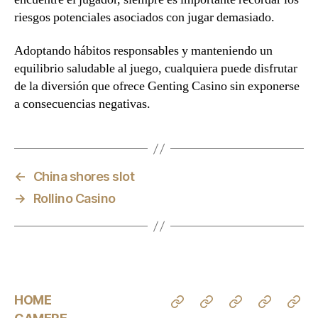
riesgos potenciales asociados con jugar demasiado.
Adoptando hábitos responsables y manteniendo un
equilibrio saludable al juego, cualquiera puede disfrutar
de la diversión que ofrece Genting Casino sin exponerse
a consecuencias negativas.
←
China shores slot
→
Rollino Casino
HOME