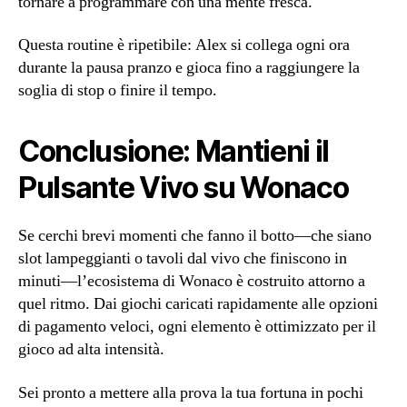
tornare a programmare con una mente fresca.
Questa routine è ripetibile: Alex si collega ogni ora
durante la pausa pranzo e gioca fino a raggiungere la
soglia di stop o finire il tempo.
Conclusione: Mantieni il
Pulsante Vivo su Wonaco
Se cerchi brevi momenti che fanno il botto—che siano
slot lampeggianti o tavoli dal vivo che finiscono in
minuti—l’ecosistema di Wonaco è costruito attorno a
quel ritmo. Dai giochi caricati rapidamente alle opzioni
di pagamento veloci, ogni elemento è ottimizzato per il
gioco ad alta intensità.
Sei pronto a mettere alla prova la tua fortuna in pochi