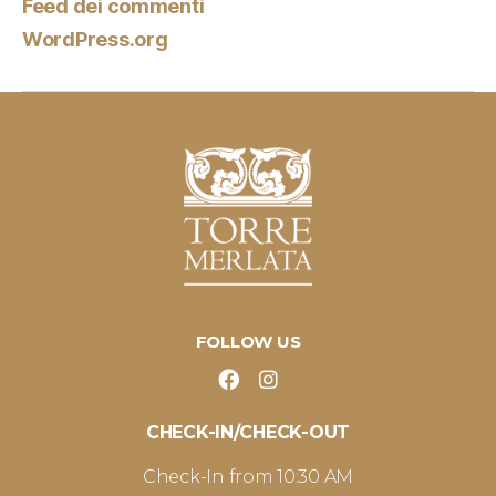
Feed dei commenti
WordPress.org
FOLLOW US
CHECK-IN/CHECK-OUT
Check-In from 10:30 AM