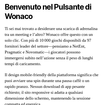
Benvenuto nel Pulsante di
Wonaco
Ti sei mai trovato a desiderare una scarica di adrenalina
tra un meeting e l’altro? Wonaco offre questo con un
solo clic. Con più di 10 000 giochi disponibili da 97
fornitori leader del settore—pensiamo a NetEnt,
Pragmatic e Novomatic—i giocatori possono
immergersi subito nell’azione senza il peso di lunghi
tempi di caricamento.
Il design mobile-friendly della piattaforma significa che
puoi avviare una spin durante una pausa caffè o un
rapido pranzo. Nessun download di app pesante
richiesto; il sito responsive si adatta a qualsiasi
dimensione dello schermo, mantenendo la sessione
compatta ed energica.