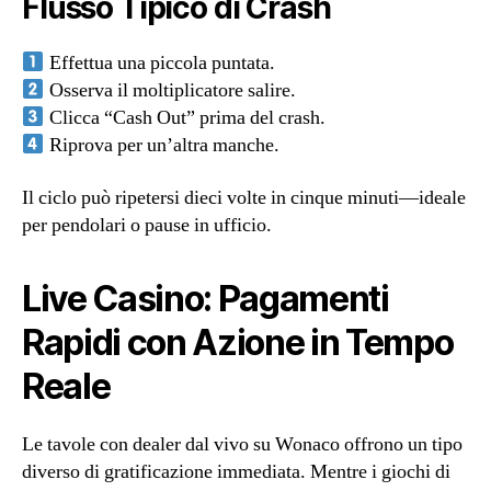
Flusso Tipico di Crash
Effettua una piccola puntata.
Osserva il moltiplicatore salire.
Clicca “Cash Out” prima del crash.
Riprova per un’altra manche.
Il ciclo può ripetersi dieci volte in cinque minuti—ideale
per pendolari o pause in ufficio.
Live Casino: Pagamenti
Rapidi con Azione in Tempo
Reale
Le tavole con dealer dal vivo su Wonaco offrono un tipo
diverso di gratificazione immediata. Mentre i giochi di