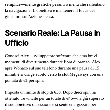
semplice—niente grafiche pesanti o menu che rallentano
la navigazione. L’obiettivo è mantenere il focus del
giocatore sull’azione stessa.
Scenario Reale: La Pausa in
Ufficio
Conosci Alex—sviluppatore software che ama brevi
momenti di divertimento durante l’ora di pranzo. Alex
apre Wonaco sul suo telefono durante una pausa di 15
minuti e si dirige subito verso la slot Megaways con una
puntata di €1 per spin.
Imposta un limite di stop di €30. Dopo dieci spin ha
ottenuto tre vincite per un totale di €45—ha già superato
il suo obiettivo di sessione e si sente energizzato per