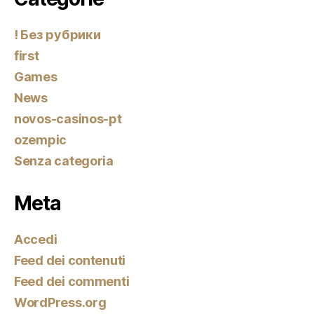
! Без рубрики
first
Games
News
novos-casinos-pt
ozempic
Senza categoria
Meta
Accedi
Feed dei contenuti
Feed dei commenti
WordPress.org