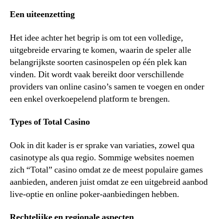
Een uiteenzetting
Het idee achter het begrip is om tot een volledige,
uitgebreide ervaring te komen, waarin de speler alle
belangrijkste soorten casinospelen op één plek kan
vinden. Dit wordt vaak bereikt door verschillende
providers van online casino’s samen te voegen en onder
een enkel overkoepelend platform te brengen.
Types of Total Casino
Ook in dit kader is er sprake van variaties, zowel qua
casinotype als qua regio. Sommige websites noemen
zich “Total” casino omdat ze de meest populaire games
aanbieden, anderen juist omdat ze een uitgebreid aanbod
live-optie en online poker-aanbiedingen hebben.
Rechtelijke en regionale aspecten