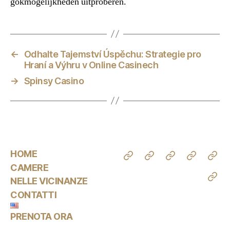
gokmogelijkheden uitproberen.
←
Odhalte Tajemství Úspěchu: Strategie pro
Hraní a Výhru v Online Casinech
→
Spinsy Casino
HOME
CAMERE
NELLE VICINANZE
CONTATTI
PRENOTA ORA