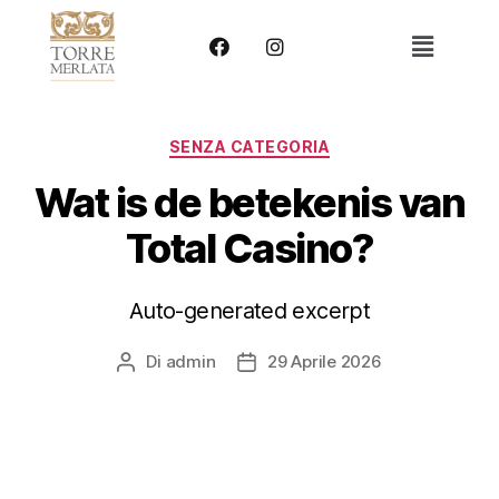
SENZA CATEGORIA
Wat is de betekenis van
Total Casino?
Auto-generated excerpt
Di
admin
29 Aprile 2026