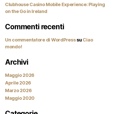
Clubhouse Casino Mobile Experience: Playing
on the Go in Ireland
Commenti recenti
Un commentatore di WordPress
su
Ciao
mondo!
Archivi
Maggio 2026
Aprile 2026
Marzo 2026
Maggio 2020
Categorie