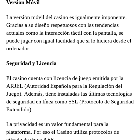
Versión Móvil
La versión móvil del casino es igualmente imponente.
Gracias a su diseño respetuosos con las tendencias
actuales como la interacción táctil con la pantalla, se
puede jugar con igual facilidad que si lo hiciera desde el
ordenador.
Seguridad y Licencia
El casino cuenta con licencia de juego emitida por la
ARJEL (Autoridad Española para la Regulación del
Juego). Además, tiene instaladas las últimas tecnologías
de seguridad en línea como SSL (Protocolo de Seguridad
Extendido).
La privacidad es un valor fundamental para la
plataforma. Por eso el Casino utiliza protocolos de
cifrado de datos AES.