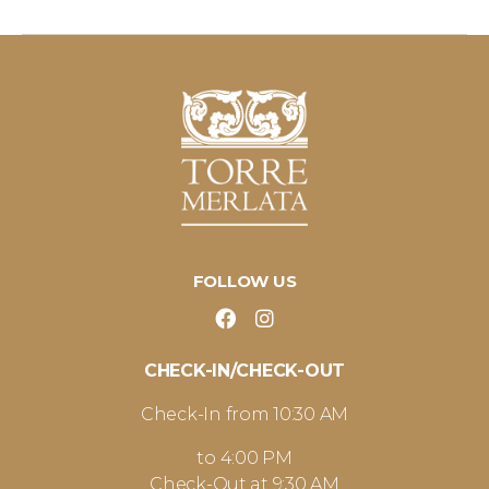
FOLLOW US
CHECK-IN/CHECK-OUT
Check-In from 10:30 AM
to 4:00 PM
Check-Out at 9:30 AM