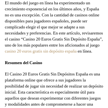
El mundo del juego en línea ha experimentado un
crecimiento exponencial en los últimos años, y España
no es una excepción. Con la cantidad de casinos online
disponibles para jugadores españoles, puede ser
complicado elegir el que mejor se adapte a sus
necesidades y preferencias. En este artículo, revisaremos
el casino “Casino 20 Euros Gratis Sin Depósito España”,
uno de los más populares entre los aficionados al juego
casino 20 euros gratis sin depósito españa
en línea.
Resumen del Casino
El Casino 20 Euros Gratis Sin Depósitos España es una
plataforma online que ofrece a sus jugadores la
posibilidad de jugar sin necesidad de realizar un depósito
inicial. Esta característica es especialmente útil para
aquellos que desean experimentar con diferentes juegos
y modalidades antes de comprometerse a hacer una