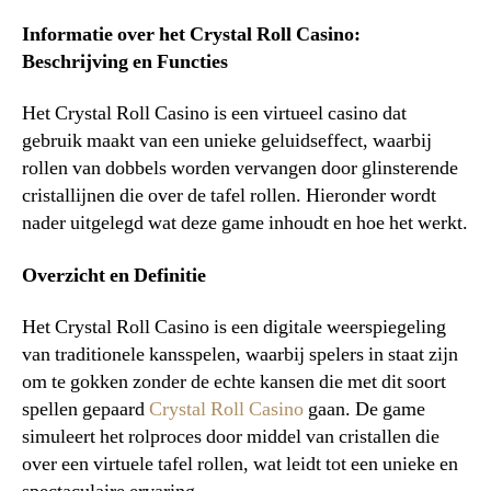
Informatie over het Crystal Roll Casino:
Beschrijving en Functies
Het Crystal Roll Casino is een virtueel casino dat
gebruik maakt van een unieke geluidseffect, waarbij
rollen van dobbels worden vervangen door glinsterende
cristallijnen die over de tafel rollen. Hieronder wordt
nader uitgelegd wat deze game inhoudt en hoe het werkt.
Overzicht en Definitie
Het Crystal Roll Casino is een digitale weerspiegeling
van traditionele kansspelen, waarbij spelers in staat zijn
om te gokken zonder de echte kansen die met dit soort
spellen gepaard
Crystal Roll Casino
gaan. De game
simuleert het rolproces door middel van cristallen die
over een virtuele tafel rollen, wat leidt tot een unieke en