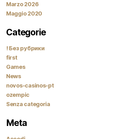
Marzo 2026
Maggio 2020
Categorie
! Без рубрики
first
Games
News
novos-casinos-pt
ozempic
Senza categoria
Meta
Accedi