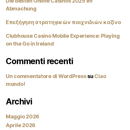
Die besten Online Casinos 2025 im
Abmachung
Επεξήγηση στρατηγικών παιχνιδιών καζίνο
Clubhouse Casino Mobile Experience: Playing
on the Go in Ireland
Commenti recenti
Un commentatore di WordPress
su
Ciao
mondo!
Archivi
Maggio 2026
Aprile 2026