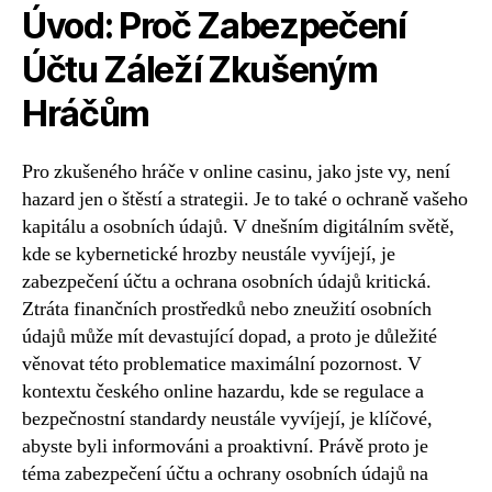
Úvod: Proč Zabezpečení
Účtu Záleží Zkušeným
Hráčům
Pro zkušeného hráče v online casinu, jako jste vy, není
hazard jen o štěstí a strategii. Je to také o ochraně vašeho
kapitálu a osobních údajů. V dnešním digitálním světě,
kde se kybernetické hrozby neustále vyvíjejí, je
zabezpečení účtu a ochrana osobních údajů kritická.
Ztráta finančních prostředků nebo zneužití osobních
údajů může mít devastující dopad, a proto je důležité
věnovat této problematice maximální pozornost. V
kontextu českého online hazardu, kde se regulace a
bezpečnostní standardy neustále vyvíjejí, je klíčové,
abyste byli informováni a proaktivní. Právě proto je
téma zabezpečení účtu a ochrany osobních údajů na