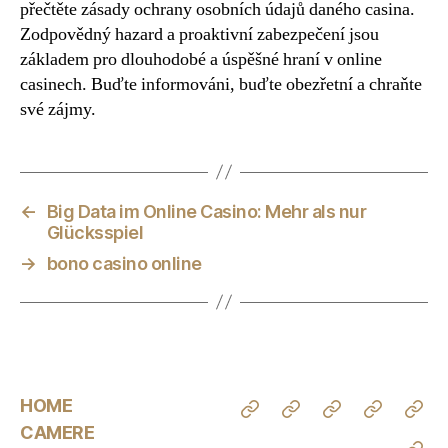
přečtěte zásady ochrany osobních údajů daného casina.
Zodpovědný hazard a proaktivní zabezpečení jsou
základem pro dlouhodobé a úspěšné hraní v online
casinech. Buďte informováni, buďte obezřetní a chraňte
své zájmy.
←
Big Data im Online Casino: Mehr als nur
Glücksspiel
→
bono casino online
HOME
CAMERE