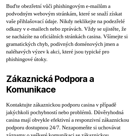
Buďte obezřetní vůči phishingovým e-mailům a
podvodným webovým stránkám, které se snaží získat
vaše přihlašovací údaje. Nikdy neklikejte na podezřelé
odkazy v e-mailech nebo zprávách. Vždy se ujistěte, že
se nacházíte na oficiálních stránkách casina. Všímejte si
gramatických chyb, podivných doménových jmen a
naléhavých výzev k akci, které jsou typické pro
phishingové útoky.
Zákaznická Podpora a
Komunikace
Kontaktujte zákaznickou podporu casina v případě
jakýchkoli pochybností nebo problémů. Důvěryhodná
casina mají obvykle efektivní a responzivní zákaznickou
podporu dostupnou 24/7. Nezapomeňte si uchovávat
záznamy o veškeré komunikaci se zákaznickou