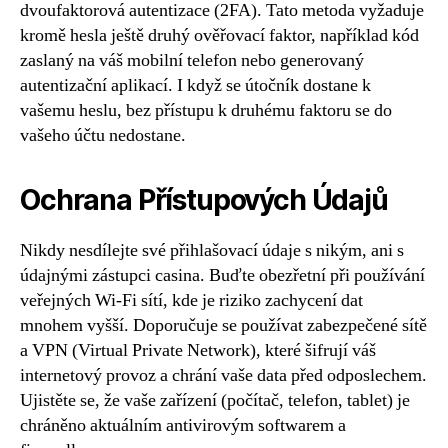
dvoufaktorová autentizace (2FA). Tato metoda vyžaduje
kromě hesla ještě druhý ověřovací faktor, například kód
zaslaný na váš mobilní telefon nebo generovaný
autentizační aplikací. I když se útočník dostane k
vašemu heslu, bez přístupu k druhému faktoru se do
vašeho účtu nedostane.
Ochrana Přístupových Údajů
Nikdy nesdílejte své přihlašovací údaje s nikým, ani s
údajnými zástupci casina. Buďte obezřetní při používání
veřejných Wi-Fi sítí, kde je riziko zachycení dat
mnohem vyšší. Doporučuje se používat zabezpečené sítě
a VPN (Virtual Private Network), které šifrují váš
internetový provoz a chrání vaše data před odposlechem.
Ujistěte se, že vaše zařízení (počítač, telefon, tablet) je
chráněno aktuálním antivirovým softwarem a