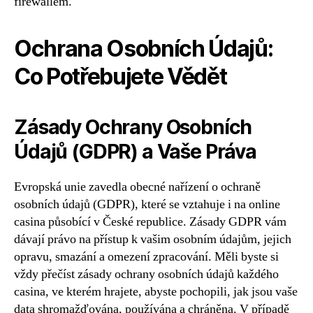
firewallem.
Ochrana Osobních Údajů:
Co Potřebujete Vědět
Zásady Ochrany Osobních
Údajů (GDPR) a Vaše Práva
Evropská unie zavedla obecné nařízení o ochraně
osobních údajů (GDPR), které se vztahuje i na online
casina působící v České republice. Zásady GDPR vám
dávají právo na přístup k vašim osobním údajům, jejich
opravu, smazání a omezení zpracování. Měli byste si
vždy přečíst zásady ochrany osobních údajů každého
casina, ve kterém hrajete, abyste pochopili, jak jsou vaše
data shromažďována, používána a chráněna. V případě